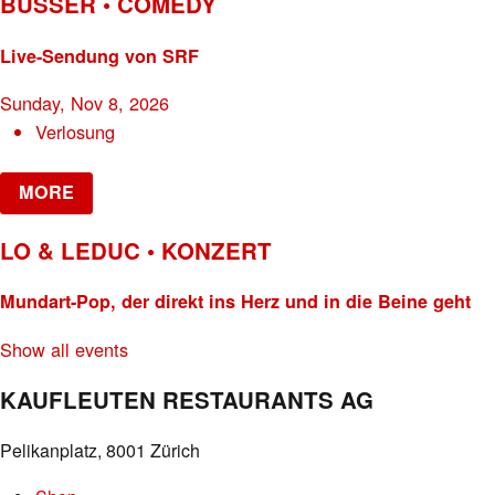
BÜSSER • COMEDY
Live-Sendung von SRF
Sunday, Nov 8, 2026
Verlosung
MORE
LO & LEDUC • KONZERT
Mundart-Pop, der direkt ins Herz und in die Beine geht
Show all events
KAUFLEUTEN RESTAURANTS AG
Pelikanplatz, 8001 Zürich