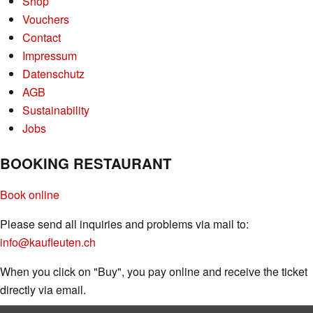
Shop
Vouchers
Contact
Impressum
Datenschutz
AGB
Sustainability
Jobs
BOOKING RESTAURANT
Book online
Please send all inquiries and problems via mail to:
info@kaufleuten.ch
When you click on "Buy", you pay online and receive the ticket
directly via email.