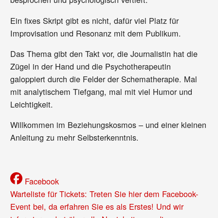
Ein fixes Skript gibt es nicht, dafür viel Platz für
Improvisation und Resonanz mit dem Publikum.
Das Thema gibt den Takt vor, die Journalistin hat die
Zügel in der Hand und die Psychotherapeutin
galoppiert durch die Felder der Schematherapie. Mal
mit analytischem Tiefgang, mal mit viel Humor und
Leichtigkeit.
Willkommen im Beziehungskosmos – und einer kleinen
Anleitung zu mehr Selbsterkenntnis.
Facebook
Warteliste für Tickets: Treten Sie hier dem Facebook-
Event bei, da erfahren Sie es als Erstes! Und wir