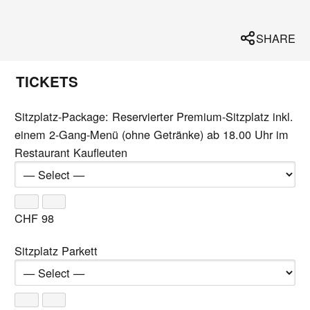
SHARE
TICKETS
Sitzplatz-Package: Reservierter Premium-Sitzplatz inkl.
einem 2-Gang-Menü (ohne Getränke) ab 18.00 Uhr im
Restaurant Kaufleuten
CHF
98
Sitzplatz Parkett