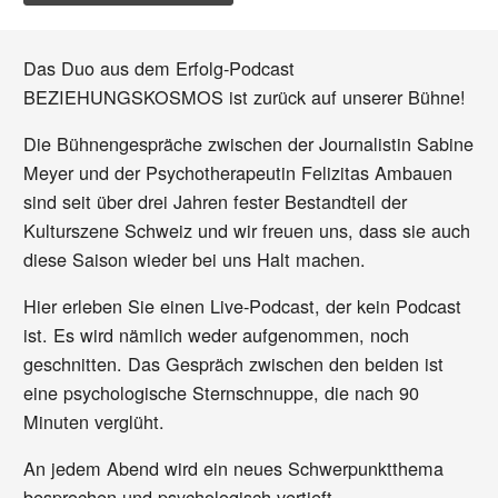
Das Duo aus dem Erfolg-Podcast
BEZIEHUNGSKOSMOS ist zurück auf unserer Bühne!
Die Bühnengespräche zwischen der Journalistin Sabine
Meyer und der Psychotherapeutin Felizitas Ambauen
sind seit über drei Jahren fester Bestandteil der
Kulturszene Schweiz und wir freuen uns, dass sie auch
diese Saison wieder bei uns Halt machen.
Hier erleben Sie einen Live-Podcast, der kein Podcast
ist. Es wird nämlich weder aufgenommen, noch
geschnitten. Das Gespräch zwischen den beiden ist
eine psychologische Sternschnuppe, die nach 90
Minuten verglüht.
An jedem Abend wird ein neues Schwerpunktthema
besprochen und psychologisch vertieft.