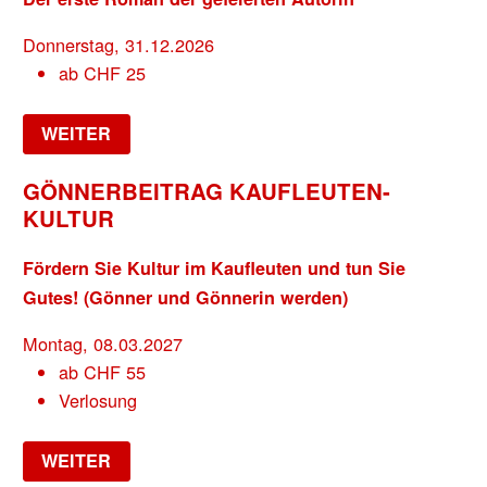
Donnerstag, 31.12.2026
ab
CHF
25
WEITER
GÖNNERBEITRAG KAUFLEUTEN-
KULTUR
Fördern Sie Kultur im Kaufleuten und tun Sie
Gutes! (Gönner und Gönnerin werden)
Montag, 08.03.2027
ab
CHF
55
Verlosung
WEITER