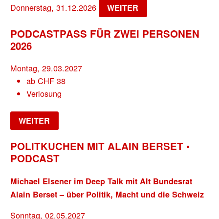
Donnerstag, 31.12.2026
WEITER
PODCASTPASS FÜR ZWEI PERSONEN
2026
Montag, 29.03.2027
ab
CHF
38
Verlosung
WEITER
POLITKUCHEN MIT ALAIN BERSET •
PODCAST
Michael Elsener im Deep Talk mit Alt Bundesrat
Alain Berset – über Politik, Macht und die Schweiz
Sonntag, 02.05.2027