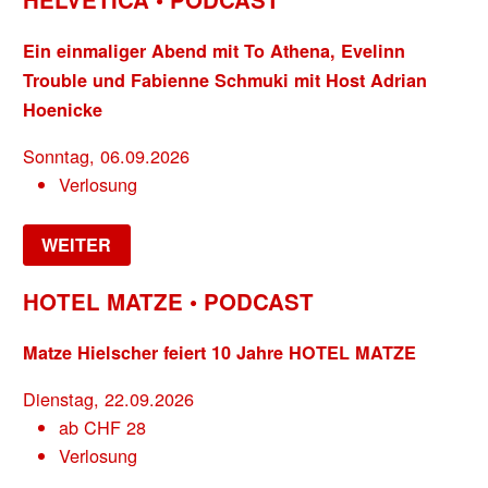
Ein einmaliger Abend mit To Athena, Evelinn
Trouble und Fabienne Schmuki mit Host Adrian
Hoenicke
Sonntag, 06.09.2026
Verlosung
WEITER
HOTEL MATZE • PODCAST
Matze Hielscher feiert 10 Jahre HOTEL MATZE
Dienstag, 22.09.2026
ab
CHF
28
Verlosung