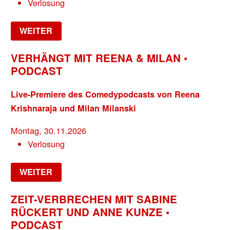
Verlosung
WEITER
VERHÄNGT MIT REENA & MILAN •
PODCAST
Live-Premiere des Comedypodcasts von Reena
Krishnaraja und Milan Milanski
Montag, 30.11.2026
Verlosung
WEITER
ZEIT-VERBRECHEN MIT SABINE
RÜCKERT UND ANNE KUNZE •
PODCAST