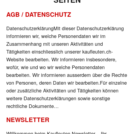
AGB / DATENSCHUTZ
DatenschutzerklärungMit dieser Datenschutzerklärung
informieren wir, welche Personendaten wir im
Zusammenhang mit unseren Aktivitäten und
Tätigkeiten einschliesslich unserer kaufleuten.ch-
Website bearbeiten. Wir informieren insbesondere,
wofür, wie und wo wir welche Personendaten
bearbeiten. Wir informieren ausserdem über die Rechte
von Personen, deren Daten wir bearbeiten.Für einzelne
oder zusätzliche Aktivitäten und Tätigkeiten können
weitere Datenschutzerklärungen sowie sonstige
rechtliche Dokumente…
NEWSLETTER
Willkommen beim Kaufleuten Newsletter – Ihr