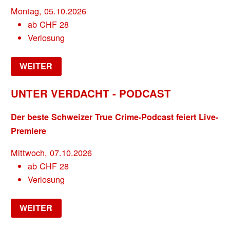
Montag, 05.10.2026
ab
CHF
28
Verlosung
WEITER
UNTER VERDACHT - PODCAST
Der beste Schweizer True Crime-Podcast feiert Live-
Premiere
Mittwoch, 07.10.2026
ab
CHF
28
Verlosung
WEITER