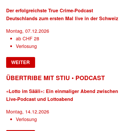
Der erfolgreichste True Crime-Podcast
Deutschlands zum ersten Mal live in der Schweiz
Montag, 07.12.2026
ab
CHF
28
Verlosung
WEITER
ÜBERTRIBE MIT STIU • PODCAST
«Lotto im Sääli»: Ein einmaliger Abend zwischen
Live-Podcast und Lottoabend
Montag, 14.12.2026
Verlosung