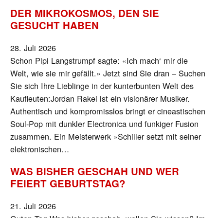
DER MIKROKOSMOS, DEN SIE
GESUCHT HABEN
28. Juli 2026
Schon Pipi Langstrumpf sagte: «Ich mach‘ mir die
Welt, wie sie mir gefällt.» Jetzt sind Sie dran – Suchen
Sie sich Ihre Lieblinge in der kunterbunten Welt des
Kaufleuten:Jordan Rakei ist ein visionärer Musiker.
Authentisch und kompromisslos bringt er cineastischen
Soul-Pop mit dunkler Electronica und funkiger Fusion
zusammen. Ein Meisterwerk »Schiller setzt mit seiner
elektronischen…
WAS BISHER GESCHAH UND WER
FEIERT GEBURTSTAG?
21. Juli 2026