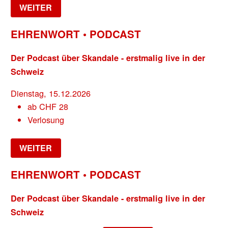
WEITER
EHRENWORT • PODCAST
Der Podcast über Skandale - erstmalig live in der
Schweiz
Dienstag, 15.12.2026
ab
CHF
28
Verlosung
WEITER
EHRENWORT • PODCAST
Der Podcast über Skandale - erstmalig live in der
Schweiz