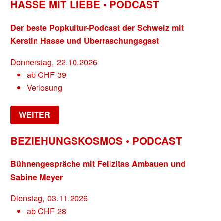
HASSE MIT LIEBE • PODCAST
Der beste Popkultur-Podcast der Schweiz mit
Kerstin Hasse und Überraschungsgast
Donnerstag, 22.10.2026
ab
CHF
39
Verlosung
WEITER
BEZIEHUNGSKOSMOS • PODCAST
Bühnengespräche mit Felizitas Ambauen und
Sabine Meyer
Dienstag, 03.11.2026
ab
CHF
28