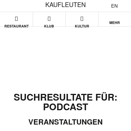
KAUFLEUTEN
EN
MEHR
RESTAURANT
KLUB
KULTUR
SUCHRESULTATE FÜR:
PODCAST
VERANSTALTUNGEN