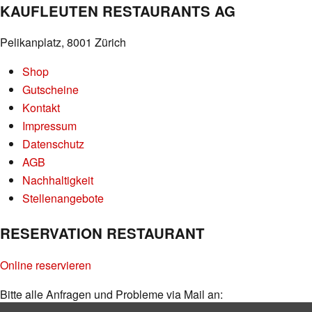
KAUFLEUTEN RESTAURANTS AG
Pelikanplatz, 8001 Zürich
Shop
Gutscheine
Kontakt
Impressum
Datenschutz
AGB
Nachhaltigkeit
Stellenangebote
RESERVATION RESTAURANT
Online reservieren
Bitte alle Anfragen und Probleme via Mail an: