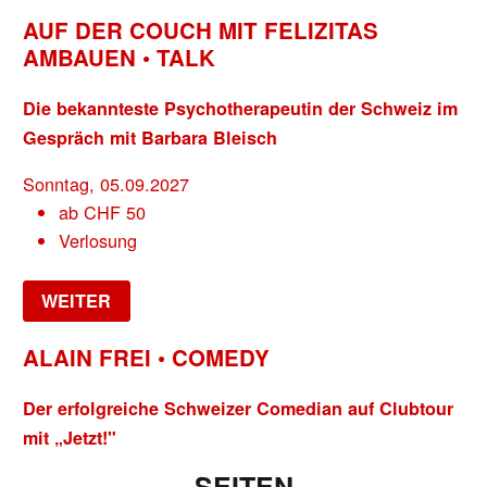
AUF DER COUCH MIT FELIZITAS
AMBAUEN • TALK
Die bekannteste Psychotherapeutin der Schweiz im
Gespräch mit Barbara Bleisch
Sonntag, 05.09.2027
ab
CHF
50
Verlosung
WEITER
ALAIN FREI • COMEDY
Der erfolgreiche Schweizer Comedian auf Clubtour
mit „Jetzt!"
SEITEN