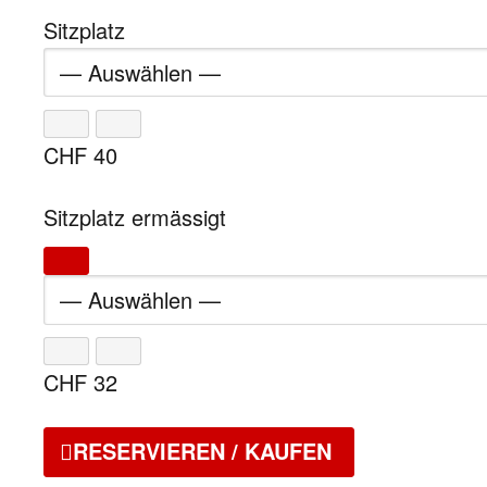
Sitzplatz
CHF
40
Sitzplatz ermässigt
CHF
32
RESERVIEREN / KAUFEN