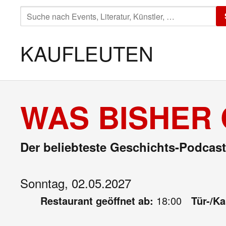
SUCHE
NACH:
KAUFLEUTEN
WAS BISHER
Der beliebteste Geschichts-Podcast
Sonntag, 02.05.2027
Restaurant geöffnet ab:
18:00
Tür-/K