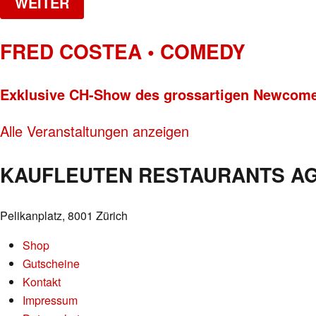
WEITER
FRED COSTEA • COMEDY
Exklusive CH-Show des grossartigen Newcome
Alle Veranstaltungen anzeigen
KAUFLEUTEN RESTAURANTS A
Pelikanplatz, 8001 Zürich
Shop
Gutscheine
Kontakt
Impressum