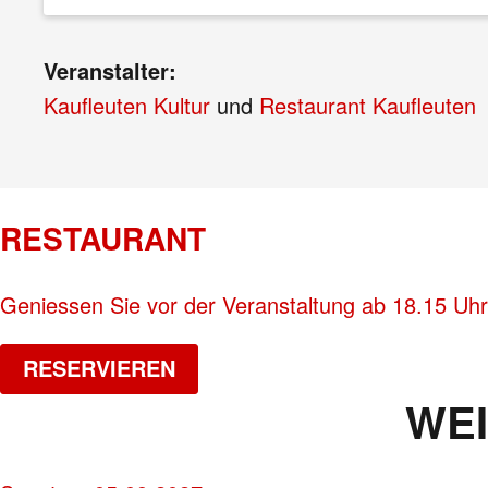
Veranstalter:
Kaufleuten Kultur
und
Restaurant Kaufleuten
RESTAURANT
Geniessen Sie vor der Veranstaltung ab 18.15 Uhr
RESERVIEREN
WE