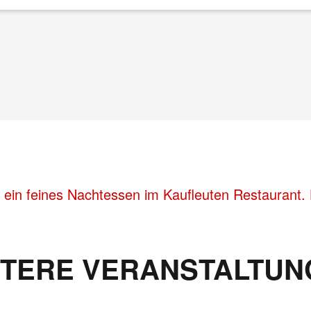
 ein feines Nachtessen im Kaufleuten Restaurant. 
ITERE VERANSTALTUN