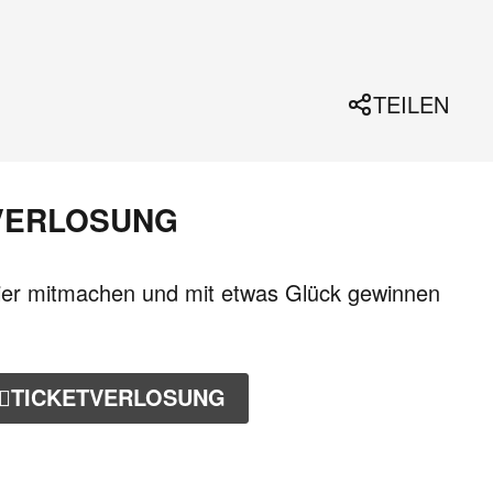
TEILEN
VERLOSUNG
ier mitmachen und mit etwas Glück gewinnen
TICKETVERLOSUNG