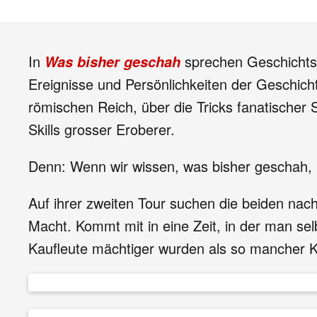
In
sprechen Geschichtsj
Was bisher geschah
Ereignisse und Persönlichkeiten der Geschicht
römischen Reich, über die Tricks fanatische
Skills grosser Eroberer.
Denn: Wenn wir wissen, was bisher geschah,
Auf ihrer zweiten Tour suchen die beiden na
Macht. Kommt mit in eine Zeit, in der man sel
Kaufleute mächtiger wurden als so mancher K