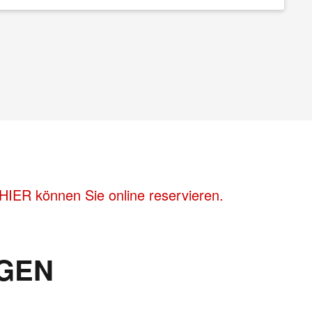
HIER können Sie online reservieren.
GEN