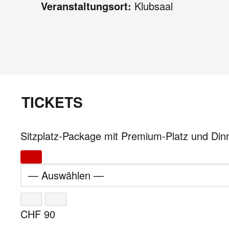
Veranstaltungsort:
Klubsaal
TICKETS
Sitzplatz-Package mit Premium-Platz und Din
CHF
90