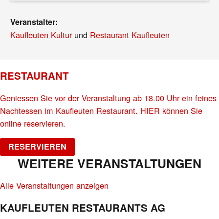
Veranstalter:
Kaufleuten Kultur
und
Restaurant Kaufleuten
RESTAURANT
Geniessen Sie vor der Veranstaltung ab 18.00 Uhr ein feines
Nachtessen im Kaufleuten Restaurant. HIER können Sie
online reservieren.
RESERVIEREN
WEITERE VERANSTALTUNGEN
Alle Veranstaltungen anzeigen
KAUFLEUTEN RESTAURANTS AG