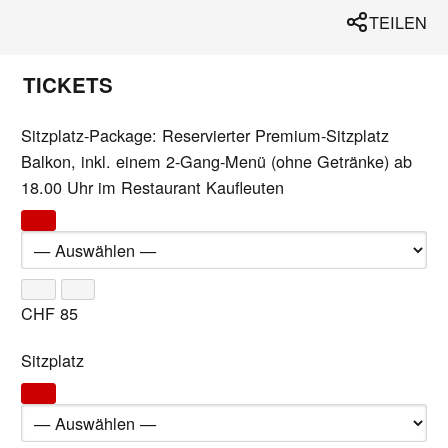
TEILEN
TICKETS
Sitzplatz-Package: Reservierter Premium-Sitzplatz
Balkon, inkl. einem 2-Gang-Menü (ohne Getränke) ab
18.00 Uhr im Restaurant Kaufleuten
CHF
85
Sitzplatz