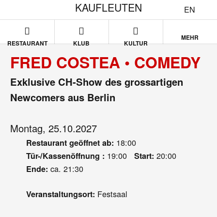
KAUFLEUTEN
EN
MEHR
RESTAURANT
KLUB
KULTUR
FRED COSTEA • COMEDY
Exklusive CH-Show des grossartigen
Newcomers aus Berlin
Montag, 25.10.2027
18:00
Restaurant geöffnet ab:
19:00
20:00
Tür-/Kassenöffnung :
Start:
ca. 21:30
Ende:
Festsaal
Veranstaltungsort: