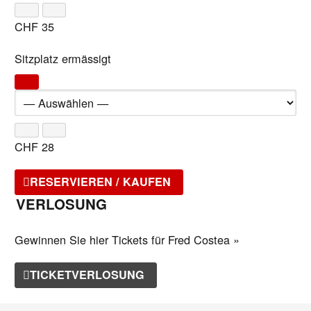
CHF
35
Sitzplatz ermässigt
CHF
28
RESERVIEREN / KAUFEN
VERLOSUNG
Gewinnen Sie hier Tickets für Fred Costea »
TICKETVERLOSUNG