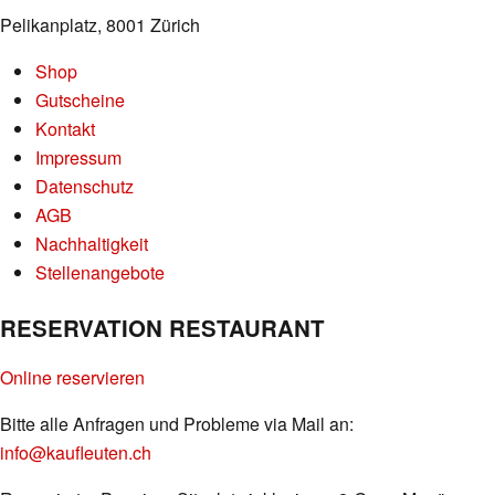
Pelikanplatz, 8001 Zürich
Shop
Gutscheine
Kontakt
Impressum
Datenschutz
AGB
Nachhaltigkeit
Stellenangebote
RESERVATION RESTAURANT
Online reservieren
Bitte alle Anfragen und Probleme via Mail an:
info@kaufleuten.ch