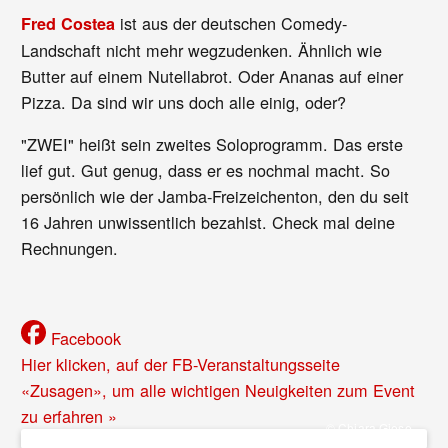
ist aus der deutschen Comedy-
Fred Costea
Landschaft nicht mehr wegzudenken. Ähnlich wie
Butter auf einem Nutellabrot. Oder Ananas auf einer
Pizza. Da sind wir uns doch alle einig, oder?
"ZWEI" heißt sein zweites Soloprogramm. Das erste
lief gut. Gut genug, dass er es nochmal macht. So
persönlich wie der Jamba-Freizeichenton, den du seit
16 Jahren unwissentlich bezahlst. Check mal deine
Rechnungen.
Facebook
Hier klicken, auf der FB-Veranstaltungsseite
«Zusagen», um alle wichtigen Neuigkeiten zum Event
zu erfahren »
© Chiara Giese