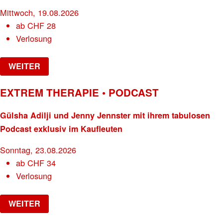
Mittwoch, 19.08.2026
ab
CHF
28
Verlosung
WEITER
EXTREM THERAPIE • PODCAST
Gülsha Adilji und Jenny Jennster mit ihrem tabulosen
Podcast exklusiv im Kaufleuten
Sonntag, 23.08.2026
ab
CHF
34
Verlosung
WEITER