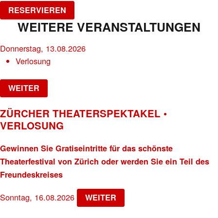
RESERVIEREN
WEITERE VERANSTALTUNGEN
Donnerstag, 13.08.2026
Verlosung
WEITER
ZÜRCHER THEATERSPEKTAKEL •
VERLOSUNG
Gewinnen Sie Gratiseintritte für das schönste
Theaterfestival von Zürich oder werden Sie ein Teil des
Freundeskreises
Sonntag, 16.08.2026
WEITER