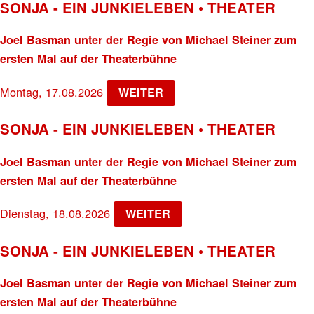
SONJA - EIN JUNKIELEBEN • THEATER
Joel Basman unter der Regie von Michael Steiner zum
ersten Mal auf der Theaterbühne
Montag, 17.08.2026
WEITER
SONJA - EIN JUNKIELEBEN • THEATER
Joel Basman unter der Regie von Michael Steiner zum
ersten Mal auf der Theaterbühne
Dienstag, 18.08.2026
WEITER
SONJA - EIN JUNKIELEBEN • THEATER
Joel Basman unter der Regie von Michael Steiner zum
ersten Mal auf der Theaterbühne