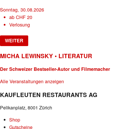
Sonntag, 30.08.2026
ab
CHF
20
Verlosung
WEITER
MICHA LEWINSKY • LITERATUR
Der Schweizer Bestseller-Autor und Filmemacher
Alle Veranstaltungen anzeigen
KAUFLEUTEN RESTAURANTS AG
Pelikanplatz, 8001 Zürich
Shop
Gutscheine