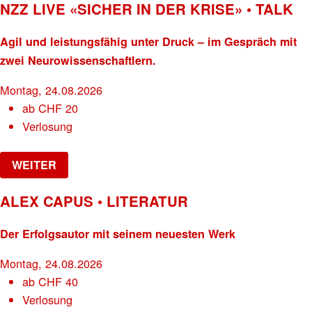
NZZ LIVE «SICHER IN DER KRISE» • TALK
Agil und leistungsfähig unter Druck – im Gespräch mit
zwei Neurowissenschaftlern.
Montag, 24.08.2026
ab
CHF
20
Verlosung
WEITER
ALEX CAPUS • LITERATUR
Der Erfolgsautor mit seinem neuesten Werk
Montag, 24.08.2026
ab
CHF
40
Verlosung