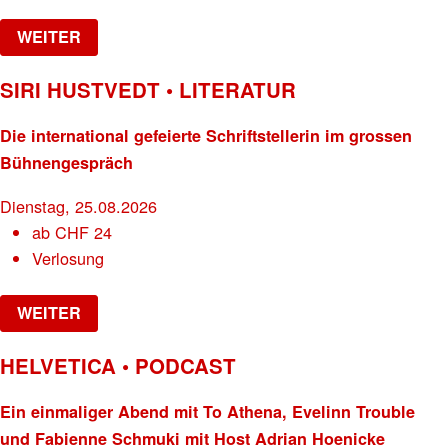
WEITER
SIRI HUSTVEDT • LITERATUR
Die international gefeierte Schriftstellerin im grossen
Bühnengespräch
Dienstag, 25.08.2026
ab
CHF
24
Verlosung
WEITER
HELVETICA • PODCAST
Ein einmaliger Abend mit To Athena, Evelinn Trouble
und Fabienne Schmuki mit Host Adrian Hoenicke