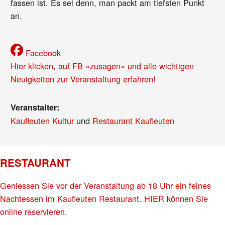
fassen ist. Es sei denn, man packt am tiefsten Punkt
an.
Facebook
Hier klicken, auf FB «zusagen» und alle wichtigen
Neuigkeiten zur Veranstaltung erfahren!
Veranstalter:
Kaufleuten Kultur
und
Restaurant Kaufleuten
RESTAURANT
Geniessen Sie vor der Veranstaltung ab 18 Uhr ein feines
Nachtessen im Kaufleuten Restaurant. HIER können Sie
online reservieren.