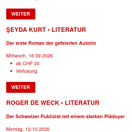
WEITER
ŞEYDA KURT • LITERATUR
Der erste Roman der gefeierten Autorin
Mittwoch, 16.09.2026
ab
CHF
20
Verlosung
WEITER
ROGER DE WECK • LITERATUR
Der Schweizer Publizist mit einem starken Plädoyer
Montag, 12.10.2026