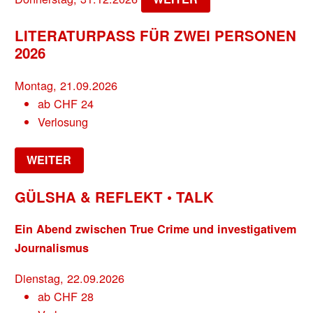
LITERATURPASS FÜR ZWEI PERSONEN
2026
Montag, 21.09.2026
ab
CHF
24
Verlosung
WEITER
GÜLSHA & REFLEKT • TALK
Ein Abend zwischen True Crime und investigativem
Journalismus
Dienstag, 22.09.2026
ab
CHF
28