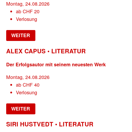
Montag, 24.08.2026
ab
CHF
20
Verlosung
WEITER
ALEX CAPUS • LITERATUR
Der Erfolgsautor mit seinem neuesten Werk
Montag, 24.08.2026
ab
CHF
40
Verlosung
WEITER
SIRI HUSTVEDT • LITERATUR