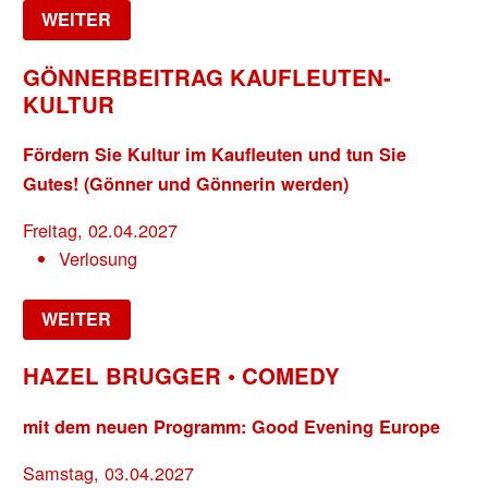
WEITER
GÖNNERBEITRAG KAUFLEUTEN-
KULTUR
Fördern Sie Kultur im Kaufleuten und tun Sie
Gutes! (Gönner und Gönnerin werden)
Freitag, 02.04.2027
Verlosung
WEITER
HAZEL BRUGGER • COMEDY
mit dem neuen Programm: Good Evening Europe
Samstag, 03.04.2027