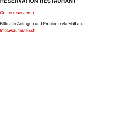
RESERVATION RESTAURANT
Online reservieren
Bitte alle Anfragen und Probleme via Mail an:
info@kaufleuten.ch