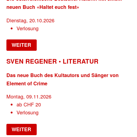
neuen Buch «Haltet euch fest»
Dienstag, 20.10.2026
Verlosung
WEITER
SVEN REGENER • LITERATUR
Das neue Buch des Kultautors und Sänger von
Element of Crime
Montag, 09.11.2026
ab
CHF
20
Verlosung
WEITER