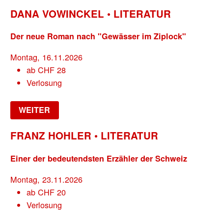
DANA VOWINCKEL • LITERATUR
Der neue Roman nach "Gewässer im Ziplock"
Montag, 16.11.2026
ab
CHF
28
Verlosung
WEITER
FRANZ HOHLER • LITERATUR
Einer der bedeutendsten Erzähler der Schweiz
Montag, 23.11.2026
ab
CHF
20
Verlosung