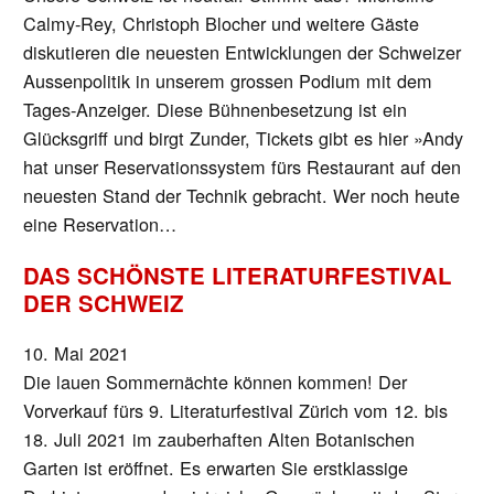
Calmy-Rey, Christoph Blocher und weitere Gäste
diskutieren die neuesten Entwicklungen der Schweizer
Aussenpolitik in unserem grossen Podium mit dem
Tages-Anzeiger. Diese Bühnenbesetzung ist ein
Glücksgriff und birgt Zunder, Tickets gibt es hier »Andy
hat unser Reservationssystem fürs Restaurant auf den
neuesten Stand der Technik gebracht. Wer noch heute
eine Reservation…
DAS SCHÖNSTE LITERATURFESTIVAL
DER SCHWEIZ
10. Mai 2021
Die lauen Sommernächte können kommen! Der
Vorverkauf fürs 9. Literaturfestival Zürich vom 12. bis
18. Juli 2021 im zauberhaften Alten Botanischen
Garten ist eröffnet. Es erwarten Sie erstklassige