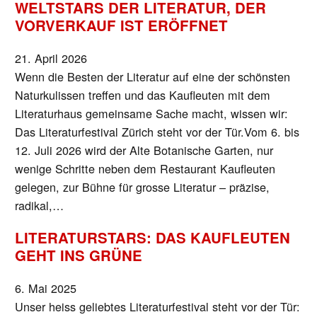
WELTSTARS DER LITERATUR, DER
VORVERKAUF IST ERÖFFNET
21. April 2026
Wenn die Besten der Literatur auf eine der schönsten
Naturkulissen treffen und das Kaufleuten mit dem
Literaturhaus gemeinsame Sache macht, wissen wir:
Das Literaturfestival Zürich steht vor der Tür.Vom 6. bis
12. Juli 2026 wird der Alte Botanische Garten, nur
wenige Schritte neben dem Restaurant Kaufleuten
gelegen, zur Bühne für grosse Literatur – präzise,
radikal,…
LITERATURSTARS: DAS KAUFLEUTEN
GEHT INS GRÜNE
6. Mai 2025
Unser heiss geliebtes Literaturfestival steht vor der Tür: