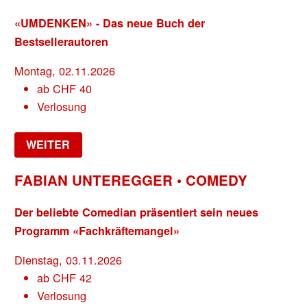
«UMDENKEN» - Das neue Buch der
Bestsellerautoren
Montag, 02.11.2026
ab
CHF
40
Verlosung
WEITER
FABIAN UNTEREGGER • COMEDY
Der beliebte Comedian präsentiert sein neues
Programm «Fachkräftemangel»
Dienstag, 03.11.2026
ab
CHF
42
Verlosung