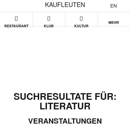
KAUFLEUTEN
EN
MEHR
RESTAURANT
KLUB
KULTUR
SUCHRESULTATE FÜR:
LITERATUR
VERANSTALTUNGEN