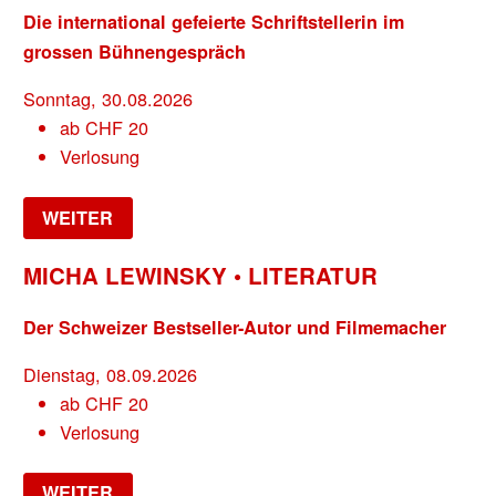
Die international gefeierte Schriftstellerin im
grossen Bühnengespräch
Sonntag, 30.08.2026
ab
CHF
20
Verlosung
WEITER
MICHA LEWINSKY • LITERATUR
Der Schweizer Bestseller-Autor und Filmemacher
Dienstag, 08.09.2026
ab
CHF
20
Verlosung
WEITER