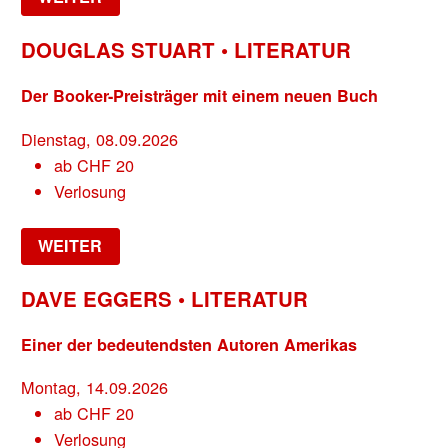
DOUGLAS STUART • LITERATUR
Der Booker-Preisträger mit einem neuen Buch
Dienstag, 08.09.2026
ab
CHF
20
Verlosung
WEITER
DAVE EGGERS • LITERATUR
Einer der bedeutendsten Autoren Amerikas
Montag, 14.09.2026
ab
CHF
20
Verlosung