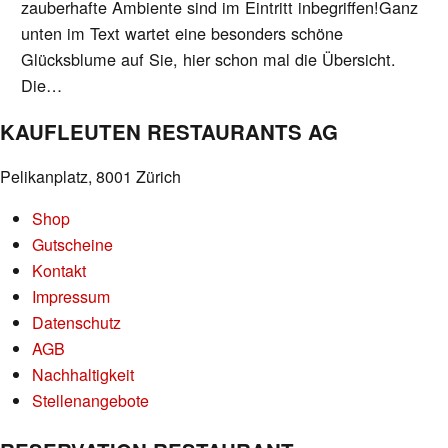
zauberhafte Ambiente sind im Eintritt inbegriffen!Ganz
unten im Text wartet eine besonders schöne
Glücksblume auf Sie, hier schon mal die Übersicht.
Die…
KAUFLEUTEN RESTAURANTS AG
Pelikanplatz, 8001 Zürich
Shop
Gutscheine
Kontakt
Impressum
Datenschutz
AGB
Nachhaltigkeit
Stellenangebote