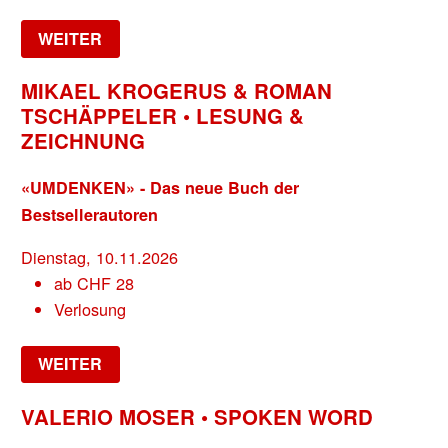
WEITER
MIKAEL KROGERUS & ROMAN
TSCHÄPPELER • LESUNG &
ZEICHNUNG
«UMDENKEN» - Das neue Buch der
Bestsellerautoren
Dienstag, 10.11.2026
ab
CHF
28
Verlosung
WEITER
VALERIO MOSER • SPOKEN WORD