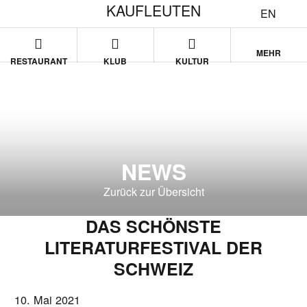
KAUFLEUTEN
EN
MEHR
RESTAURANT
KLUB
KULTUR
NEWS
Zurück zur Übersicht
DAS SCHÖNSTE
LITERATURFESTIVAL DER
SCHWEIZ
10. Mai 2021