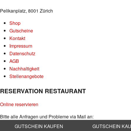
Pelikanplatz, 8001 Zürich
Shop
Gutscheine
Kontakt
Impressum
Datenschutz
AGB
Nachhaltigkeit
Stellenangebote
RESERVATION RESTAURANT
Online reservieren
Bitte alle Anfragen und Probleme via Mail an:
info@kaufleuten.ch
GUTSCHEIN KAUFEN
GUTSCHEIN KA