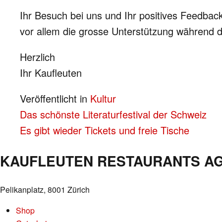
Ihr Besuch bei uns und Ihr positives Feedback
vor allem die grosse Unterstützung während 
Herzlich
Ihr Kaufleuten
Veröffentlicht in
Kultur
BEITRAGS-
Das schönste Literaturfestival der Schweiz
Es gibt wieder Tickets und freie Tische
NAVIGATION
KAUFLEUTEN RESTAURANTS A
Pelikanplatz, 8001 Zürich
Shop