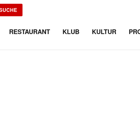
SUCHE
RESTAURANT
KLUB
KULTUR
PR