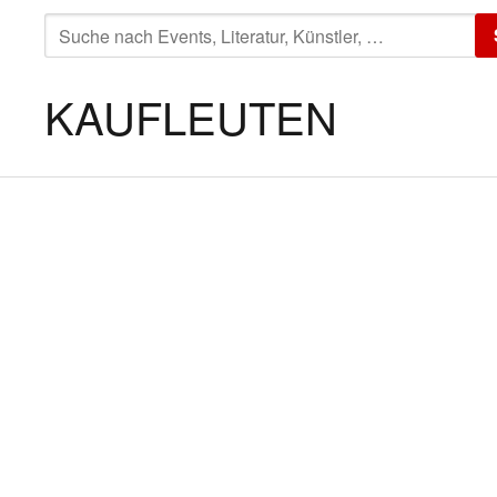
SUCHE
NACH:
KAUFLEUTEN