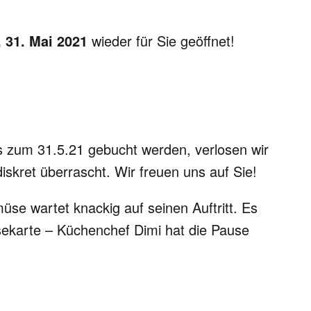
 31. Mai 2021
wieder für Sie geöffnet!
s zum 31.5.21 gebucht werden, verlosen wir
skret überrascht. Wir freuen uns auf Sie!
üse wartet knackig auf seinen Auftritt. Es
sekarte – Küchenchef Dimi hat die Pause