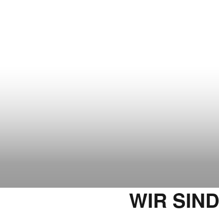
WIR SIN