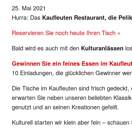
25. Mai 2021
Hurra: Das
Kaufleuten Restaurant, die Peli
Reservieren Sie noch heute Ihren Tisch »
Bald wird es auch mit den
Kulturanlässen
los
Gewinnen Sie ein feines Essen im Kaufleu
10 Einladungen, die glücklichen Gewinner wer
Die Tische im Kaufleuten sind frisch gedeckt,
erwarten Sie neben unseren beliebten Klassi
genutzt und an seinen Kreationen gefeilt.
Kulturell starten wir klein aber fein – schauen 