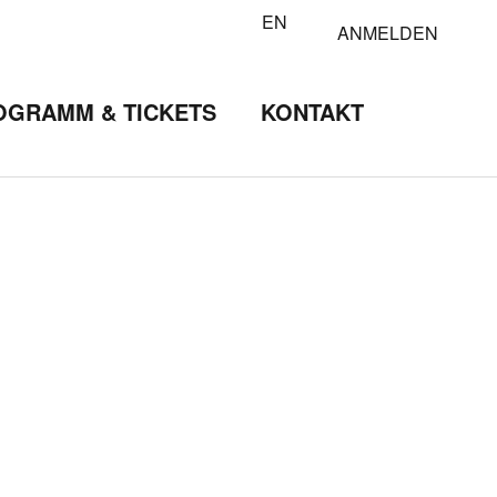
EN
ANMELDEN
OGRAMM & TICKETS
KONTAKT