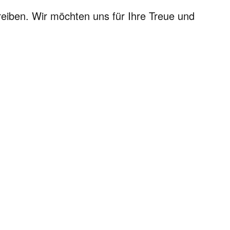
treiben. Wir möchten uns für Ihre Treue und