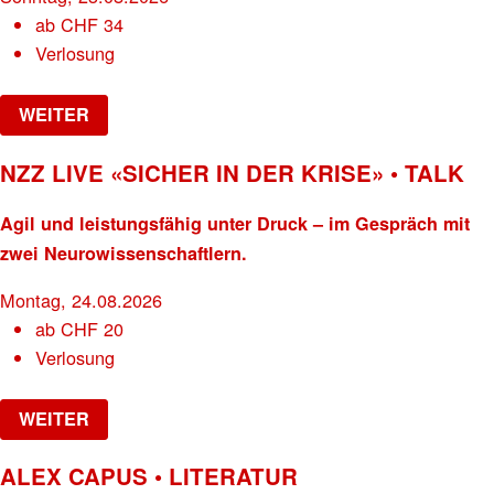
ab
CHF
34
Verlosung
WEITER
NZZ LIVE «SICHER IN DER KRISE» • TALK
Agil und leistungsfähig unter Druck – im Gespräch mit
zwei Neurowissenschaftlern.
Montag, 24.08.2026
ab
CHF
20
Verlosung
WEITER
ALEX CAPUS • LITERATUR