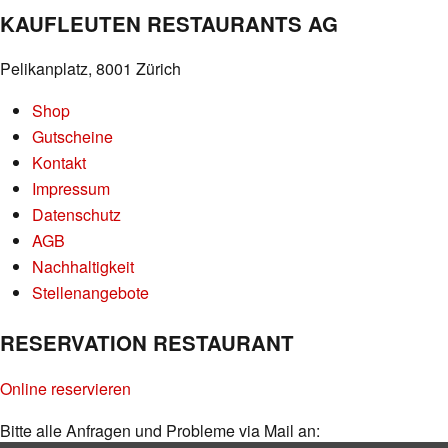
KAUFLEUTEN RESTAURANTS AG
Pelikanplatz, 8001 Zürich
Shop
Gutscheine
Kontakt
Impressum
Datenschutz
AGB
Nachhaltigkeit
Stellenangebote
RESERVATION RESTAURANT
Online reservieren
Bitte alle Anfragen und Probleme via Mail an: