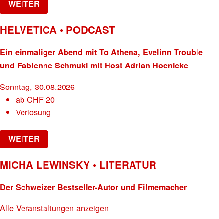
WEITER
HELVETICA • PODCAST
Ein einmaliger Abend mit To Athena, Evelinn Trouble
und Fabienne Schmuki mit Host Adrian Hoenicke
Sonntag, 30.08.2026
ab
CHF
20
Verlosung
WEITER
MICHA LEWINSKY • LITERATUR
Der Schweizer Bestseller-Autor und Filmemacher
Alle Veranstaltungen anzeigen