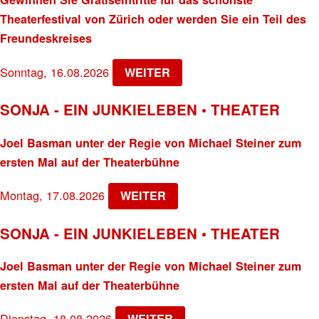
Theaterfestival von Zürich oder werden Sie ein Teil des
Freundeskreises
Sonntag, 16.08.2026
WEITER
SONJA - EIN JUNKIELEBEN • THEATER
Joel Basman unter der Regie von Michael Steiner zum
ersten Mal auf der Theaterbühne
Montag, 17.08.2026
WEITER
SONJA - EIN JUNKIELEBEN • THEATER
Joel Basman unter der Regie von Michael Steiner zum
ersten Mal auf der Theaterbühne
Dienstag, 18.08.2026
WEITER