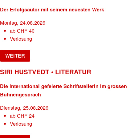
Der Erfolgsautor mit seinem neuesten Werk
Montag, 24.08.2026
ab
CHF
40
Verlosung
WEITER
SIRI HUSTVEDT • LITERATUR
Die international gefeierte Schriftstellerin im grossen
Bühnengespräch
Dienstag, 25.08.2026
ab
CHF
24
Verlosung