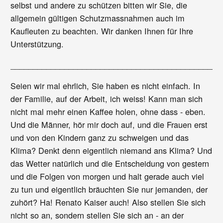
selbst und andere zu schützen bitten wir Sie, die
allgemein gültigen Schutzmassnahmen auch im
Kaufleuten zu beachten. Wir danken Ihnen für Ihre
Unterstützung.
_______________________________________________
Seien wir mal ehrlich, Sie haben es nicht einfach. In
der Familie, auf der Arbeit, ich weiss! Kann man sich
nicht mal mehr einen Kaffee holen, ohne dass - eben.
Und die Männer, hör mir doch auf, und die Frauen erst
und von den Kindern ganz zu schweigen und das
Klima? Denkt denn eigentlich niemand ans Klima? Und
das Wetter natürlich und die Entscheidung von gestern
und die Folgen von morgen und halt gerade auch viel
zu tun und eigentlich bräuchten Sie nur jemanden, der
zuhört? Ha! Renato Kaiser auch! Also stellen Sie sich
nicht so an, sondern stellen Sie sich an - an der