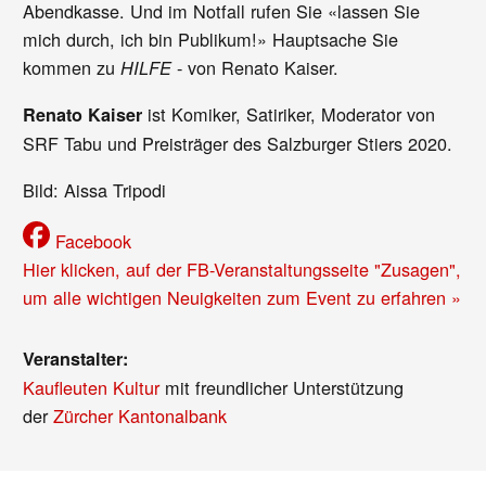
Abendkasse. Und im Notfall rufen Sie «lassen Sie
mich durch, ich bin Publikum!» Hauptsache Sie
kommen zu
- von Renato Kaiser.
HILFE
ist Komiker, Satiriker, Moderator von
Renato Kaiser
SRF Tabu und Preisträger des Salzburger Stiers 2020.
Bild: Aissa Tripodi
Facebook
Hier klicken, auf der FB-Veranstaltungsseite "Zusagen",
um alle wichtigen Neuigkeiten zum Event zu erfahren »
Veranstalter:
Kaufleuten Kultur
mit freundlicher Unterstützung
der
Zürcher Kantonalbank