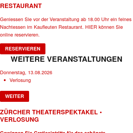
RESTAURANT
Geniessen Sie vor der Veranstaltung ab 18.00 Uhr ein feines
Nachtessen im Kaufleuten Restaurant. HIER können Sie
online reservieren.
RESERVIEREN
WEITERE VERANSTALTUNGEN
Donnerstag, 13.08.2026
Verlosung
WEITER
ZÜRCHER THEATERSPEKTAKEL •
VERLOSUNG
Gewinnen Sie Gratiseintritte für das schönste