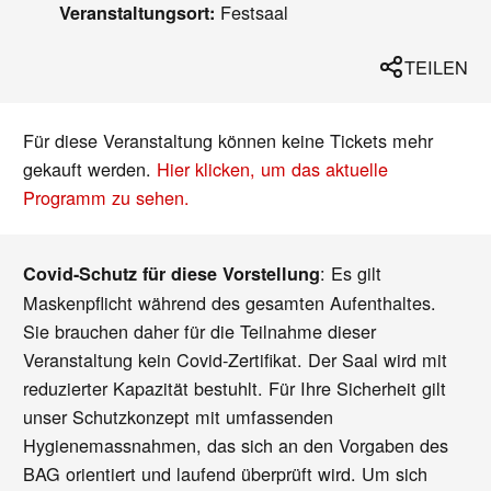
Festsaal
Veranstaltungsort:
TEILEN
Für diese Veranstaltung können keine Tickets mehr
gekauft werden.
Hier klicken, um das aktuelle
Programm zu sehen.
: Es gilt
Covid-Schutz für diese Vorstellung
Maskenpflicht während des gesamten Aufenthaltes.
Sie brauchen daher für die Teilnahme dieser
Veranstaltung kein Covid-Zertifikat. Der Saal wird mit
reduzierter Kapazität bestuhlt. Für Ihre Sicherheit gilt
unser Schutzkonzept mit umfassenden
Hygienemassnahmen, das sich an den Vorgaben des
BAG orientiert und laufend überprüft wird. Um sich