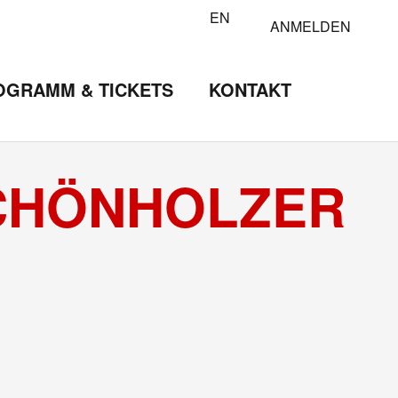
EN
ANMELDEN
OGRAMM & TICKETS
KONTAKT
SCHÖNHOLZER