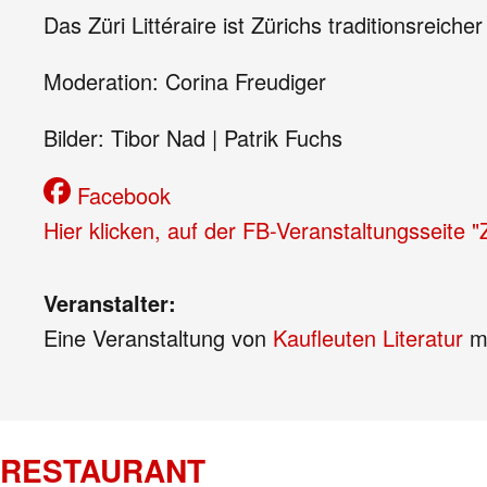
Das Züri Littéraire ist Zürichs traditionsreic
Moderation: Corina Freudiger
Bilder: Tibor Nad | Patrik Fuchs
Facebook
Hier klicken, auf der FB-Veranstaltungsseite 
Veranstalter:
Eine Veranstaltung von
Kaufleuten Literatur
mi
RESTAURANT