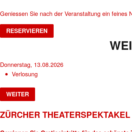
Geniessen Sie nach der Veranstaltung ein feines 
RESERVIEREN
WE
Donnerstag, 13.08.2026
Verlosung
WEITER
ZÜRCHER THEATERSPEKTAKEL 