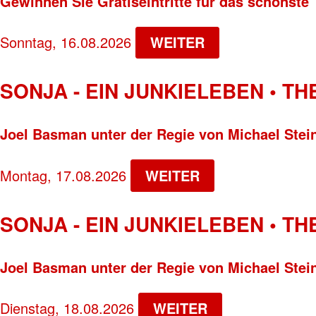
Gewinnen Sie Gratiseintritte für das schönste 
Sonntag, 16.08.2026
WEITER
SONJA - EIN JUNKIELEBEN • T
Joel Basman unter der Regie von Michael Stei
Montag, 17.08.2026
WEITER
SONJA - EIN JUNKIELEBEN • T
Joel Basman unter der Regie von Michael Stei
Dienstag, 18.08.2026
WEITER