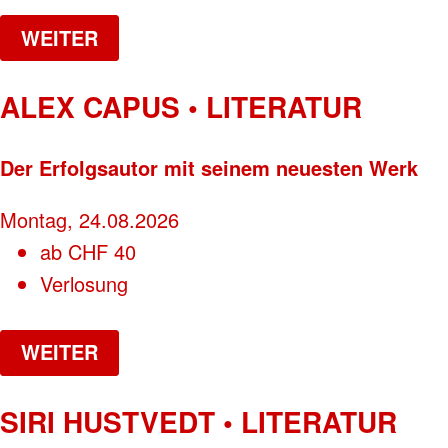
WEITER
ALEX CAPUS • LITERATUR
Der Erfolgsautor mit seinem neuesten Werk
Montag, 24.08.2026
ab
CHF
40
Verlosung
WEITER
SIRI HUSTVEDT • LITERATUR