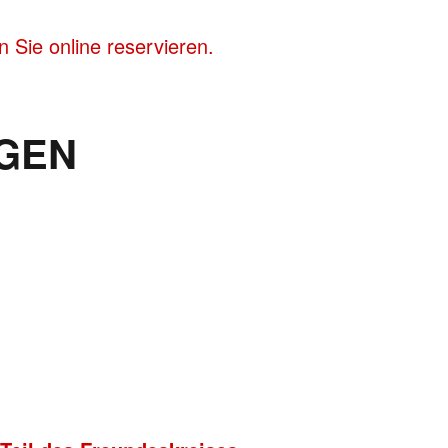
 Sie online reservieren.
GEN