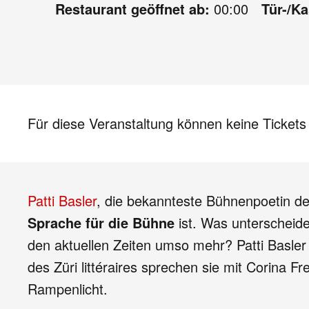
Restaurant geöffnet ab:
00:00
Tür-/K
Für diese Veranstaltung können keine Ticket
Patti Basler
, die bekannteste Bühnenpoetin d
Sprache für die Bühne
ist. Was unterscheide
den aktuellen Zeiten umso mehr? Patti Basler 
des Züri littéraires sprechen sie mit Corina
Rampenlicht.