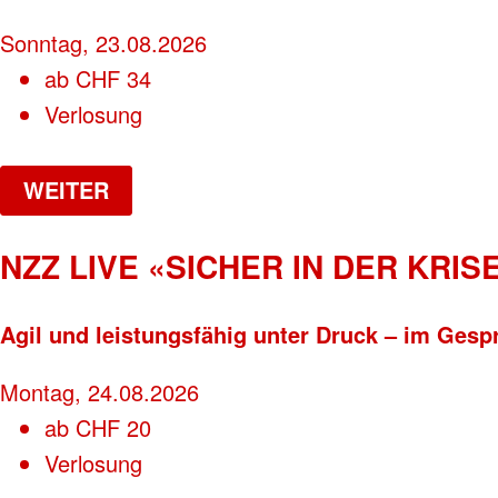
Sonntag, 23.08.2026
ab
CHF
34
Verlosung
WEITER
NZZ LIVE «SICHER IN DER KRISE
Agil und leistungsfähig unter Druck – im Gesp
Montag, 24.08.2026
ab
CHF
20
Verlosung