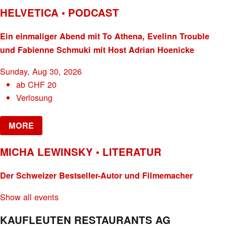
HELVETICA • PODCAST
Ein einmaliger Abend mit To Athena, Evelinn Trouble
und Fabienne Schmuki mit Host Adrian Hoenicke
Sunday, Aug 30, 2026
ab
CHF
20
Verlosung
MORE
MICHA LEWINSKY • LITERATUR
Der Schweizer Bestseller-Autor und Filmemacher
Show all events
KAUFLEUTEN RESTAURANTS AG