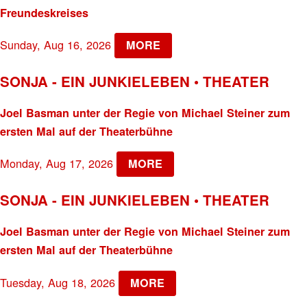
Freundeskreises
Sunday, Aug 16, 2026
MORE
SONJA - EIN JUNKIELEBEN • THEATER
Joel Basman unter der Regie von Michael Steiner zum
ersten Mal auf der Theaterbühne
Monday, Aug 17, 2026
MORE
SONJA - EIN JUNKIELEBEN • THEATER
Joel Basman unter der Regie von Michael Steiner zum
ersten Mal auf der Theaterbühne
Tuesday, Aug 18, 2026
MORE