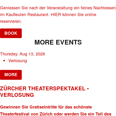
Geniessen Sie nach der Veranstaltung ein feines Nachtessen
im Kaufleuten Restaurant. HIER können Sie online
reservieren.
BOOK
MORE EVENTS
Thursday, Aug 13, 2026
Verlosung
MORE
ZÜRCHER THEATERSPEKTAKEL •
VERLOSUNG
Gewinnen Sie Gratiseintritte für das schönste
Theaterfestival von Zürich oder werden Sie ein Teil des