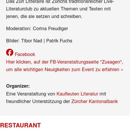
Das Züri Littéraire ist Zürichs traditionsreicher Live-
Literaturclub zu aktuellen Themen und Texten mit
jenen, die sie setzen und schreiben.
Moderation: Corina Freudiger
Bilder: Tibor Nad | Patrik Fuchs
Facebook
Hier klicken, auf der FB-Veranstaltungsseite "Zusagen",
um alle wichtigen Neuigkeiten zum Event zu erfahren »
Organizer:
Eine Veranstaltung von
Kaufleuten Literatur
mit
freundlicher Unterstützung der
Zürcher Kantonalbank
RESTAURANT