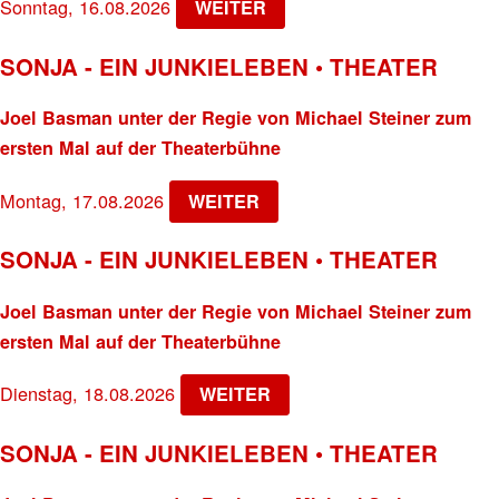
Sonntag, 16.08.2026
WEITER
SONJA - EIN JUNKIELEBEN • THEATER
Joel Basman unter der Regie von Michael Steiner zum
ersten Mal auf der Theaterbühne
Montag, 17.08.2026
WEITER
SONJA - EIN JUNKIELEBEN • THEATER
Joel Basman unter der Regie von Michael Steiner zum
ersten Mal auf der Theaterbühne
Dienstag, 18.08.2026
WEITER
SONJA - EIN JUNKIELEBEN • THEATER