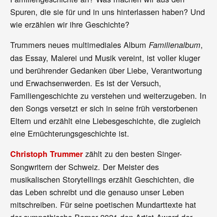
Spuren, die sie für und in uns hinterlassen haben? Und
wie erzählen wir ihre Geschichte?
Trummers neues multimediales Album
,
Familienalbum
das Essay, Malerei und Musik vereint, ist voller kluger
und berührender Gedanken über Liebe, Verantwortung
und Erwachsenwerden. Es ist der Versuch,
Familiengeschichte zu verstehen und weiterzugeben. In
den Songs versetzt er sich in seine früh verstorbenen
Eltern und erzählt eine Liebesgeschichte, die zugleich
eine Ernüchterungsgeschichte ist.
zählt zu den besten Singer-
Christoph Trummer
Songwritern der Schweiz. Der Meister des
musikalischen Storytellings erzählt Geschichten, die
das Leben schreibt und die genauso unser Leben
mitschreiben. Für seine poetischen Mundarttexte hat