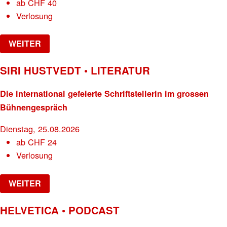
ab
CHF
40
Verlosung
WEITER
SIRI HUSTVEDT • LITERATUR
Die international gefeierte Schriftstellerin im grossen
Bühnengespräch
Dienstag, 25.08.2026
ab
CHF
24
Verlosung
WEITER
HELVETICA • PODCAST