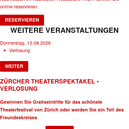
online reservieren.
RESERVIEREN
WEITERE VERANSTALTUNGEN
Donnerstag, 13.08.2026
Verlosung
WEITER
ZÜRCHER THEATERSPEKTAKEL •
VERLOSUNG
Gewinnen Sie Gratiseintritte für das schönste
Theaterfestival von Zürich oder werden Sie ein Teil des
Freundeskreises