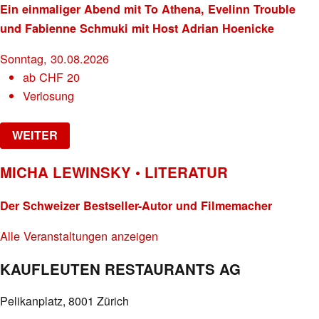
Ein einmaliger Abend mit To Athena, Evelinn Trouble
und Fabienne Schmuki mit Host Adrian Hoenicke
Sonntag, 30.08.2026
ab
CHF
20
Verlosung
WEITER
MICHA LEWINSKY • LITERATUR
Der Schweizer Bestseller-Autor und Filmemacher
Alle Veranstaltungen anzeigen
KAUFLEUTEN RESTAURANTS AG
Pelikanplatz, 8001 Zürich