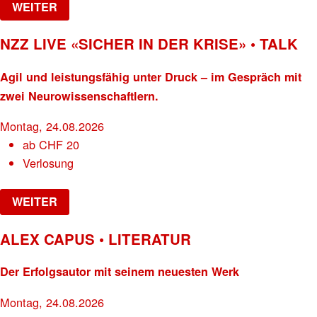
WEITER
NZZ LIVE «SICHER IN DER KRISE» • TALK
Agil und leistungsfähig unter Druck – im Gespräch mit
zwei Neurowissenschaftlern.
Montag, 24.08.2026
ab
CHF
20
Verlosung
WEITER
ALEX CAPUS • LITERATUR
Der Erfolgsautor mit seinem neuesten Werk
Montag, 24.08.2026