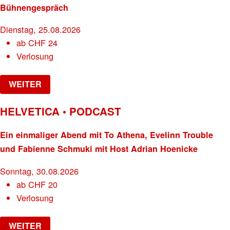
Bühnengespräch
Dienstag, 25.08.2026
ab
CHF
24
Verlosung
WEITER
HELVETICA • PODCAST
Ein einmaliger Abend mit To Athena, Evelinn Trouble
und Fabienne Schmuki mit Host Adrian Hoenicke
Sonntag, 30.08.2026
ab
CHF
20
Verlosung
WEITER