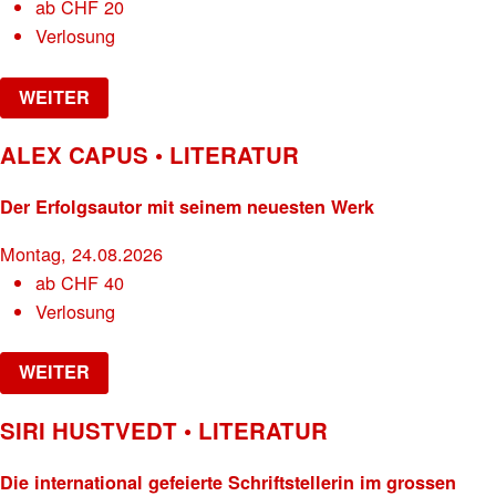
ab
CHF
20
Verlosung
WEITER
ALEX CAPUS • LITERATUR
Der Erfolgsautor mit seinem neuesten Werk
Montag, 24.08.2026
ab
CHF
40
Verlosung
WEITER
SIRI HUSTVEDT • LITERATUR
Die international gefeierte Schriftstellerin im grossen