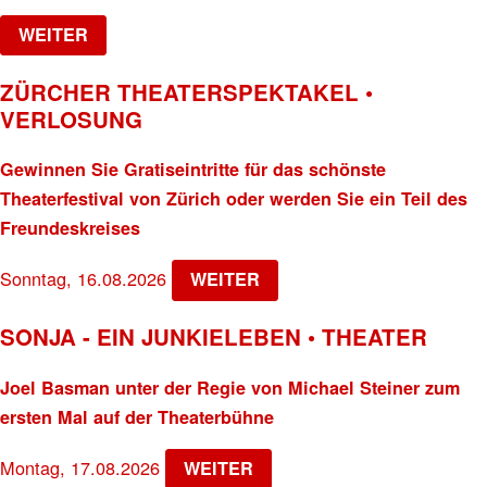
WEITER
ZÜRCHER THEATERSPEKTAKEL •
VERLOSUNG
Gewinnen Sie Gratiseintritte für das schönste
Theaterfestival von Zürich oder werden Sie ein Teil des
Freundeskreises
Sonntag, 16.08.2026
WEITER
SONJA - EIN JUNKIELEBEN • THEATER
Joel Basman unter der Regie von Michael Steiner zum
ersten Mal auf der Theaterbühne
Montag, 17.08.2026
WEITER