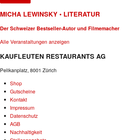
MICHA LEWINSKY • LITERATUR
Der Schweizer Bestseller-Autor und Filmemacher
Alle Veranstaltungen anzeigen
KAUFLEUTEN RESTAURANTS AG
Pelikanplatz, 8001 Zürich
Shop
Gutscheine
Kontakt
Impressum
Datenschutz
AGB
Nachhaltigkeit