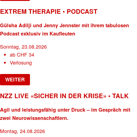
EXTREM THERAPIE • PODCAST
Gülsha Adilji und Jenny Jennster mit ihrem tabulosen
Podcast exklusiv im Kaufleuten
Sonntag, 23.08.2026
ab
CHF
34
Verlosung
WEITER
NZZ LIVE «SICHER IN DER KRISE» • TALK
Agil und leistungsfähig unter Druck – im Gespräch mit
zwei Neurowissenschaftlern.
Montag, 24.08.2026