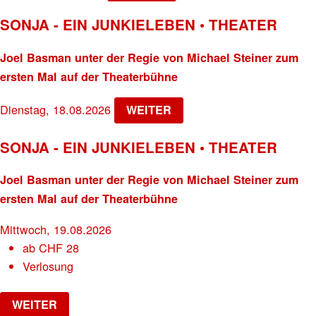
SONJA - EIN JUNKIELEBEN • THEATER
Joel Basman unter der Regie von Michael Steiner zum
ersten Mal auf der Theaterbühne
Dienstag, 18.08.2026
WEITER
SONJA - EIN JUNKIELEBEN • THEATER
Joel Basman unter der Regie von Michael Steiner zum
ersten Mal auf der Theaterbühne
Mittwoch, 19.08.2026
ab
CHF
28
Verlosung
WEITER