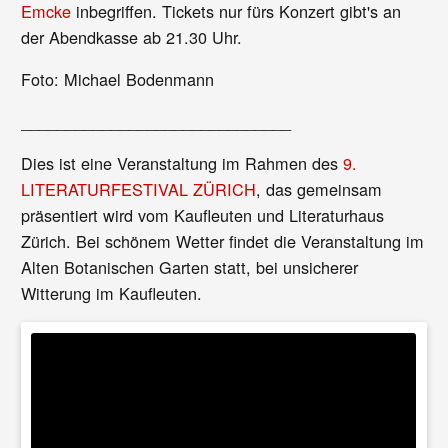
Emcke
inbegriffen. Tickets nur fürs Konzert gibt's an
der Abendkasse ab 21.30 Uhr.
Foto: Michael Bodenmann
______________________________
Dies ist eine Veranstaltung im Rahmen des
9.
LITERATURFESTIVAL ZÜRICH
, das gemeinsam
präsentiert wird vom Kaufleuten und Literaturhaus
Zürich. Bei schönem Wetter findet die Veranstaltung im
Alten Botanischen Garten statt, bei unsicherer
Witterung im Kaufleuten.