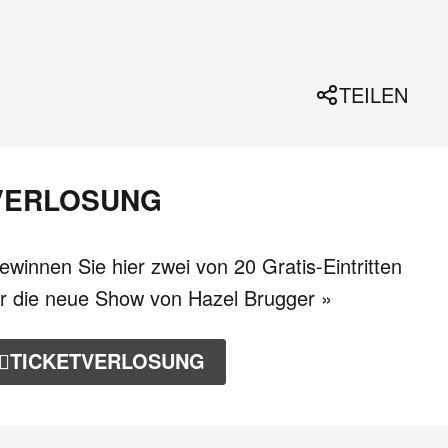
TEILEN
VERLOSUNG
ewinnen Sie hier zwei von 20 Gratis-Eintritten
ür die neue Show von Hazel Brugger »
TICKETVERLOSUNG