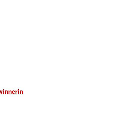
innerin