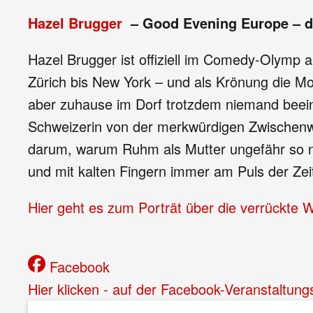
Hazel Brugger
– Good Evening Europe – d
Hazel Brugger ist offiziell im Comedy-Olymp 
Zürich bis New York – und als Krönung die Mo
aber zuhause im Dorf trotzdem niemand beein
Schweizerin von der merkwürdigen Zwischenwe
darum, warum Ruhm als Mutter ungefähr so nüt
und mit kalten Fingern immer am Puls der Zeit
Hier geht es zum Porträt über die verrückte 
Facebook
Hier klicken - auf der Facebook-Veranstaltung