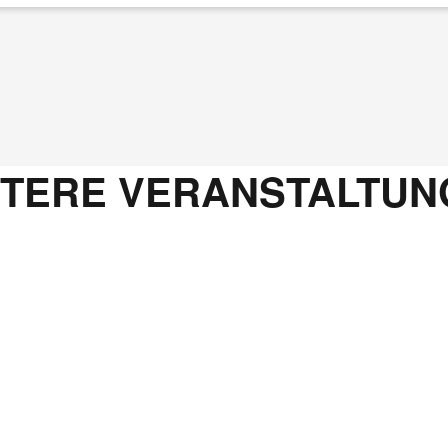
ITERE VERANSTALTUN