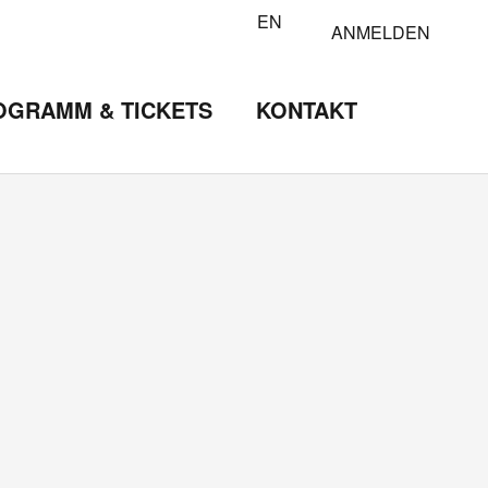
EN
ANMELDEN
OGRAMM & TICKETS
KONTAKT