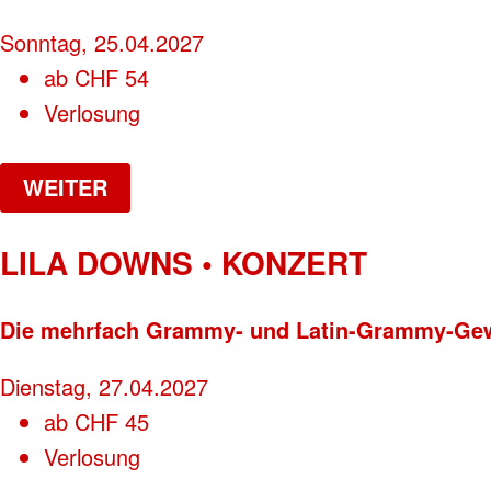
Sonntag, 25.04.2027
ab
CHF
54
Verlosung
WEITER
LILA DOWNS • KONZERT
Die mehrfach Grammy- und Latin-Grammy-Gew
Dienstag, 27.04.2027
ab
CHF
45
Verlosung