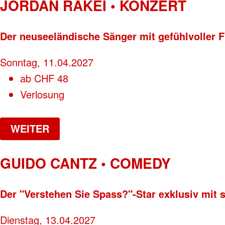
JORDAN RAKEI • KONZERT
Der neuseeländische Sänger mit gefühlvoller
Sonntag, 11.04.2027
ab
CHF
48
Verlosung
WEITER
GUIDO CANTZ • COMEDY
Der "Verstehen Sie Spass?"-Star exklusiv mit
Dienstag, 13.04.2027