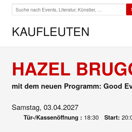
SUCHE
NACH:
KAUFLEUTEN
HAZEL BRUG
mit dem neuen Programm: Good E
Samstag, 03.04.2027
Tür-/Kassenöffnung :
18:30
Start:
20: