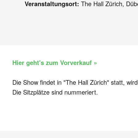
Veranstaltungsort:
The Hall Zürich, Düb
Hier geht's zum Vorverkauf »
Die Show findet in "The Hall Zürich" statt, wir
Die Sitzplätze sind nummeriert.