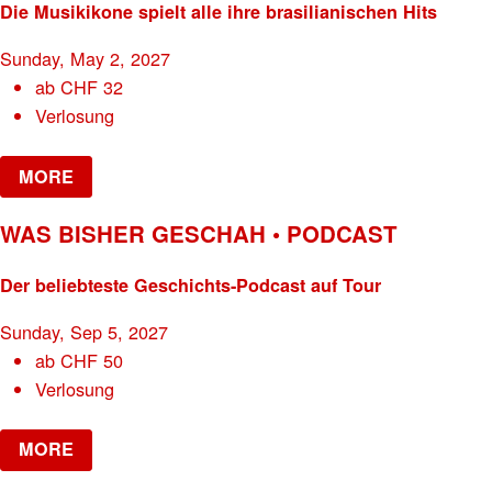
Die Musikikone spielt alle ihre brasilianischen Hits
Sunday, May 2, 2027
ab
CHF
32
Verlosung
MORE
WAS BISHER GESCHAH • PODCAST
Der beliebteste Geschichts-Podcast auf Tour
Sunday, Sep 5, 2027
ab
CHF
50
Verlosung
MORE