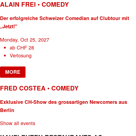
ALAIN FREI • COMEDY
Der erfolgreiche Schweizer Comedian auf Clubtour mit
„Jetzt!"
Monday, Oct 25, 2027
ab
CHF
28
Verlosung
MORE
FRED COSTEA • COMEDY
Exklusive CH-Show des grossartigen Newcomers aus
Berlin
Show all events