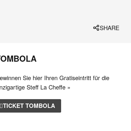
SHARE
TOMBOLA
ewinnen Sie hier Ihren Gratiseintritt für die
inzigartige Steff La Cheffe »
TICKET TOMBOLA