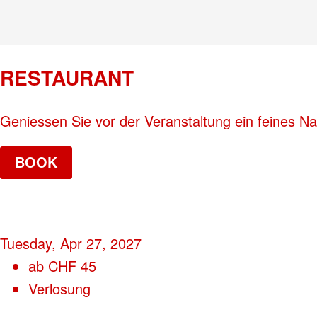
RESTAURANT
Geniessen Sie vor der Veranstaltung ein feines N
BOOK
Tuesday, Apr 27, 2027
ab
CHF
45
Verlosung