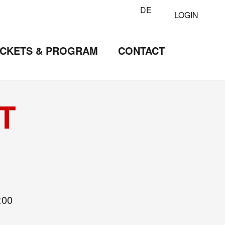
DE
LOGIN
ICKETS & PROGRAM
CONTACT
T
:00