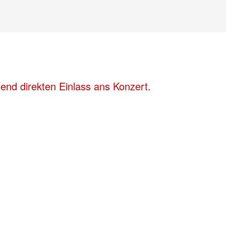
end direkten Einlass ans Konzert.