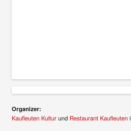
Organizer:
Kaufleuten Kultur
und
Restaurant Kaufleuten
i