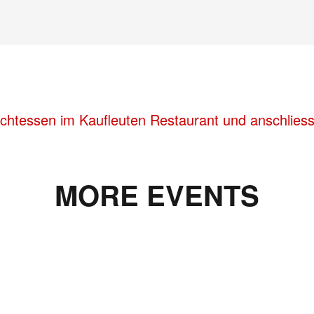
achtessen im Kaufleuten Restaurant und anschliess
MORE EVENTS