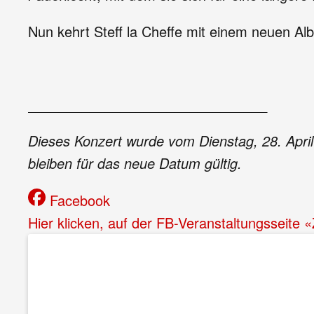
Nun kehrt Steff la Cheffe mit einem neuen Al
_______________________________
Dieses Konzert wurde vom Dienstag, 28. April
bleiben für das neue Datum gültig.
Facebook
Hier klicken, auf der FB-Veranstaltungsseite