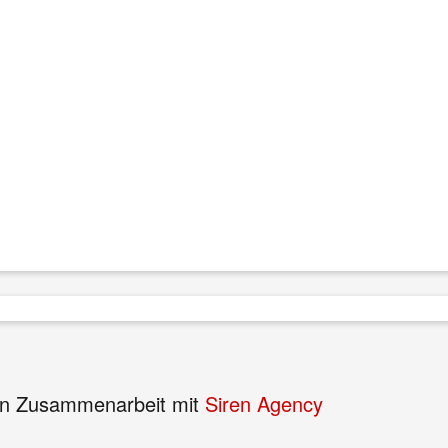
n Zusammenarbeit mit
Siren Agency