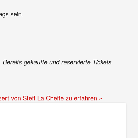
egs sein.
Bereits gekaufte und reservierte Tickets
ert von Steff La Cheffe zu erfahren »