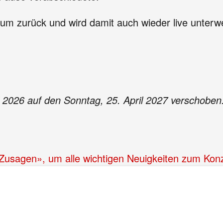
bum zurück und wird damit auch wieder live unterw
 2026 auf den Sonntag, 25. April 2027 verschoben. 
 «Zusagen», um alle wichtigen Neuigkeiten zum Konz