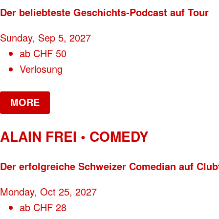
Der beliebteste Geschichts-Podcast auf Tour
Sunday, Sep 5, 2027
ab
CHF
50
Verlosung
MORE
ALAIN FREI • COMEDY
Der erfolgreiche Schweizer Comedian auf Clubt
Monday, Oct 25, 2027
ab
CHF
28