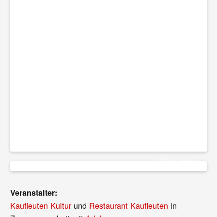
© Elba Ramalho
Veranstalter:
Kaufleuten Kultur
und
Restaurant Kaufleuten
in