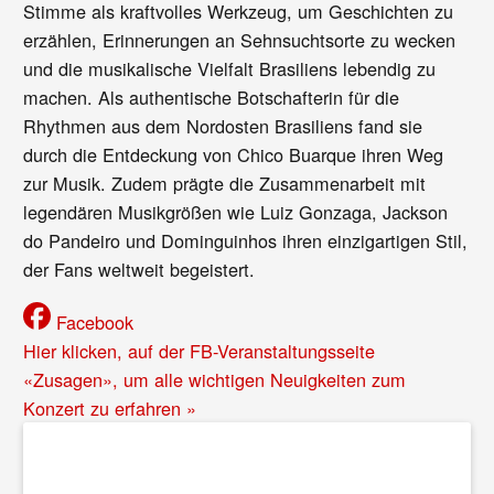
Stimme als kraftvolles Werkzeug, um Geschichten zu
erzählen, Erinnerungen an Sehnsuchtsorte zu wecken
und die musikalische Vielfalt Brasiliens lebendig zu
machen. Als authentische Botschafterin für die
Rhythmen aus dem Nordosten Brasiliens fand sie
durch die Entdeckung von Chico Buarque ihren Weg
zur Musik. Zudem prägte die Zusammenarbeit mit
legendären Musikgrößen wie Luiz Gonzaga, Jackson
do Pandeiro und Dominguinhos ihren einzigartigen Stil,
der Fans weltweit begeistert.
Facebook
Hier klicken, auf der FB-Veranstaltungsseite
«Zusagen», um alle wichtigen Neuigkeiten zum
Konzert zu erfahren »