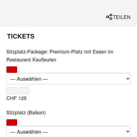
TEILEN
TICKETS
Sitzplatz-Package: Premium-Platz mit Essen im
Restaurant Kaufleuten
CHF
125
Sitzplatz (Balkon)