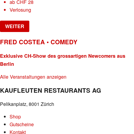
ab
CHF
28
Verlosung
WEITER
FRED COSTEA • COMEDY
Exklusive CH-Show des grossartigen Newcomers aus
Berlin
Alle Veranstaltungen anzeigen
KAUFLEUTEN RESTAURANTS AG
Pelikanplatz, 8001 Zürich
Shop
Gutscheine
Kontakt