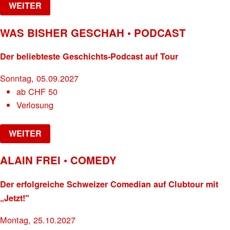
WEITER
WAS BISHER GESCHAH • PODCAST
Der beliebteste Geschichts-Podcast auf Tour
Sonntag, 05.09.2027
ab
CHF
50
Verlosung
WEITER
ALAIN FREI • COMEDY
Der erfolgreiche Schweizer Comedian auf Clubtour mit
„Jetzt!"
Montag, 25.10.2027