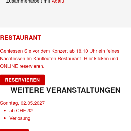
Zusammenarbeit mit
Adalu
RESTAURANT
Geniessen Sie vor dem Konzert ab 18.10 Uhr ein feines
Nachtessen im Kaufleuten Restaurant. Hier klicken und
ONLINE reservieren.
RESERVIEREN
WEITERE VERANSTALTUNGEN
Sonntag, 02.05.2027
ab
CHF
32
Verlosung