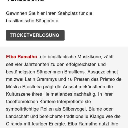
Gewinnen Sie hier Ihren Stehplatz für die
brasilianische Sängerin »
TICKETVERLOSUNG
, die brasilianische Musikikone, zählt
Elba Ramalho
seit vier Jahrzehnten zu den erfolgreichsten und
beständigsten Sängerinnen Brasiliens. Ausgezeichnet
mit zwei Latin Grammys und 16 Preisen des Prêmio de
Música Brasileira prägt die Ausnahmekünstlerin die
Kulturszene ihres Heimatlandes nachhaltig. In ihrer
facettenreichen Karriere interpretierte sie
symbolträchtige Rollen als Silbervogel, Blume oder
Landschaft und bereicherte traditionelle Klänge wie die
Ciranda mit feuriger Energie. Elba Ramalho nutzt ihre