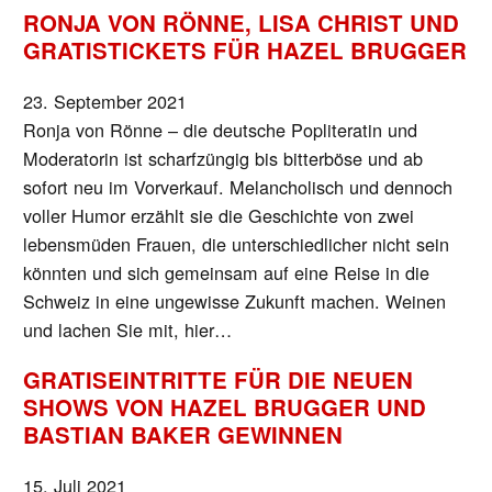
RONJA VON RÖNNE, LISA CHRIST UND
GRATISTICKETS FÜR HAZEL BRUGGER
23. September 2021
Ronja von Rönne – die deutsche Popliteratin und
Moderatorin ist scharfzüngig bis bitterböse und ab
sofort neu im Vorverkauf. Melancholisch und dennoch
voller Humor erzählt sie die Geschichte von zwei
lebensmüden Frauen, die unterschiedlicher nicht sein
könnten und sich gemeinsam auf eine Reise in die
Schweiz in eine ungewisse Zukunft machen. Weinen
und lachen Sie mit, hier…
GRATISEINTRITTE FÜR DIE NEUEN
SHOWS VON HAZEL BRUGGER UND
BASTIAN BAKER GEWINNEN
15. Juli 2021