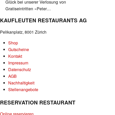
Glück bei unserer Verlosung von
Gratiseintritten »Peter…
KAUFLEUTEN RESTAURANTS AG
Pelikanplatz, 8001 Zürich
Shop
Gutscheine
Kontakt
Impressum
Datenschutz
AGB
Nachhaltigkeit
Stellenangebote
RESERVATION RESTAURANT
Online reservieren