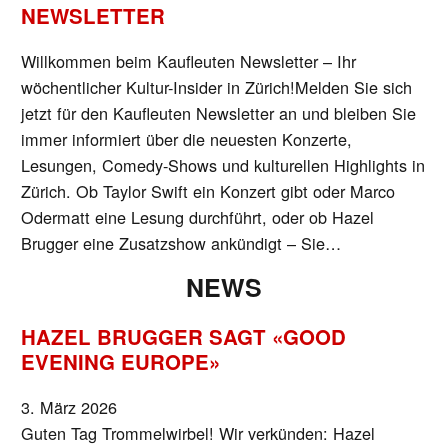
NEWSLETTER
Willkommen beim Kaufleuten Newsletter – Ihr
wöchentlicher Kultur-Insider in Zürich!Melden Sie sich
jetzt für den Kaufleuten Newsletter an und bleiben Sie
immer informiert über die neuesten Konzerte,
Lesungen, Comedy-Shows und kulturellen Highlights in
Zürich. Ob Taylor Swift ein Konzert gibt oder Marco
Odermatt eine Lesung durchführt, oder ob Hazel
Brugger eine Zusatzshow ankündigt – Sie…
NEWS
HAZEL BRUGGER SAGT «GOOD
EVENING EUROPE»
3. März 2026
Guten Tag Trommelwirbel! Wir verkünden: Hazel