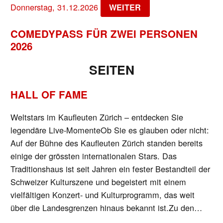
Donnerstag, 31.12.2026
WEITER
COMEDYPASS FÜR ZWEI PERSONEN
2026
SEITEN
HALL OF FAME
Weltstars im Kaufleuten Zürich – entdecken Sie
legendäre Live-MomenteOb Sie es glauben oder nicht:
Auf der Bühne des Kaufleuten Zürich standen bereits
einige der grössten internationalen Stars. Das
Traditionshaus ist seit Jahren ein fester Bestandteil der
Schweizer Kulturszene und begeistert mit einem
vielfältigen Konzert- und Kulturprogramm, das weit
über die Landesgrenzen hinaus bekannt ist.Zu den…