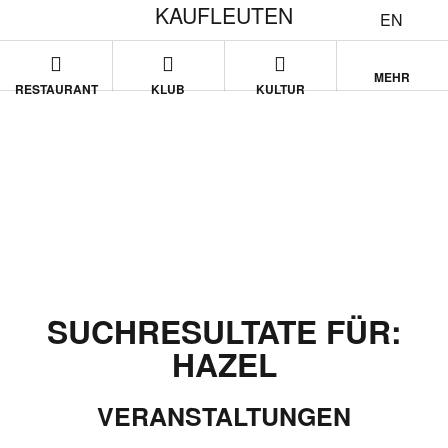
KAUFLEUTEN
EN
MEHR
RESTAURANT
KLUB
KULTUR
SUCHRESULTATE FÜR:
HAZEL
VERANSTALTUNGEN