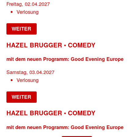
Freitag, 02.04.2027
Verlosung
WEITER
HAZEL BRUGGER • COMEDY
mit dem neuen Programm: Good Evening Europe
Samstag, 03.04.2027
Verlosung
WEITER
HAZEL BRUGGER • COMEDY
mit dem neuen Programm: Good Evening Europe