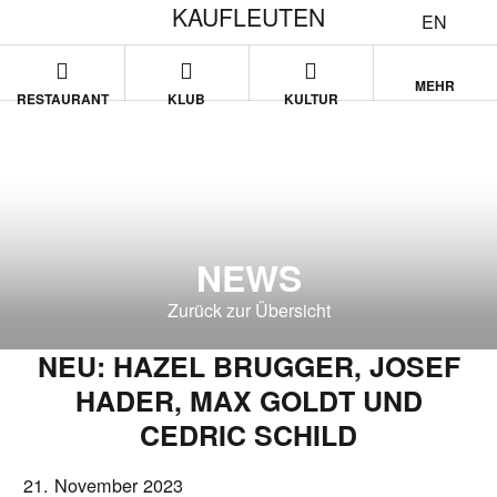
KAUFLEUTEN
EN
MEHR
RESTAURANT
KLUB
KULTUR
NEWS
Zurück zur Übersicht
NEU: HAZEL BRUGGER, JOSEF
HADER, MAX GOLDT UND
CEDRIC SCHILD
21. November 2023