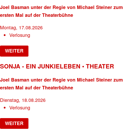
Joel Basman unter der Regie von Michael Steiner zum
ersten Mal auf der Theaterbühne
Montag, 17.08.2026
Verlosung
WEITER
SONJA - EIN JUNKIELEBEN • THEATER
Joel Basman unter der Regie von Michael Steiner zum
ersten Mal auf der Theaterbühne
Dienstag, 18.08.2026
Verlosung
WEITER