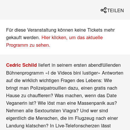
TEILEN
Für diese Veranstaltung können keine Tickets mehr
gekauft werden.
Hier klicken, um das aktuelle
Programm zu sehen.
liefert in seinem ersten abendfüllenden
Cedric Schild
Bühnenprogramm «I de Videos bini lustiger» Antworten
auf die wirklich wichtigen Fragen des Lebens: Wie
bringt man Polizeipatrouillen dazu, einen gratis nach
Hause zu chauffieren? Was machen, wenn das Date
Veganerin ist? Wie löst man eine Massenpanik aus?
Nehmen alle Sextouristen Viagra? Und wer sind
eigentlich die Menschen, die im Flugzeug nach einer
Landung klatschen? In Live-Telefonscherzen lässt