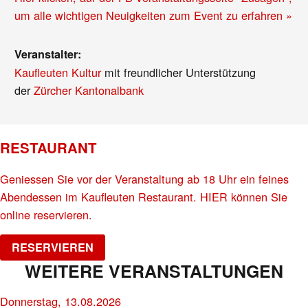
um alle wichtigen Neuigkeiten zum Event zu erfahren »
Veranstalter:
Kaufleuten Kultur
mit freundlicher Unterstützung
der
Zürcher Kantonalbank
RESTAURANT
Geniessen Sie vor der Veranstaltung ab 18 Uhr ein feines
Abendessen im Kaufleuten Restaurant. HIER können Sie
online reservieren.
RESERVIEREN
WEITERE VERANSTALTUNGEN
Donnerstag, 13.08.2026