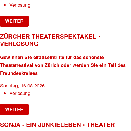
Verlosung
WEITER
ZÜRCHER THEATERSPEKTAKEL •
VERLOSUNG
Gewinnen Sie Gratiseintritte für das schönste
Theaterfestival von Zürich oder werden Sie ein Teil des
Freundeskreises
Sonntag, 16.08.2026
Verlosung
WEITER
SONJA - EIN JUNKIELEBEN • THEATER