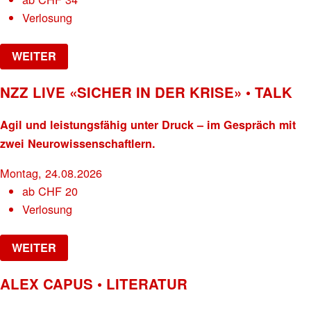
Verlosung
WEITER
NZZ LIVE «SICHER IN DER KRISE» • TALK
Agil und leistungsfähig unter Druck – im Gespräch mit
zwei Neurowissenschaftlern.
Montag, 24.08.2026
ab
CHF
20
Verlosung
WEITER
ALEX CAPUS • LITERATUR