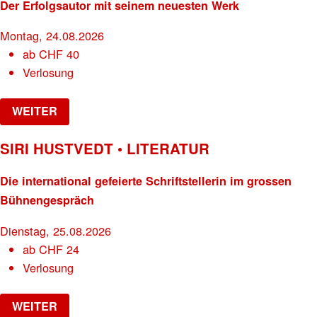
Der Erfolgsautor mit seinem neuesten Werk
Montag, 24.08.2026
ab
CHF
40
Verlosung
WEITER
SIRI HUSTVEDT • LITERATUR
Die international gefeierte Schriftstellerin im grossen
Bühnengespräch
Dienstag, 25.08.2026
ab
CHF
24
Verlosung
WEITER