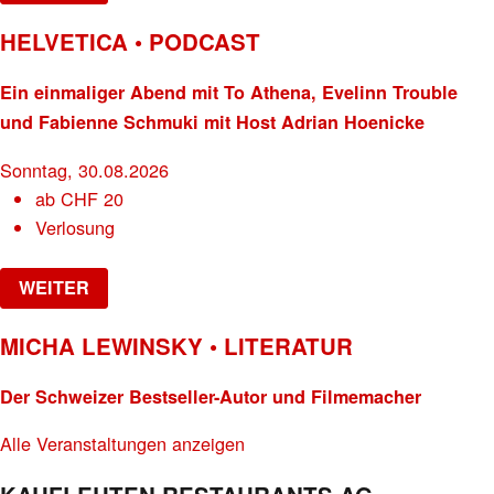
HELVETICA • PODCAST
Ein einmaliger Abend mit To Athena, Evelinn Trouble
und Fabienne Schmuki mit Host Adrian Hoenicke
Sonntag, 30.08.2026
ab
CHF
20
Verlosung
WEITER
MICHA LEWINSKY • LITERATUR
Der Schweizer Bestseller-Autor und Filmemacher
Alle Veranstaltungen anzeigen