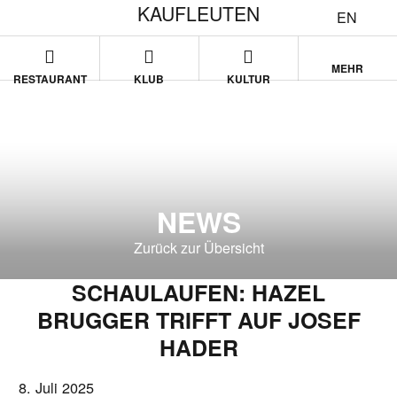
KAUFLEUTEN
EN
MEHR
RESTAURANT
KLUB
KULTUR
NEWS
Zurück zur Übersicht
SCHAULAUFEN: HAZEL
BRUGGER TRIFFT AUF JOSEF
HADER
8. Juli 2025