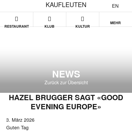
KAUFLEUTEN
EN
MEHR
RESTAURANT
KLUB
KULTUR
NEWS
Zurück zur Übersicht
HAZEL BRUGGER SAGT «GOOD
EVENING EUROPE»
3. März 2026
Guten Tag