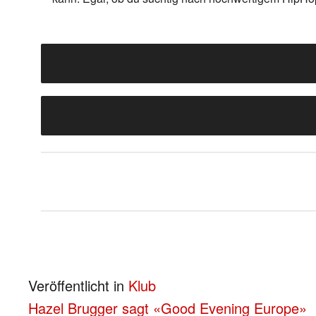
Veröffentlicht in
Klub
BEITRAGS-
Hazel Brugger sagt «Good Evening Europe»