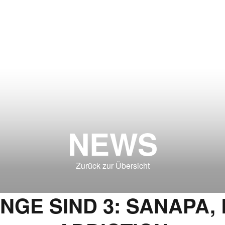
NEWS
Zurück zur Übersicht
INGE SIND 3: SANAPA,