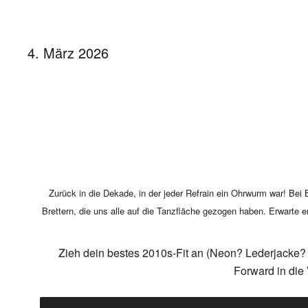
4. März 2026
Zurück in die Dekade, in der jeder Refrain ein Ohrwurm war! Bei
Brettern, die uns alle auf die Tanzfläche gezogen haben. Erwart
Zieh dein bestes 2010s-Fit an (Neon? Lederjacke? S
Forward in die 