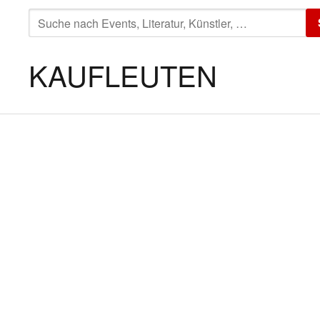
SUCHE
NACH:
KAUFLEUTEN