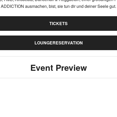
ADDICTION ausmachen, bist, sie tun dir und deiner Seele gut.
TICKETS
LOUNGERESERVATION
Event Preview