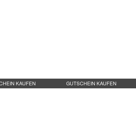
CHEIN KAUFEN
GUTSCHEIN KAUFEN