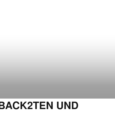
 BACK2TEN UND