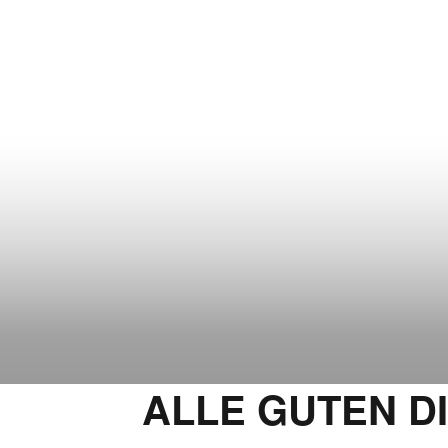
ALLE GUTEN D