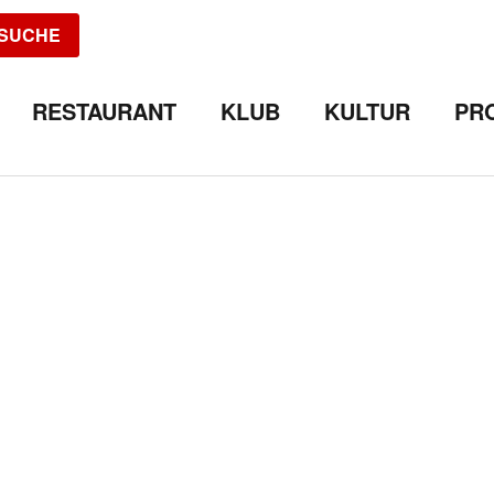
SUCHE
RESTAURANT
KLUB
KULTUR
PR