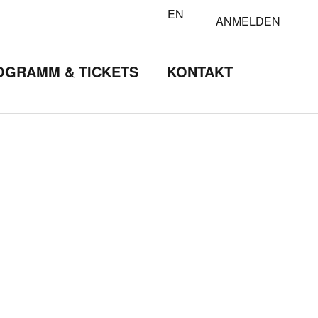
EN
ANMELDEN
OGRAMM & TICKETS
KONTAKT