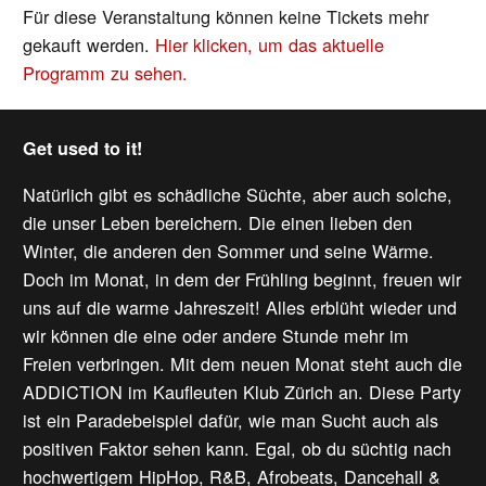
Für diese Veranstaltung können keine Tickets mehr
gekauft werden.
Hier klicken, um das aktuelle
Programm zu sehen.
Get used to it!
Natürlich gibt es schädliche Süchte, aber auch solche,
die unser Leben bereichern. Die einen lieben den
Winter, die anderen den Sommer und seine Wärme.
Doch im Monat, in dem der Frühling beginnt, freuen wir
uns auf die warme Jahreszeit! Alles erblüht wieder und
wir können die eine oder andere Stunde mehr im
Freien verbringen. Mit dem neuen Monat steht auch die
ADDICTION im Kaufleuten Klub Zürich an. Diese Party
ist ein Paradebeispiel dafür, wie man Sucht auch als
positiven Faktor sehen kann. Egal, ob du süchtig nach
hochwertigem HipHop, R&B, Afrobeats, Dancehall &