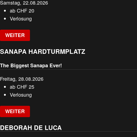
Samstag, 22.08.2026
ab
CHF
20
Verlosung
WEITER
SANAPA HARDTURMPLATZ
The Biggest Sanapa Ever!
Freitag, 28.08.2026
ab
CHF
25
Verlosung
WEITER
DEBORAH DE LUCA