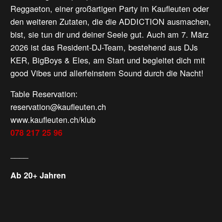
Reggaeton, einer großartigen Party im Kaufleuten oder
den weiteren Zutaten, die die ADDICTION ausmachen,
bist, sie tun dir und deiner Seele gut. Auch am 7. März
2026 ist das Resident-DJ-Team, bestehend aus DJs
KER, BigBoys & Eles, am Start und begleitet dich mit
good Vibes und allerfeinstem Sound durch die Nacht!
Table Reservation:
reservation@kaufleuten.ch
www.kaufleuten.ch/klub
078 217 25 96
____
Ab 20+ Jahren