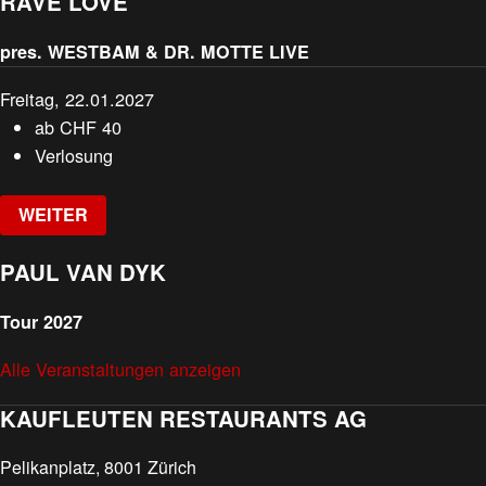
RAVE LOVE
pres. WESTBAM & DR. MOTTE LIVE
Freitag, 22.01.2027
ab
CHF
40
Verlosung
WEITER
PAUL VAN DYK
Tour 2027
Alle Veranstaltungen anzeigen
KAUFLEUTEN RESTAURANTS AG
Pelikanplatz, 8001 Zürich