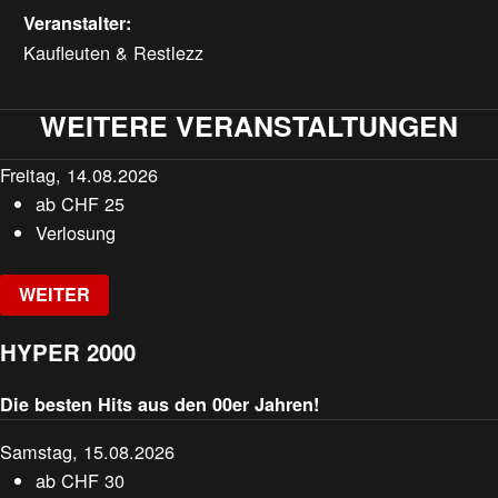
Veranstalter:
Kaufleuten & Restlezz
WEITERE VERANSTALTUNGEN
Freitag, 14.08.2026
ab
CHF
25
Verlosung
WEITER
HYPER 2000
Die besten Hits aus den 00er Jahren!
Samstag, 15.08.2026
ab
CHF
30