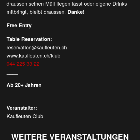
draussen seinen Müll liegen lässt oder eigene Drinks
mitbringt, bleibt draussen.
Danke!
Free Entry
Table Reservation:
reservation@kaufleuten.ch
www.kaufleuten.ch/klub
044 225 33 22
____
Ab 20+ Jahren
Veranstalter:
Kaufleuten Club
WEITERE VERANSTALTUNGEN