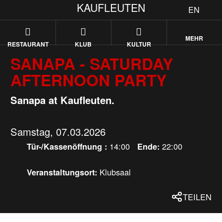
KAUFLEUTEN
EN
MEHR
RESTAURANT
KLUB
KULTUR
SANAPA - SATURDAY
AFTERNOON PARTY
Sanapa at Kaufleuten.
Samstag, 07.03.2026
14:00
22:00
Tür-/Kassenöffnung :
Ende:
Klubsaal
Veranstaltungsort:
TEILEN