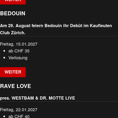
BEDOUIN
Am 29. August feiern Bedouin ihr Debüt im Kaufleuten
Club Zürich.
Freitag, 15.01.2027
ab
CHF
35
Verlosung
WEITER
RAVE LOVE
pres. WESTBAM & DR. MOTTE LIVE
Freitag, 22.01.2027
ab
CHF
40