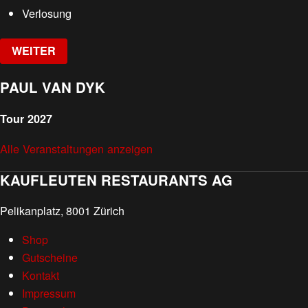
Verlosung
WEITER
PAUL VAN DYK
Tour 2027
Alle Veranstaltungen anzeigen
KAUFLEUTEN RESTAURANTS AG
Pelikanplatz, 8001 Zürich
Shop
Gutscheine
Kontakt
Impressum