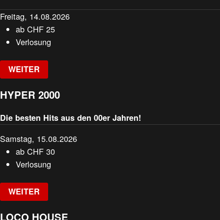
Freitag, 14.08.2026
ab
CHF
25
Verlosung
WEITER
HYPER 2000
Die besten Hits aus den 00er Jahren!
Samstag, 15.08.2026
ab
CHF
30
Verlosung
WEITER
LOCO HOUSE