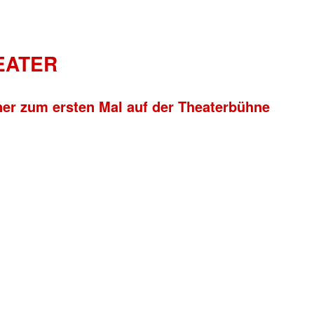
HEATER
ner zum ersten Mal auf der Theaterbühne