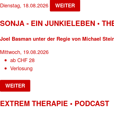
Dienstag, 18.08.2026
WEITER
SONJA - EIN JUNKIELEBEN • T
Joel Basman unter der Regie von Michael Stei
Mittwoch, 19.08.2026
ab
CHF
28
Verlosung
WEITER
EXTREM THERAPIE • PODCAST