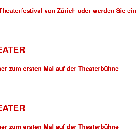
Theaterfestival von Zürich oder werden Sie ein
HEATER
ner zum ersten Mal auf der Theaterbühne
HEATER
ner zum ersten Mal auf der Theaterbühne