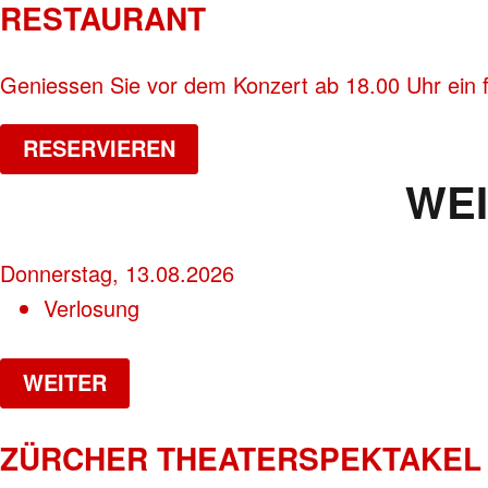
RESTAURANT
Geniessen Sie vor dem Konzert ab 18.00 Uhr ein 
RESERVIEREN
WE
Donnerstag, 13.08.2026
Verlosung
WEITER
ZÜRCHER THEATERSPEKTAKEL 