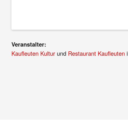
Veranstalter:
Kaufleuten Kultur
und
Restaurant Kaufleuten
i