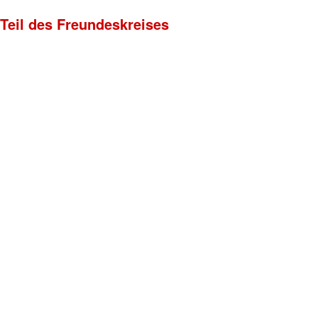
 Teil des Freundeskreises