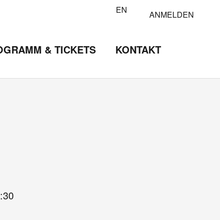
EN
ANMELDEN
OGRAMM & TICKETS
KONTAKT
:30