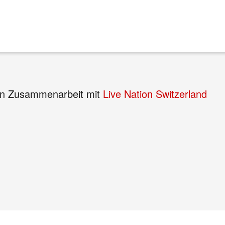
n Zusammenarbeit mit
Live Nation Switzerland