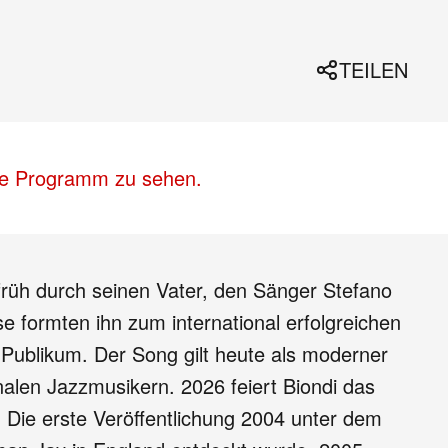
TEILEN
lle Programm zu sehen.
früh durch seinen Vater, den Sänger Stefano
 formten ihn zum international erfolgreichen
e Publikum. Der Song gilt heute als moderner
alen Jazzmusikern. 2026 feiert Biondi das
. Die erste Veröffentlichung 2004 unter dem