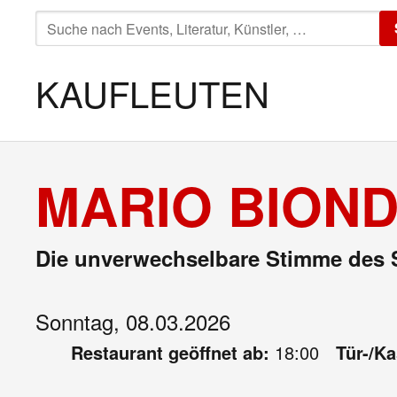
SUCHE
NACH:
KAUFLEUTEN
MARIO BIOND
Die unverwechselbare Stimme des S
Sonntag, 08.03.2026
Restaurant geöffnet ab:
18:00
Tür-/K