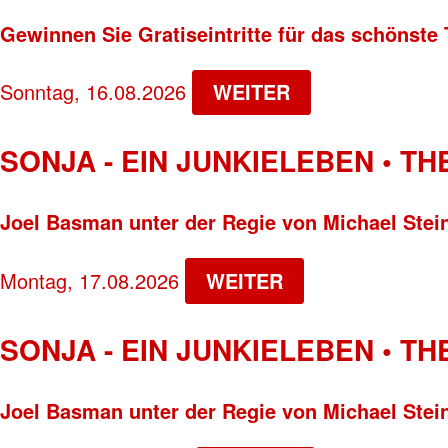
Gewinnen Sie Gratiseintritte für das schönste 
Sonntag, 16.08.2026
WEITER
SONJA - EIN JUNKIELEBEN • T
Joel Basman unter der Regie von Michael Stei
Montag, 17.08.2026
WEITER
SONJA - EIN JUNKIELEBEN • T
Joel Basman unter der Regie von Michael Stei