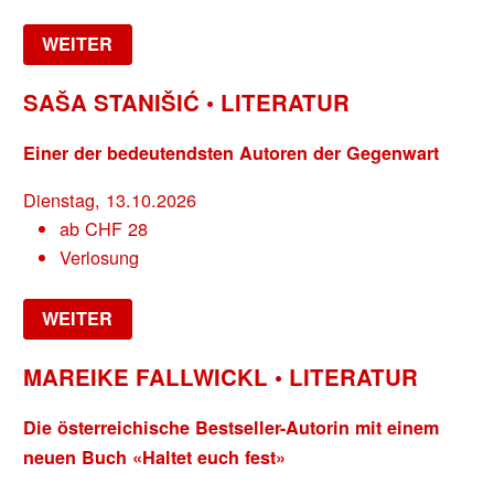
WEITER
SAŠA STANIŠIĆ • LITERATUR
Einer der bedeutendsten Autoren der Gegenwart
Dienstag, 13.10.2026
ab
CHF
28
Verlosung
WEITER
MAREIKE FALLWICKL • LITERATUR
Die österreichische Bestseller-Autorin mit einem
neuen Buch «Haltet euch fest»