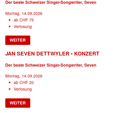
Der beste Schweizer Singer-Songwriter, Seven
Montag, 14.09.2026
ab
CHF
75
Verlosung
WEITER
JAN SEVEN DETTWYLER • KONZERT
Der beste Schweizer Singer-Songwriter, Seven
Montag, 14.09.2026
ab
CHF
20
Verlosung
WEITER