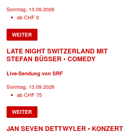
Sonntag, 13.09.2026
ab
CHF
0
WEITER
LATE NIGHT SWITZERLAND MIT
STEFAN BÜSSER • COMEDY
Live-Sendung von SRF
Sonntag, 13.09.2026
ab
CHF
75
WEITER
JAN SEVEN DETTWYLER • KONZERT