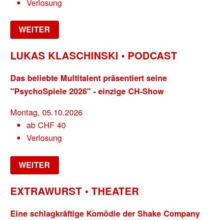
Verlosung
WEITER
LUKAS KLASCHINSKI • PODCAST
Das beliebte Multitalent präsentiert seine
"PsychoSpiele 2026" - einzige CH-Show
Montag, 05.10.2026
ab
CHF
40
Verlosung
WEITER
EXTRAWURST • THEATER
Eine schlagkräftige Komödie der Shake Company