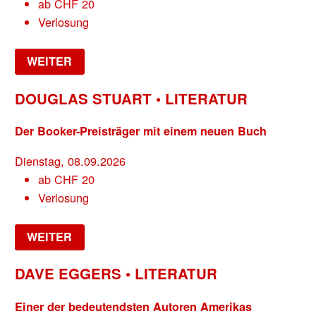
ab
CHF
20
Verlosung
WEITER
DOUGLAS STUART • LITERATUR
Der Booker-Preisträger mit einem neuen Buch
Dienstag, 08.09.2026
ab
CHF
20
Verlosung
WEITER
DAVE EGGERS • LITERATUR
Einer der bedeutendsten Autoren Amerikas