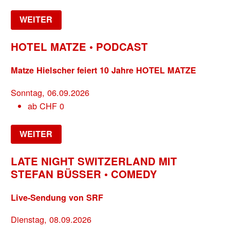
WEITER
HOTEL MATZE • PODCAST
Matze Hielscher feiert 10 Jahre HOTEL MATZE
Sonntag, 06.09.2026
ab
CHF
0
WEITER
LATE NIGHT SWITZERLAND MIT
STEFAN BÜSSER • COMEDY
Live-Sendung von SRF
Dienstag, 08.09.2026