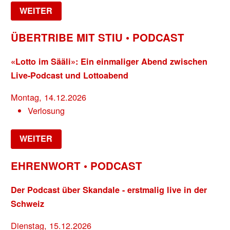
WEITER
ÜBERTRIBE MIT STIU • PODCAST
«Lotto im Sääli»: Ein einmaliger Abend zwischen
Live-Podcast und Lottoabend
Montag, 14.12.2026
Verlosung
WEITER
EHRENWORT • PODCAST
Der Podcast über Skandale - erstmalig live in der
Schweiz
Dienstag, 15.12.2026