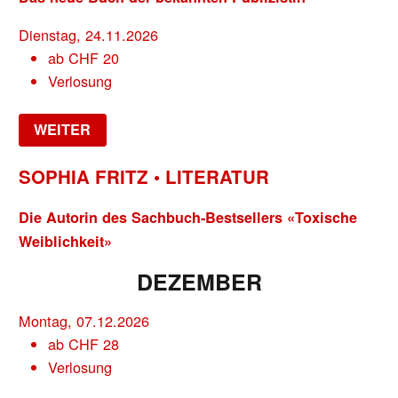
Dienstag, 24.11.2026
ab
CHF
20
Verlosung
WEITER
SOPHIA FRITZ • LITERATUR
Die Autorin des Sachbuch-Bestsellers «Toxische
Weiblichkeit»
DEZEMBER
Montag, 07.12.2026
ab
CHF
28
Verlosung