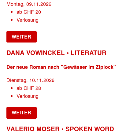
Montag, 09.11.2026
ab
CHF
20
Verlosung
WEITER
DANA VOWINCKEL • LITERATUR
Der neue Roman nach "Gewässer im Ziplock"
Dienstag, 10.11.2026
ab
CHF
28
Verlosung
WEITER
VALERIO MOSER • SPOKEN WORD