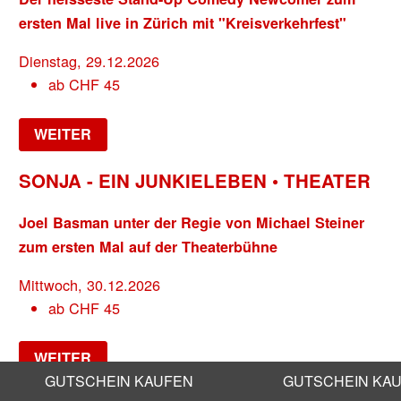
ersten Mal live in Zürich mit "Kreisverkehrfest"
Dienstag, 29.12.2026
ab
CHF
45
WEITER
SONJA - EIN JUNKIELEBEN • THEATER
Joel Basman unter der Regie von Michael Steiner
zum ersten Mal auf der Theaterbühne
Mittwoch, 30.12.2026
ab
CHF
45
WEITER
GUTSCHEIN KAUFEN
GUTSCHEIN KA