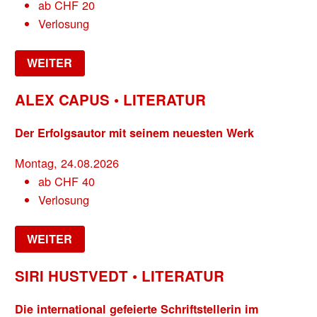
ab
CHF
20
Verlosung
WEITER
ALEX CAPUS • LITERATUR
Der Erfolgsautor mit seinem neuesten Werk
Montag, 24.08.2026
ab
CHF
40
Verlosung
WEITER
SIRI HUSTVEDT • LITERATUR
Die international gefeierte Schriftstellerin im