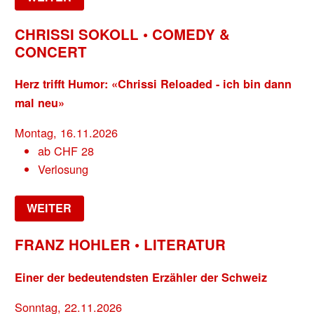
CHRISSI SOKOLL • COMEDY &
CONCERT
Herz trifft Humor: «Chrissi Reloaded - ich bin dann
mal neu»
Montag, 16.11.2026
ab
CHF
28
Verlosung
WEITER
FRANZ HOHLER • LITERATUR
Einer der bedeutendsten Erzähler der Schweiz
Sonntag, 22.11.2026