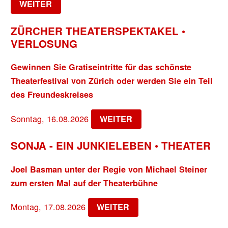
WEITER
ZÜRCHER THEATERSPEKTAKEL •
VERLOSUNG
Gewinnen Sie Gratiseintritte für das schönste
Theaterfestival von Zürich oder werden Sie ein Teil
des Freundeskreises
Sonntag, 16.08.2026
WEITER
SONJA - EIN JUNKIELEBEN • THEATER
Joel Basman unter der Regie von Michael Steiner
zum ersten Mal auf der Theaterbühne
Montag, 17.08.2026
WEITER