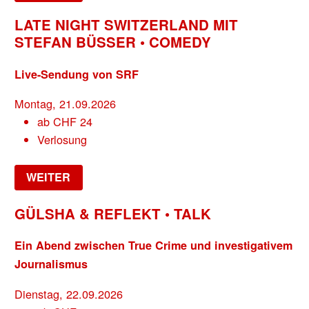
LATE NIGHT SWITZERLAND MIT
STEFAN BÜSSER • COMEDY
Live-Sendung von SRF
Montag, 21.09.2026
ab
CHF
24
Verlosung
WEITER
GÜLSHA & REFLEKT • TALK
Ein Abend zwischen True Crime und investigativem
Journalismus
Dienstag, 22.09.2026