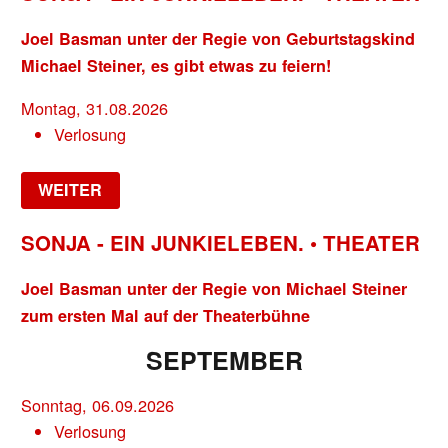
Joel Basman unter der Regie von Geburtstagskind
Michael Steiner, es gibt etwas zu feiern!
Montag, 31.08.2026
Verlosung
WEITER
SONJA - EIN JUNKIELEBEN. • THEATER
Joel Basman unter der Regie von Michael Steiner
zum ersten Mal auf der Theaterbühne
SEPTEMBER
Sonntag, 06.09.2026
Verlosung