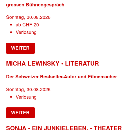
grossen Bühnengespräch
Sonntag, 30.08.2026
ab
CHF
20
Verlosung
WEITER
MICHA LEWINSKY • LITERATUR
Der Schweizer Bestseller-Autor und Filmemacher
Sonntag, 30.08.2026
Verlosung
WEITER
SONJA - EIN JUNKIELEBEN. • THEATER