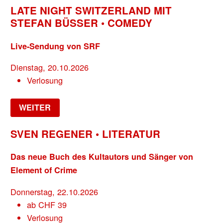
LATE NIGHT SWITZERLAND MIT
STEFAN BÜSSER • COMEDY
Live-Sendung von SRF
Dienstag, 20.10.2026
Verlosung
WEITER
SVEN REGENER • LITERATUR
Das neue Buch des Kultautors und Sänger von
Element of Crime
Donnerstag, 22.10.2026
ab
CHF
39
Verlosung