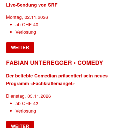
Live-Sendung von SRF
Montag, 02.11.2026
ab
CHF
40
Verlosung
WEITER
FABIAN UNTEREGGER • COMEDY
Der beliebte Comedian präsentiert sein neues
Programm «Fachkräftemangel»
Dienstag, 03.11.2026
ab
CHF
42
Verlosung
WEITER