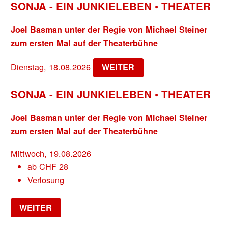
SONJA - EIN JUNKIELEBEN • THEATER
Joel Basman unter der Regie von Michael Steiner
zum ersten Mal auf der Theaterbühne
Dienstag, 18.08.2026
WEITER
SONJA - EIN JUNKIELEBEN • THEATER
Joel Basman unter der Regie von Michael Steiner
zum ersten Mal auf der Theaterbühne
Mittwoch, 19.08.2026
ab
CHF
28
Verlosung
WEITER