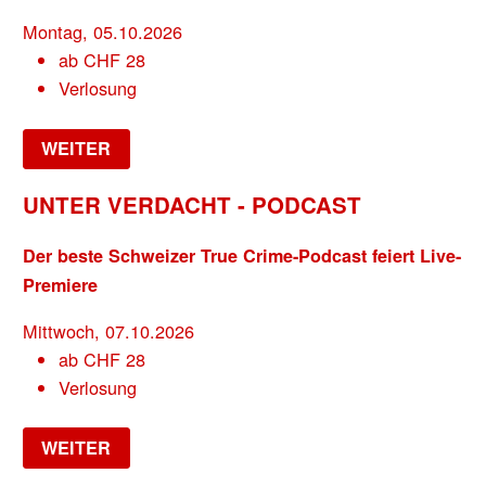
Montag, 05.10.2026
ab
CHF
28
Verlosung
WEITER
UNTER VERDACHT - PODCAST
Der beste Schweizer True Crime-Podcast feiert Live-
Premiere
Mittwoch, 07.10.2026
ab
CHF
28
Verlosung
WEITER