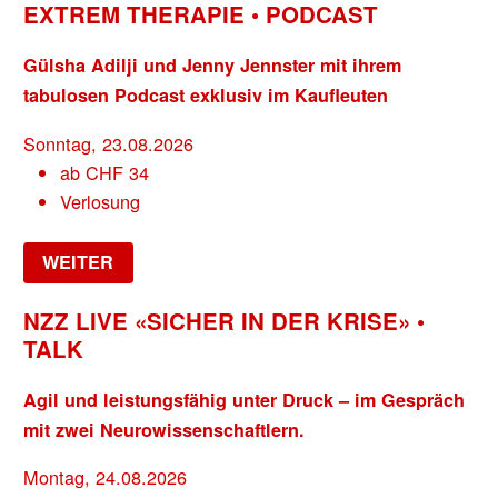
EXTREM THERAPIE • PODCAST
Gülsha Adilji und Jenny Jennster mit ihrem
tabulosen Podcast exklusiv im Kaufleuten
Sonntag, 23.08.2026
ab
CHF
34
Verlosung
WEITER
NZZ LIVE «SICHER IN DER KRISE» •
TALK
Agil und leistungsfähig unter Druck – im Gespräch
mit zwei Neurowissenschaftlern.
Montag, 24.08.2026