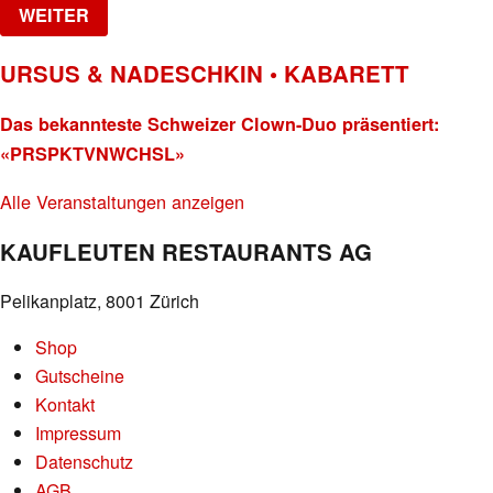
WEITER
URSUS & NADESCHKIN • KABARETT
Das bekannteste Schweizer Clown-Duo präsentiert:
«PRSPKTVNWCHSL»
Alle Veranstaltungen anzeigen
KAUFLEUTEN RESTAURANTS AG
Pelikanplatz, 8001 Zürich
Shop
Gutscheine
Kontakt
Impressum
Datenschutz
AGB