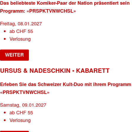
Das beliebteste Komiker-Paar der Nation präsentiert sein
Programm: «PRSPKTVNWCHSL»
Freitag, 08.01.2027
ab
CHF
55
Verlosung
WEITER
URSUS & NADESCHKIN • KABARETT
Erleben Sie das Schweizer Kult-Duo mit ihrem Programm
«PRSPKTVNWCHSL»
Samstag, 09.01.2027
ab
CHF
55
Verlosung