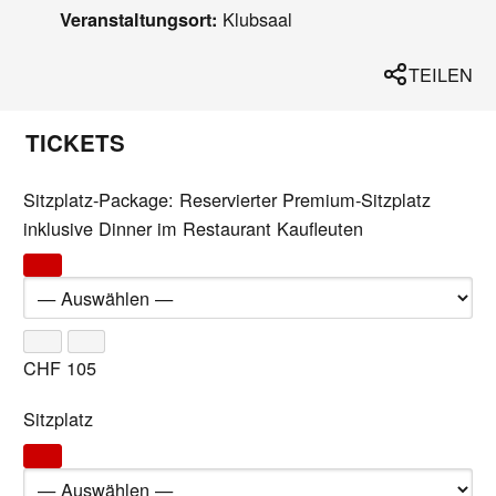
Klubsaal
Veranstaltungsort:
TEILEN
TICKETS
Sitzplatz-Package: Reservierter Premium-Sitzplatz
inklusive Dinner im Restaurant Kaufleuten
CHF
105
Sitzplatz