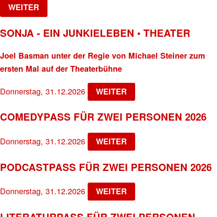
WEITER
SONJA - EIN JUNKIELEBEN • THEATER
Joel Basman unter der Regie von Michael Steiner zum
ersten Mal auf der Theaterbühne
Donnerstag, 31.12.2026
WEITER
COMEDYPASS FÜR ZWEI PERSONEN 2026
Donnerstag, 31.12.2026
WEITER
PODCASTPASS FÜR ZWEI PERSONEN 2026
Donnerstag, 31.12.2026
WEITER
LITERATURPASS FÜR ZWEI PERSONEN