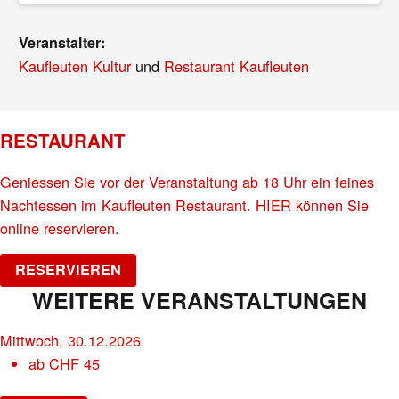
Veranstalter:
Kaufleuten Kultur
und
Restaurant Kaufleuten
RESTAURANT
Geniessen Sie vor der Veranstaltung ab 18 Uhr ein feines
Nachtessen im Kaufleuten Restaurant. HIER können Sie
online reservieren.
RESERVIEREN
WEITERE VERANSTALTUNGEN
Mittwoch, 30.12.2026
ab
CHF
45