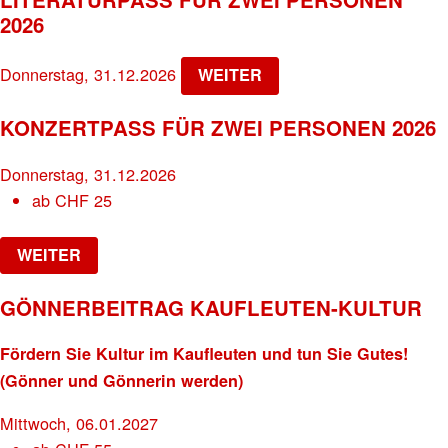
2026
Donnerstag, 31.12.2026
WEITER
KONZERTPASS FÜR ZWEI PERSONEN 2026
Donnerstag, 31.12.2026
ab
CHF
25
WEITER
GÖNNERBEITRAG KAUFLEUTEN-KULTUR
Fördern Sie Kultur im Kaufleuten und tun Sie Gutes!
(Gönner und Gönnerin werden)
Mittwoch, 06.01.2027