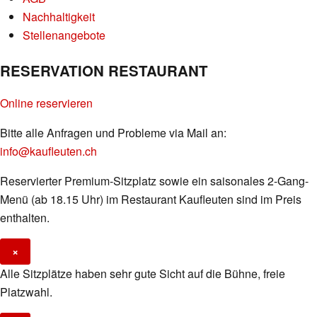
Nachhaltigkeit
Stellenangebote
RESERVATION RESTAURANT
Online reservieren
Bitte alle Anfragen und Probleme via Mail an:
info@kaufleuten.ch
Reservierter Premium-Sitzplatz sowie ein saisonales 2-Gang-
Menü (ab 18.15 Uhr) im Restaurant Kaufleuten sind im Preis
enthalten.
×
Alle Sitzplätze haben sehr gute Sicht auf die Bühne, freie
Platzwahl.