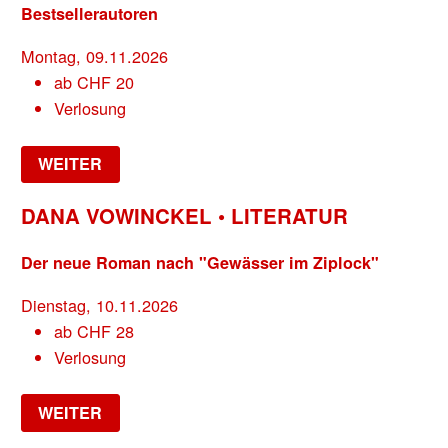
Bestsellerautoren
Montag, 09.11.2026
ab
CHF
20
Verlosung
WEITER
DANA VOWINCKEL • LITERATUR
Der neue Roman nach "Gewässer im Ziplock"
Dienstag, 10.11.2026
ab
CHF
28
Verlosung
WEITER