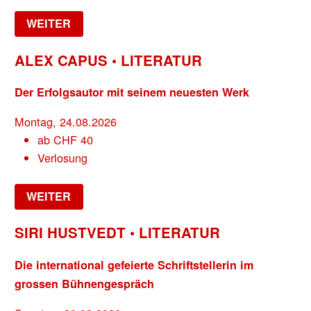
WEITER
ALEX CAPUS • LITERATUR
Der Erfolgsautor mit seinem neuesten Werk
Montag, 24.08.2026
ab
CHF
40
Verlosung
WEITER
SIRI HUSTVEDT • LITERATUR
Die international gefeierte Schriftstellerin im
grossen Bühnengespräch