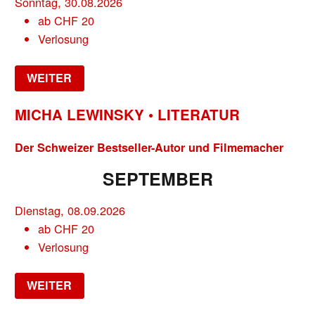
Sonntag, 30.08.2026
ab
CHF
20
Verlosung
WEITER
MICHA LEWINSKY • LITERATUR
Der Schweizer Bestseller-Autor und Filmemacher
SEPTEMBER
Dienstag, 08.09.2026
ab
CHF
20
Verlosung
WEITER