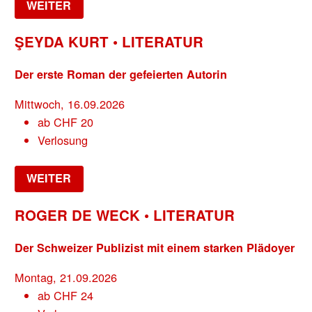
WEITER
ŞEYDA KURT • LITERATUR
Der erste Roman der gefeierten Autorin
Mittwoch, 16.09.2026
ab
CHF
20
Verlosung
WEITER
ROGER DE WECK • LITERATUR
Der Schweizer Publizist mit einem starken Plädoyer
Montag, 21.09.2026
ab
CHF
24