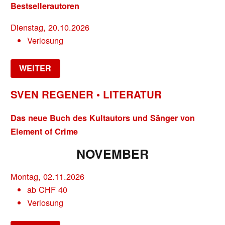
Bestsellerautoren
Dienstag, 20.10.2026
Verlosung
WEITER
SVEN REGENER • LITERATUR
Das neue Buch des Kultautors und Sänger von
Element of Crime
NOVEMBER
Montag, 02.11.2026
ab
CHF
40
Verlosung