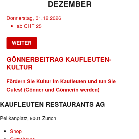
DEZEMBER
Donnerstag, 31.12.2026
ab
CHF
25
WEITER
GÖNNERBEITRAG KAUFLEUTEN-
KULTUR
Fördern Sie Kultur im Kaufleuten und tun Sie
Gutes! (Gönner und Gönnerin werden)
KAUFLEUTEN RESTAURANTS AG
Pelikanplatz, 8001 Zürich
Shop