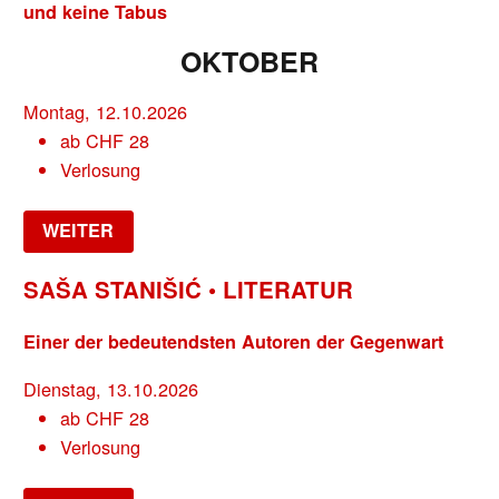
und keine Tabus
OKTOBER
Montag, 12.10.2026
ab
CHF
28
Verlosung
WEITER
SAŠA STANIŠIĆ • LITERATUR
Einer der bedeutendsten Autoren der Gegenwart
Dienstag, 13.10.2026
ab
CHF
28
Verlosung