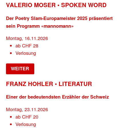
VALERIO MOSER • SPOKEN WORD
Der Poetry Slam-Europameister 2025 präsentiert
sein Programm «mannomann»
Montag, 16.11.2026
ab
CHF
28
Verlosung
WEITER
FRANZ HOHLER • LITERATUR
Einer der bedeutendsten Erzähler der Schweiz
Montag, 23.11.2026
ab
CHF
20
Verlosung