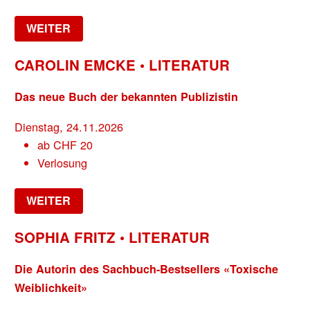
WEITER
CAROLIN EMCKE • LITERATUR
Das neue Buch der bekannten Publizistin
Dienstag, 24.11.2026
ab
CHF
20
Verlosung
WEITER
SOPHIA FRITZ • LITERATUR
Die Autorin des Sachbuch-Bestsellers «Toxische
Weiblichkeit»