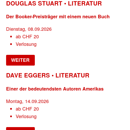
DOUGLAS STUART • LITERATUR
Der Booker-Preisträger mit einem neuen Buch
Dienstag, 08.09.2026
ab
CHF
20
Verlosung
WEITER
DAVE EGGERS • LITERATUR
Einer der bedeutendsten Autoren Amerikas
Montag, 14.09.2026
ab
CHF
20
Verlosung