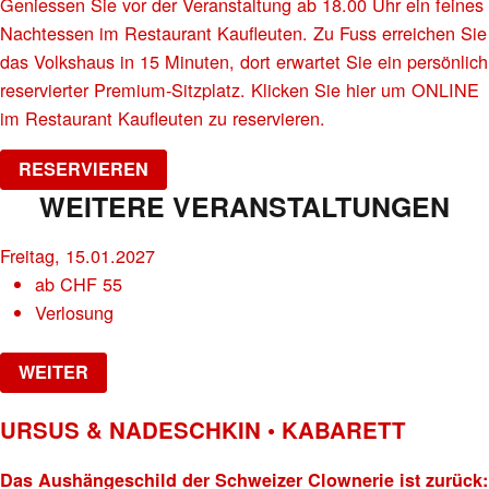
Geniessen Sie vor der Veranstaltung ab 18.00 Uhr ein feines
Nachtessen im Restaurant Kaufleuten. Zu Fuss erreichen Sie
das Volkshaus in 15 Minuten, dort erwartet Sie ein persönlich
reservierter Premium-Sitzplatz. Klicken Sie hier um ONLINE
im Restaurant Kaufleuten zu reservieren.
RESERVIEREN
WEITERE VERANSTALTUNGEN
Freitag, 15.01.2027
ab
CHF
55
Verlosung
WEITER
URSUS & NADESCHKIN • KABARETT
Das Aushängeschild der Schweizer Clownerie ist zurück: