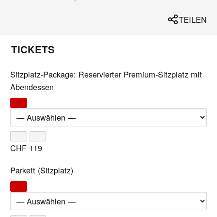
TEILEN
TICKETS
Sitzplatz-Package: Reservierter Premium-Sitzplatz mit
Abendessen
CHF
119
Parkett (Sitzplatz)