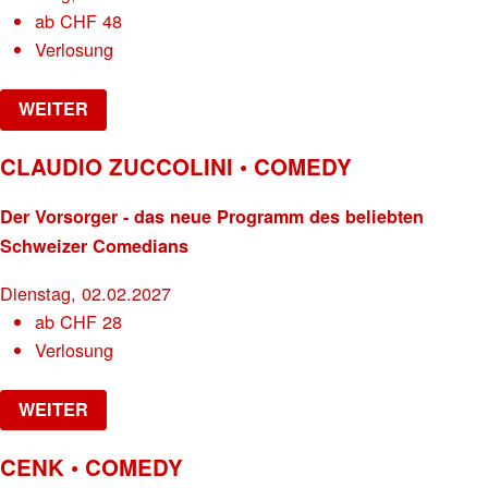
ab
CHF
48
Verlosung
WEITER
CLAUDIO ZUCCOLINI • COMEDY
Der Vorsorger - das neue Programm des beliebten
Schweizer Comedians
Dienstag, 02.02.2027
ab
CHF
28
Verlosung
WEITER
CENK • COMEDY