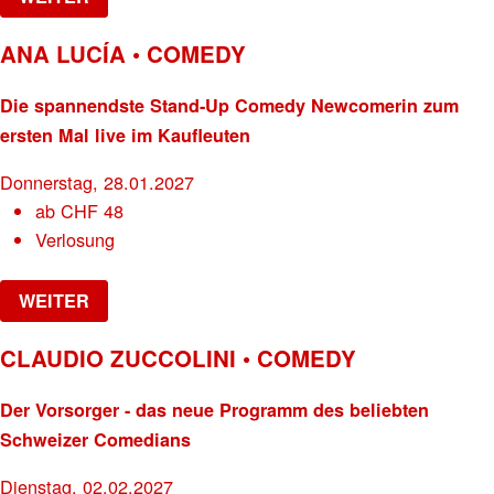
ANA LUCÍA • COMEDY
Die spannendste Stand-Up Comedy Newcomerin zum
ersten Mal live im Kaufleuten
Donnerstag, 28.01.2027
ab
CHF
48
Verlosung
WEITER
CLAUDIO ZUCCOLINI • COMEDY
Der Vorsorger - das neue Programm des beliebten
Schweizer Comedians
Dienstag, 02.02.2027