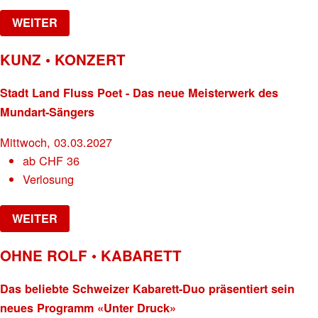
WEITER
KUNZ • KONZERT
Stadt Land Fluss Poet - Das neue Meisterwerk des
Mundart-Sängers
Mittwoch, 03.03.2027
ab
CHF
36
Verlosung
WEITER
OHNE ROLF • KABARETT
Das beliebte Schweizer Kabarett-Duo präsentiert sein
neues Programm «Unter Druck»