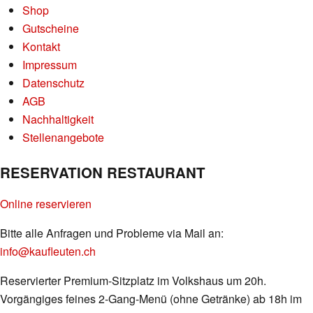
Shop
Gutscheine
Kontakt
Impressum
Datenschutz
AGB
Nachhaltigkeit
Stellenangebote
RESERVATION RESTAURANT
Online reservieren
Bitte alle Anfragen und Probleme via Mail an:
info@kaufleuten.ch
Reservierter Premium-Sitzplatz im Volkshaus um 20h.
Vorgängiges feines 2-Gang-Menü (ohne Getränke) ab 18h im