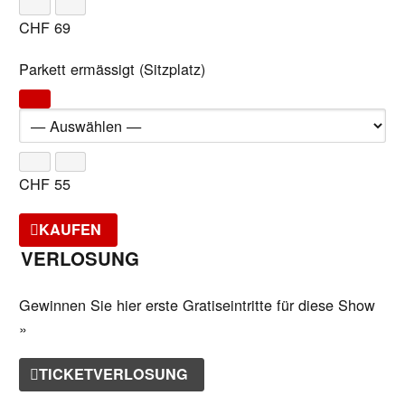
CHF
69
Parkett ermässigt (Sitzplatz)
CHF
55
KAUFEN
VERLOSUNG
Gewinnen Sie hier erste Gratiseintritte für diese Show
»
TICKETVERLOSUNG