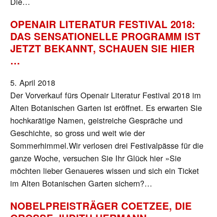
Die…
OPENAIR LITERATUR FESTIVAL 2018:
DAS SENSATIONELLE PROGRAMM IST
JETZT BEKANNT, SCHAUEN SIE HIER
…
5. April 2018
Der Vorverkauf fürs Openair Literatur Festival 2018 im
Alten Botanischen Garten ist eröffnet. Es erwarten Sie
hochkarätige Namen, geistreiche Gespräche und
Geschichte, so gross und weit wie der
Sommerhimmel.Wir verlosen drei Festivalpässe für die
ganze Woche, versuchen Sie Ihr Glück hier »Sie
möchten lieber Genaueres wissen und sich ein Ticket
im Alten Botanischen Garten sichern?…
NOBELPREISTRÄGER COETZEE, DIE