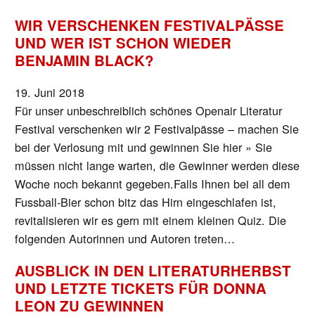
WIR VERSCHENKEN FESTIVALPÄSSE
UND WER IST SCHON WIEDER
BENJAMIN BLACK?
19. Juni 2018
Für unser unbeschreiblich schönes Openair Literatur
Festival verschenken wir 2 Festivalpässe – machen Sie
bei der Verlosung mit und gewinnen Sie hier » Sie
müssen nicht lange warten, die Gewinner werden diese
Woche noch bekannt gegeben.Falls Ihnen bei all dem
Fussball-Bier schon bitz das Hirn eingeschlafen ist,
revitalisieren wir es gern mit einem kleinen Quiz. Die
folgenden Autorinnen und Autoren treten…
AUSBLICK IN DEN LITERATURHERBST
UND LETZTE TICKETS FÜR DONNA
LEON ZU GEWINNEN