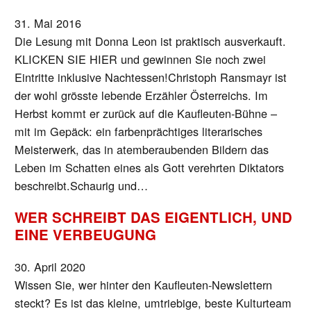
31. Mai 2016
Die Lesung mit Donna Leon ist praktisch ausverkauft.
KLICKEN SIE HIER und gewinnen Sie noch zwei
Eintritte inklusive Nachtessen!Christoph Ransmayr ist
der wohl grösste lebende Erzähler Österreichs. Im
Herbst kommt er zurück auf die Kaufleuten-Bühne –
mit im Gepäck: ein farbenprächtiges literarisches
Meisterwerk, das in atemberaubenden Bildern das
Leben im Schatten eines als Gott verehrten Diktators
beschreibt.Schaurig und…
WER SCHREIBT DAS EIGENTLICH, UND
EINE VERBEUGUNG
30. April 2020
Wissen Sie, wer hinter den Kaufleuten-Newslettern
steckt? Es ist das kleine, umtriebige, beste Kulturteam