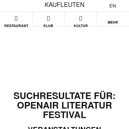
KAUFLEUTEN
EN
MEHR
RESTAURANT
KLUB
KULTUR
SUCHRESULTATE FÜR:
OPENAIR LITERATUR
FESTIVAL