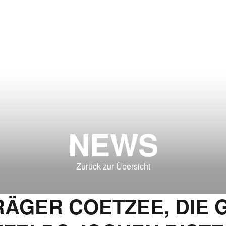
NEWS
Zurück zur Übersicht
ÄGER COETZEE, DIE 