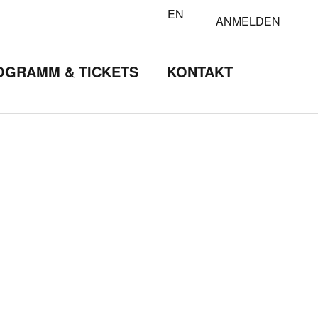
EN
ANMELDEN
OGRAMM & TICKETS
KONTAKT