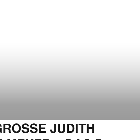
GROSSE JUDITH