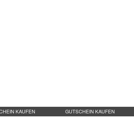
CHEIN KAUFEN
GUTSCHEIN KAUFEN