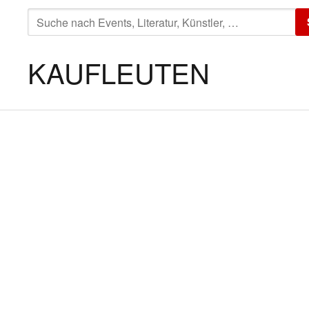
SUCHE
NACH:
KAUFLEUTEN