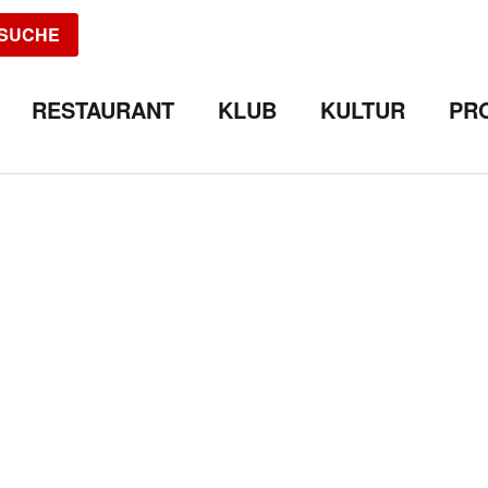
SUCHE
RESTAURANT
KLUB
KULTUR
PR