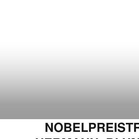
NOBELPREISTR