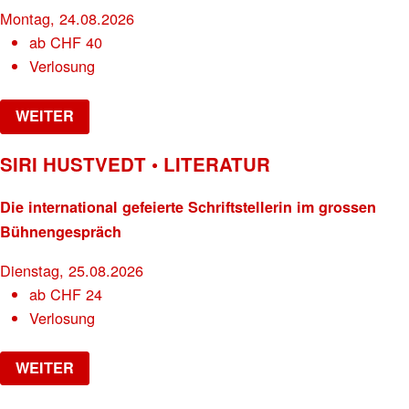
Montag, 24.08.2026
ab
CHF
40
Verlosung
WEITER
SIRI HUSTVEDT • LITERATUR
Die international gefeierte Schriftstellerin im grossen
Bühnengespräch
Dienstag, 25.08.2026
ab
CHF
24
Verlosung
WEITER