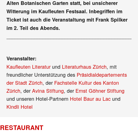
Alten Botanischen Garten statt, bei unsicherer
Witterung im Kaufleuten Festsaal. Inbegriffen im
Ticket ist auch die Veranstaltung mit Frank Spilker
im 2. Teil des Abends.
_______________________________________________
Veranstalter:
Kaufleuten Literatur
und
Literaturhaus Zürich
, mit
freundlicher Unterstützung des
Präsidialdepartements
der Stadt Zürich
, der
Fachstelle Kultur des Kanton
Zürich
, der
Avina Stiftung
, der
Ernst Göhner Stiftung
und unseren Hotel-Partnern
Hotel Baur au Lac
und
Kindli Hotel
RESTAURANT