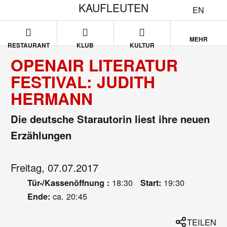
KAUFLEUTEN
EN
MEHR
RESTAURANT
KLUB
KULTUR
OPENAIR LITERATUR
FESTIVAL: JUDITH
HERMANN
Die deutsche Starautorin liest ihre neuen
Erzählungen
Freitag, 07.07.2017
18:30
19:30
Tür-/Kassenöffnung :
Start:
ca. 20:45
Ende:
TEILEN