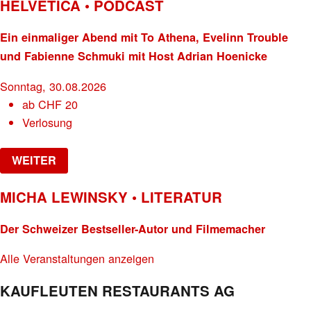
HELVETICA • PODCAST
Ein einmaliger Abend mit To Athena, Evelinn Trouble
und Fabienne Schmuki mit Host Adrian Hoenicke
Sonntag, 30.08.2026
ab
CHF
20
Verlosung
WEITER
MICHA LEWINSKY • LITERATUR
Der Schweizer Bestseller-Autor und Filmemacher
Alle Veranstaltungen anzeigen
KAUFLEUTEN RESTAURANTS AG