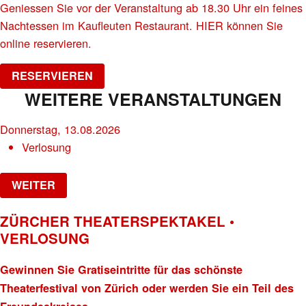
Geniessen Sie vor der Veranstaltung ab 18.30 Uhr ein feines
Nachtessen im Kaufleuten Restaurant. HIER können Sie
online reservieren.
RESERVIEREN
WEITERE VERANSTALTUNGEN
Donnerstag, 13.08.2026
Verlosung
WEITER
ZÜRCHER THEATERSPEKTAKEL •
VERLOSUNG
Gewinnen Sie Gratiseintritte für das schönste
Theaterfestival von Zürich oder werden Sie ein Teil des