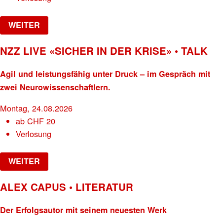
WEITER
NZZ LIVE «SICHER IN DER KRISE» • TALK
Agil und leistungsfähig unter Druck – im Gespräch mit
zwei Neurowissenschaftlern.
Montag, 24.08.2026
ab
CHF
20
Verlosung
WEITER
ALEX CAPUS • LITERATUR
Der Erfolgsautor mit seinem neuesten Werk