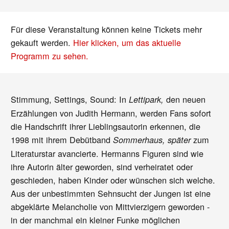
Für diese Veranstaltung können keine Tickets mehr
gekauft werden.
Hier klicken, um das aktuelle
Programm zu sehen.
Stimmung, Settings, Sound: In
den neuen
Lettipark,
Erzählungen von Judith Hermann, werden Fans sofort
die Handschrift ihrer Lieblingsautorin erkennen, die
1998 mit ihrem Debütband
zum
Sommerhaus, später
Literaturstar avancierte. Hermanns Figuren sind wie
ihre Autorin älter geworden, sind verheiratet oder
geschieden, haben Kinder oder wünschen sich welche.
Aus der unbestimmten Sehnsucht der Jungen ist eine
abgeklärte Melancholie von Mittvierzigern geworden -
in der manchmal ein kleiner Funke möglichen