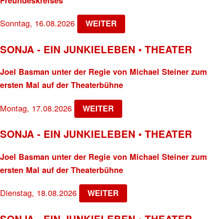
Freundeskreises
Sonntag, 16.08.2026
WEITER
SONJA - EIN JUNKIELEBEN • THEATER
Joel Basman unter der Regie von Michael Steiner zum
ersten Mal auf der Theaterbühne
Montag, 17.08.2026
WEITER
SONJA - EIN JUNKIELEBEN • THEATER
Joel Basman unter der Regie von Michael Steiner zum
ersten Mal auf der Theaterbühne
Dienstag, 18.08.2026
WEITER
SONJA - EIN JUNKIELEBEN • THEATER