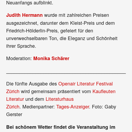
Neuanfangs aufblinkt.
wurde mit zahlreichen Preisen
Judith Hermann
ausgezeichnet, darunter dem Kleist-Preis und dem
Friedrich-Hölderlin-Preis, gefeiert für den
unverwechselbaren Ton, die Eleganz und Schönheit
ihrer Sprache.
Moderation:
Monika Schärer
_______________________________________________
Die fünfte Ausgabe des
Openair Literatur Festival
Zürich
wird gemeinsam präsentiert vom
Kaufleuten
Literatur
und dem
Literaturhaus
Zürich
. Medienpartner:
Tages-Anzeiger
. Foto: Gaby
Gerster
Bei schönem Wetter findet die Veranstaltung im