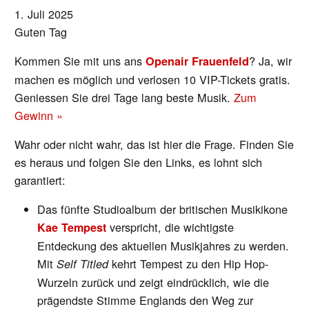
1. Juli 2025
Guten Tag
Kommen Sie mit uns ans
? Ja, wir
Openair Frauenfeld
machen es möglich und verlosen 10 VIP-Tickets gratis.
Geniessen Sie drei Tage lang beste Musik.
Zum
Gewinn »
Wahr oder nicht wahr, das ist hier die Frage. Finden Sie
es heraus und folgen Sie den Links, es lohnt sich
garantiert:
Das fünfte Studioalbum der britischen Musikikone
verspricht, die wichtigste
Kae Tempest
Entdeckung des aktuellen Musikjahres zu werden.
Mit
kehrt Tempest zu den Hip Hop-
Self Titled
Wurzeln zurück und zeigt eindrücklich, wie die
prägendste Stimme Englands den Weg zur