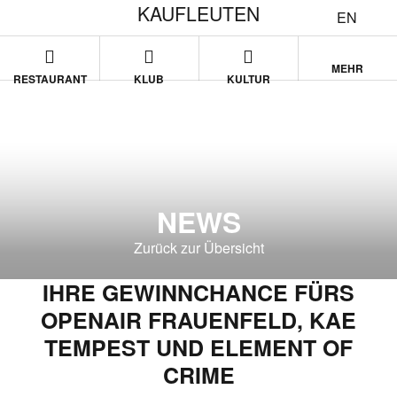
KAUFLEUTEN
EN
MEHR
RESTAURANT
KLUB
KULTUR
NEWS
Zurück zur Übersicht
IHRE GEWINNCHANCE FÜRS
OPENAIR FRAUENFELD, KAE
TEMPEST UND ELEMENT OF
CRIME