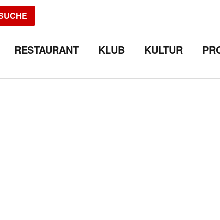
SUCHE
RESTAURANT
KLUB
KULTUR
PR