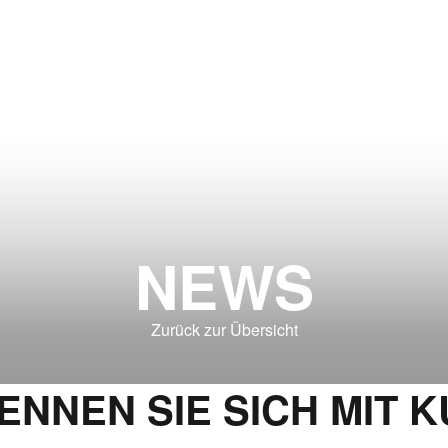
NEWS
Zurück zur Übersicht
ENNEN SIE SICH MIT 