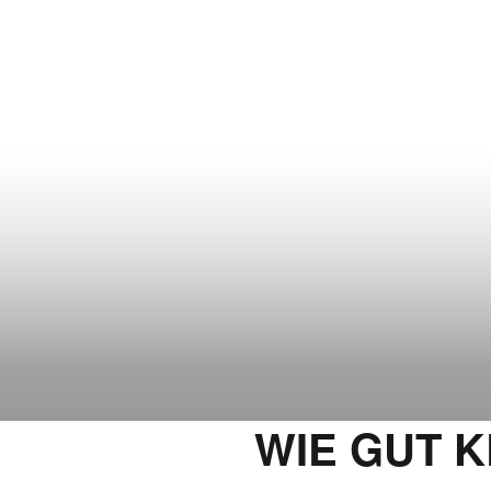
WIE GUT K