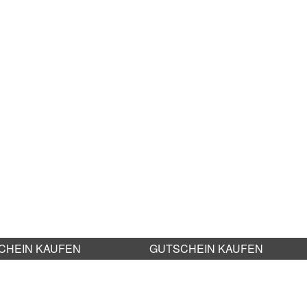
CHEIN KAUFEN
GUTSCHEIN KAUFEN