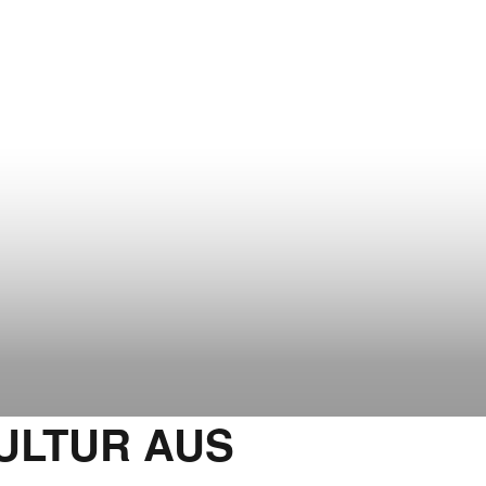
KULTUR AUS