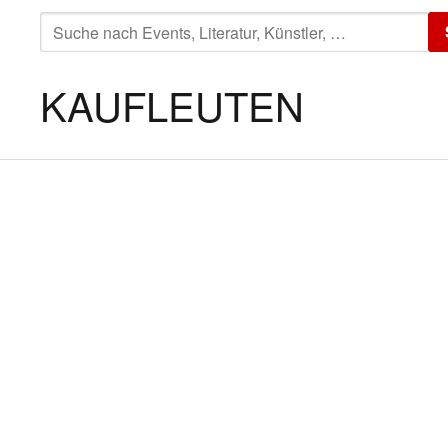
SUCHE
NACH:
KAUFLEUTEN