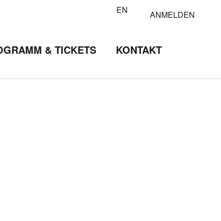
EN
ANMELDEN
OGRAMM & TICKETS
KONTAKT