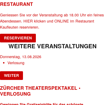
RESTAURANT
Geniessen Sie vor der Veranstaltung ab 18.00 Uhr ein feines
Abendessen. HIER klicken und ONLINE im Restaurant
Kaufleuten reservieren.
RESERVIEREN
WEITERE VERANSTALTUNGEN
Donnerstag, 13.08.2026
Verlosung
WEITER
ZÜRCHER THEATERSPEKTAKEL •
VERLOSUNG
Gewinnen Sie Gratiseintritte für das schönste