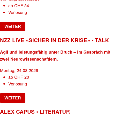
ab
CHF
34
Verlosung
WEITER
NZZ LIVE «SICHER IN DER KRISE» • TALK
Agil und leistungsfähig unter Druck – im Gespräch mit
zwei Neurowissenschaftlern.
Montag, 24.08.2026
ab
CHF
20
Verlosung
WEITER
ALEX CAPUS • LITERATUR