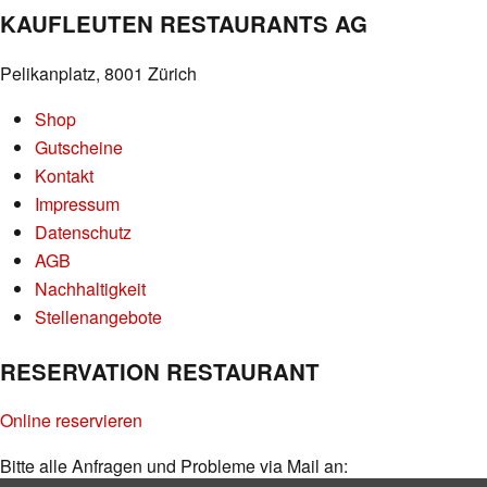
KAUFLEUTEN RESTAURANTS AG
Pelikanplatz, 8001 Zürich
Shop
Gutscheine
Kontakt
Impressum
Datenschutz
AGB
Nachhaltigkeit
Stellenangebote
RESERVATION RESTAURANT
Online reservieren
Bitte alle Anfragen und Probleme via Mail an: