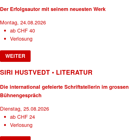
Der Erfolgsautor mit seinem neuesten Werk
Montag, 24.08.2026
ab
CHF
40
Verlosung
WEITER
SIRI HUSTVEDT • LITERATUR
Die international gefeierte Schriftstellerin im grossen
Bühnengespräch
Dienstag, 25.08.2026
ab
CHF
24
Verlosung