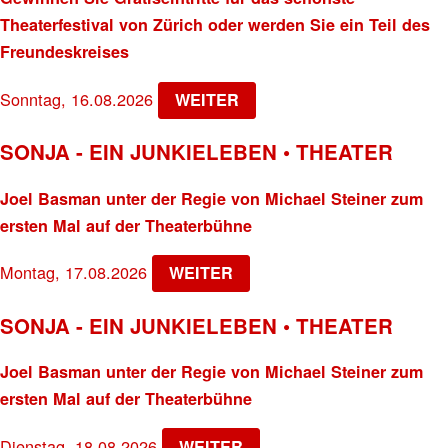
Theaterfestival von Zürich oder werden Sie ein Teil des
Freundeskreises
Sonntag, 16.08.2026
WEITER
SONJA - EIN JUNKIELEBEN • THEATER
Joel Basman unter der Regie von Michael Steiner zum
ersten Mal auf der Theaterbühne
Montag, 17.08.2026
WEITER
SONJA - EIN JUNKIELEBEN • THEATER
Joel Basman unter der Regie von Michael Steiner zum
ersten Mal auf der Theaterbühne
Dienstag, 18.08.2026
WEITER