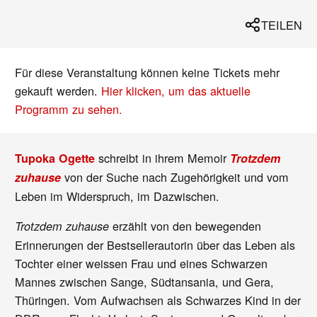
TEILEN
Für diese Veranstaltung können keine Tickets mehr
gekauft werden.
Hier klicken, um das aktuelle
Programm zu sehen.
schreibt in ihrem
Memoir
Tupoka Ogette
Trotzdem
von der Suche nach Zugehörigkeit und vom
zuhause
Leben im Widerspruch, im Dazwischen.
erzählt von den bewegenden
Trotzdem zuhause
Erinnerungen der Bestsellerautorin über das Leben als
Tochter einer weissen Frau und eines Schwarzen
Mannes zwischen Sange, Südtansania, und Gera,
Thüringen. Vom Aufwachsen als Schwarzes Kind in der