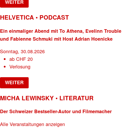
WEITER
HELVETICA • PODCAST
Ein einmaliger Abend mit To Athena, Evelinn Trouble
und Fabienne Schmuki mit Host Adrian Hoenicke
Sonntag, 30.08.2026
ab
CHF
20
Verlosung
WEITER
MICHA LEWINSKY • LITERATUR
Der Schweizer Bestseller-Autor und Filmemacher
Alle Veranstaltungen anzeigen