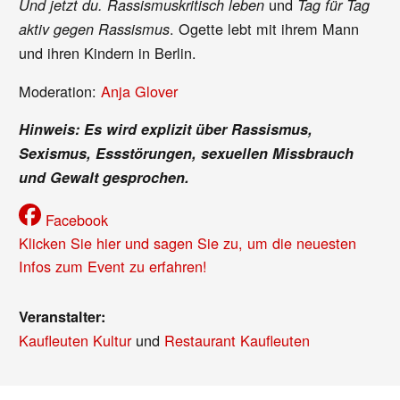
und
Und jetzt du. Rassismuskritisch leben
Tag für Tag
. Ogette lebt mit ihrem Mann
aktiv gegen Rassismus
und ihren Kindern in Berlin.
Moderation:
Anja Glover
Hinweis: Es wird explizit über Rassismus,
Sexismus, Essstörungen, sexuellen Missbrauch
und Gewalt gesprochen.
Facebook
Klicken Sie hier und sagen Sie zu, um die neuesten
Infos zum Event zu erfahren!
Veranstalter:
Kaufleuten Kultur
und
Restaurant Kaufleuten