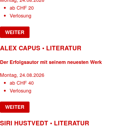
ab
CHF
20
Verlosung
WEITER
ALEX CAPUS • LITERATUR
Der Erfolgsautor mit seinem neuesten Werk
Montag, 24.08.2026
ab
CHF
40
Verlosung
WEITER
SIRI HUSTVEDT • LITERATUR