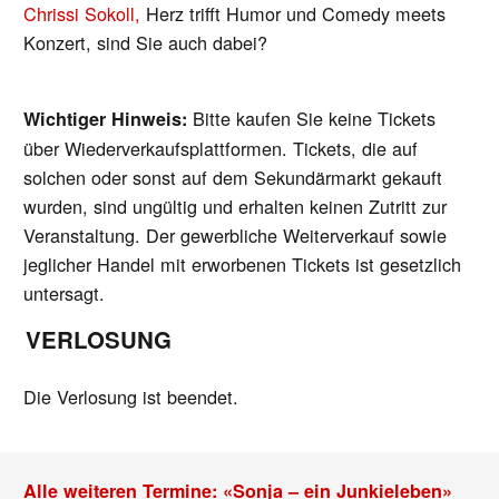
Chrissi Sokoll,
Herz trifft Humor und Comedy meets
Konzert, sind Sie auch dabei?
Bitte kaufen Sie keine Tickets
Wichtiger Hinweis:
über Wiederverkaufsplattformen. Tickets, die auf
solchen oder sonst auf dem Sekundärmarkt gekauft
wurden, sind ungültig und erhalten keinen Zutritt zur
Veranstaltung. Der gewerbliche Weiterverkauf sowie
jeglicher Handel mit erworbenen Tickets ist gesetzlich
untersagt.
VERLOSUNG
Die Verlosung ist beendet.
Alle weiteren Termine: «Sonja – ein Junkieleben»