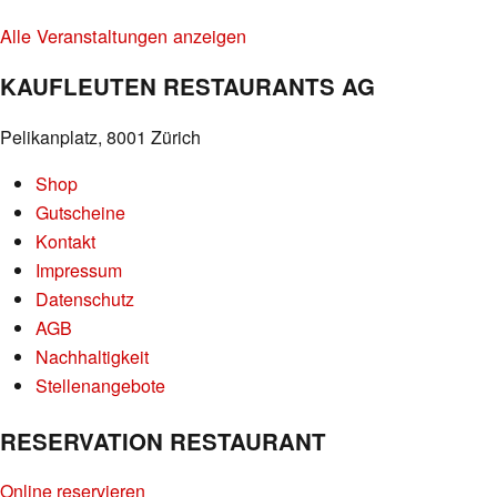
Alle Veranstaltungen anzeigen
KAUFLEUTEN RESTAURANTS AG
Pelikanplatz, 8001 Zürich
Shop
Gutscheine
Kontakt
Impressum
Datenschutz
AGB
Nachhaltigkeit
Stellenangebote
RESERVATION RESTAURANT
Online reservieren