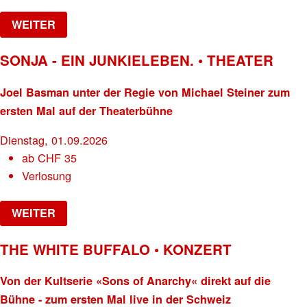
WEITER
SONJA - EIN JUNKIELEBEN. • THEATER
Joel Basman unter der Regie von Michael Steiner zum
ersten Mal auf der Theaterbühne
Dienstag, 01.09.2026
ab
CHF
35
Verlosung
WEITER
THE WHITE BUFFALO • KONZERT
Von der Kultserie «Sons of Anarchy« direkt auf die
Bühne - zum ersten Mal live in der Schweiz