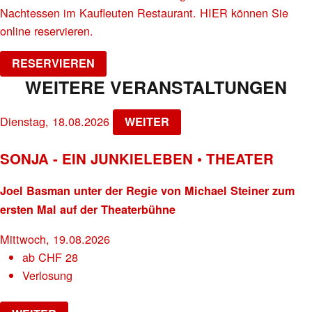
Nachtessen im Kaufleuten Restaurant. HIER können Sie
online reservieren.
RESERVIEREN
WEITERE VERANSTALTUNGEN
Dienstag, 18.08.2026
WEITER
SONJA - EIN JUNKIELEBEN • THEATER
Joel Basman unter der Regie von Michael Steiner zum
ersten Mal auf der Theaterbühne
Mittwoch, 19.08.2026
ab
CHF
28
Verlosung