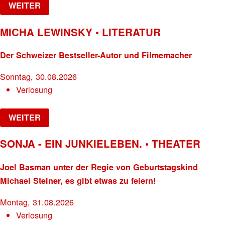
WEITER
MICHA LEWINSKY • LITERATUR
Der Schweizer Bestseller-Autor und Filmemacher
Sonntag, 30.08.2026
Verlosung
WEITER
SONJA - EIN JUNKIELEBEN. • THEATER
Joel Basman unter der Regie von Geburtstagskind
Michael Steiner, es gibt etwas zu feiern!
Montag, 31.08.2026
Verlosung