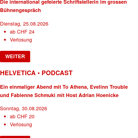
Die international gefeierte Schriftstellerin im grossen
Bühnengespräch
Dienstag, 25.08.2026
ab
CHF
24
Verlosung
WEITER
HELVETICA • PODCAST
Ein einmaliger Abend mit To Athena, Evelinn Trouble
und Fabienne Schmuki mit Host Adrian Hoenicke
Sonntag, 30.08.2026
ab
CHF
20
Verlosung