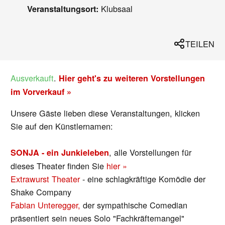
Klubsaal
Veranstaltungsort:
TEILEN
Ausverkauft
.
Hier geht's zu weiteren Vorstellungen
im Vorverkauf »
Unsere Gäste lieben diese Veranstaltungen, klicken
Sie auf den Künstlernamen:
, alle Vorstellungen für
SONJA - ein Junkieleben
dieses Theater finden Sie
hier »
Extrawurst Theater
- eine schlagkräftige Komödie der
Shake Company
Fabian Unteregger,
der sympathische Comedian
präsentiert sein neues Solo "Fachkräftemangel"