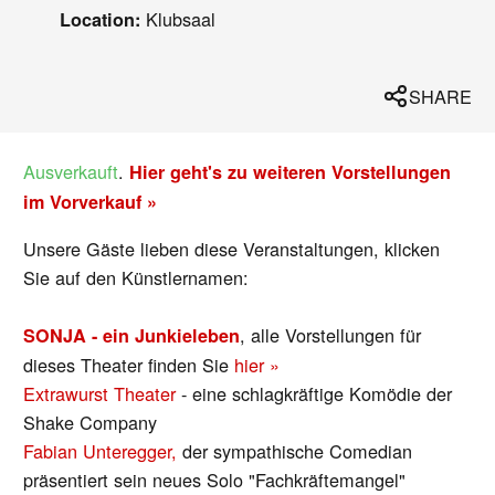
Klubsaal
Location:
SHARE
Ausverkauft
.
Hier geht's zu weiteren Vorstellungen
im Vorverkauf »
Unsere Gäste lieben diese Veranstaltungen, klicken
Sie auf den Künstlernamen:
, alle Vorstellungen für
SONJA - ein Junkieleben
dieses Theater finden Sie
hier »
Extrawurst Theater
- eine schlagkräftige Komödie der
Shake Company
Fabian Unteregger,
der sympathische Comedian
präsentiert sein neues Solo "Fachkräftemangel"