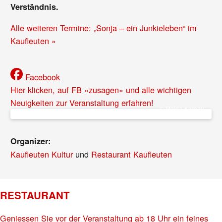
Verständnis.
Alle weiteren Termine: „Sonja – ein Junkieleben“ im
Kaufleuten »
Facebook
Hier klicken, auf FB «zusagen» und alle wichtigen
Neuigkeiten zur Veranstaltung erfahren!
© Melda Karaali
Organizer:
Kaufleuten Kultur
und
Restaurant Kaufleuten
RESTAURANT
Geniessen Sie vor der Veranstaltung ab 18 Uhr ein feines