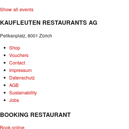
Show all events
KAUFLEUTEN RESTAURANTS AG
Pelikanplatz, 8001 Zürich
Shop
Vouchers
Contact
Impressum
Datenschutz
AGB
Sustainability
Jobs
BOOKING RESTAURANT
Book online