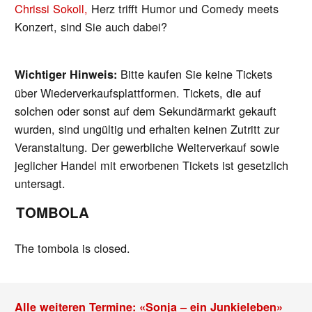
Chrissi Sokoll,
Herz trifft Humor und Comedy meets
Konzert, sind Sie auch dabei?
Bitte kaufen Sie keine Tickets
Wichtiger Hinweis:
über Wiederverkaufsplattformen. Tickets, die auf
solchen oder sonst auf dem Sekundärmarkt gekauft
wurden, sind ungültig und erhalten keinen Zutritt zur
Veranstaltung. Der gewerbliche Weiterverkauf sowie
jeglicher Handel mit erworbenen Tickets ist gesetzlich
untersagt.
TOMBOLA
The tombola is closed.
Alle weiteren Termine: «Sonja – ein Junkieleben»