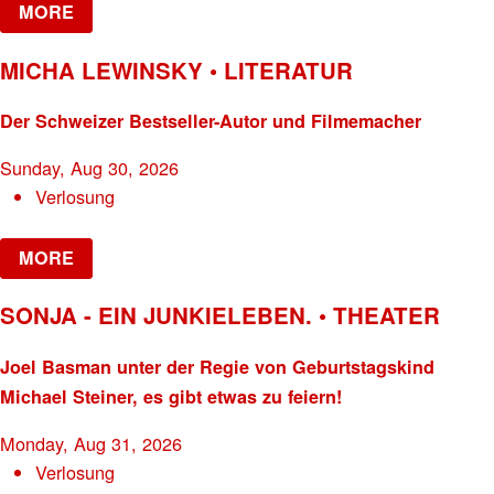
MORE
MICHA LEWINSKY • LITERATUR
Der Schweizer Bestseller-Autor und Filmemacher
Sunday, Aug 30, 2026
Verlosung
MORE
SONJA - EIN JUNKIELEBEN. • THEATER
Joel Basman unter der Regie von Geburtstagskind
Michael Steiner, es gibt etwas zu feiern!
Monday, Aug 31, 2026
Verlosung