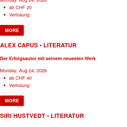
ab
CHF
20
Verlosung
MORE
ALEX CAPUS • LITERATUR
Der Erfolgsautor mit seinem neuesten Werk
Monday, Aug 24, 2026
ab
CHF
40
Verlosung
MORE
SIRI HUSTVEDT • LITERATUR