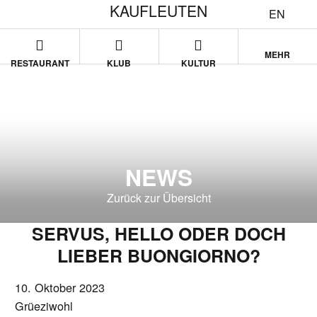
KAUFLEUTEN
EN
MEHR
RESTAURANT
KLUB
KULTUR
NEWS
Zurück zur Übersicht
SERVUS, HELLO ODER DOCH
LIEBER BUONGIORNO?
10. Oktober 2023
Grüeziwohl