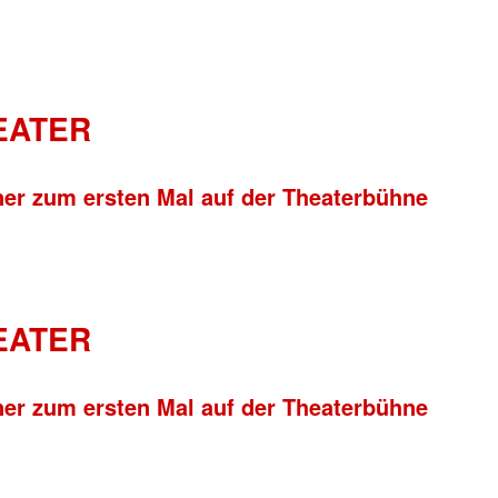
HEATER
ner zum ersten Mal auf der Theaterbühne
HEATER
ner zum ersten Mal auf der Theaterbühne