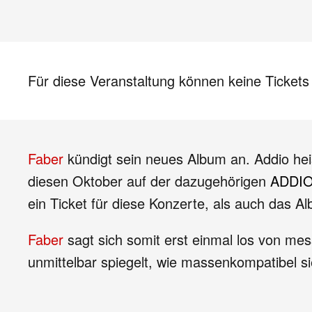
Für diese Veranstaltung können keine Ticket
Faber
kündigt sein neues Album an. Addio hei
diesen Oktober auf der dazugehörigen
ADDIO
ein Ticket für diese Konzerte, als auch das A
Faber
sagt sich somit erst einmal los von mes
unmittelbar spiegelt, wie massenkompatibel si