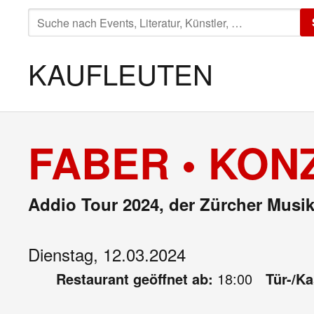
SUCHE
NACH:
KAUFLEUTEN
FABER • KON
Addio Tour 2024, der Zürcher Musik
Dienstag, 12.03.2024
Restaurant geöffnet ab:
18:00
Tür-/K