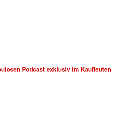
bulosen Podcast exklusiv im Kaufleuten