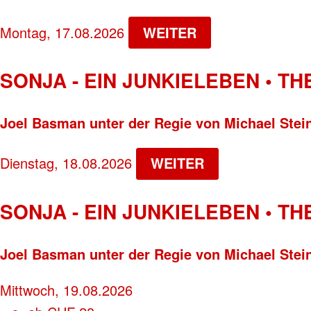
Montag, 17.08.2026
WEITER
SONJA - EIN JUNKIELEBEN • T
Joel Basman unter der Regie von Michael Stei
Dienstag, 18.08.2026
WEITER
SONJA - EIN JUNKIELEBEN • T
Joel Basman unter der Regie von Michael Stei
Mittwoch, 19.08.2026