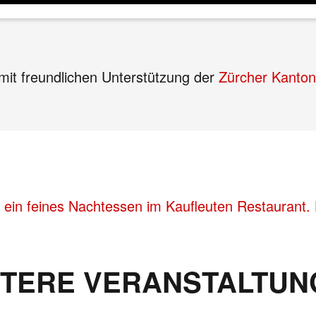
mit freundlichen Unterstützung der
Zürcher Kanton
 ein feines Nachtessen im Kaufleuten Restaurant. 
ITERE VERANSTALTUN