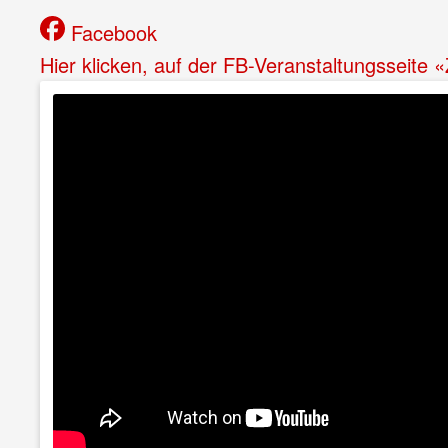
Facebook
Hier klicken, auf der FB-Veranstaltungsseite