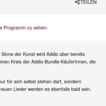
TEILEN
lle Programm zu sehen.
Sinne der Kunst wird Addio aber bereits
lusiven Kreis der Addio-Bundle-KäuferInnen, die
r für sich selbst stehen darf, sondern
neuen Lieder werden es ebenfalls bald sein.