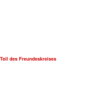
 Teil des Freundeskreises