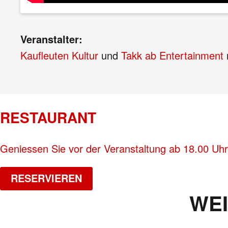
Veranstalter:
Kaufleuten Kultur
und
Takk ab Entertainment
RESTAURANT
Geniessen Sie vor der Veranstaltung ab 18.00 Uhr
RESERVIEREN
WE