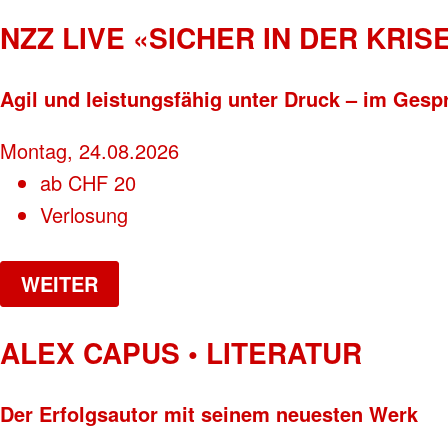
NZZ LIVE «SICHER IN DER KRISE
Agil und leistungsfähig unter Druck – im Gesp
Montag, 24.08.2026
ab
CHF
20
Verlosung
WEITER
ALEX CAPUS • LITERATUR
Der Erfolgsautor mit seinem neuesten Werk