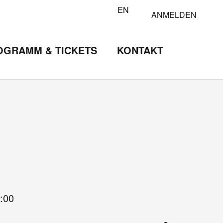
EN
ANMELDEN
OGRAMM & TICKETS
KONTAKT
:00