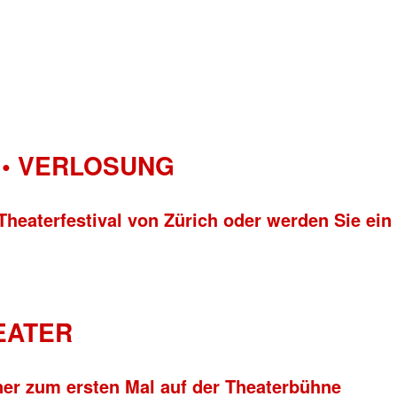
• VERLOSUNG
Theaterfestival von Zürich oder werden Sie ein
HEATER
ner zum ersten Mal auf der Theaterbühne