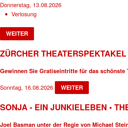
Donnerstag, 13.08.2026
Verlosung
WEITER
ZÜRCHER THEATERSPEKTAKEL 
Gewinnen Sie Gratiseintritte für das schönste 
Sonntag, 16.08.2026
WEITER
SONJA - EIN JUNKIELEBEN • T
Joel Basman unter der Regie von Michael Stei