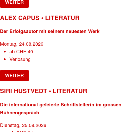
WEITER
ALEX CAPUS • LITERATUR
Der Erfolgsautor mit seinem neuesten Werk
Montag, 24.08.2026
ab
CHF
40
Verlosung
WEITER
SIRI HUSTVEDT • LITERATUR
Die international gefeierte Schriftstellerin im grossen
Bühnengespräch
Dienstag, 25.08.2026