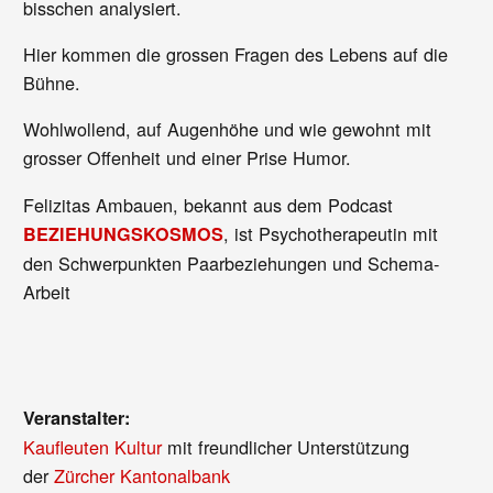
bisschen analysiert.
Hier kommen die grossen Fragen des Lebens auf die
Bühne.
Wohlwollend, auf Augenhöhe und wie gewohnt mit
grosser Offenheit und einer Prise Humor.
Felizitas Ambauen, bekannt aus dem Podcast
, ist Psychotherapeutin mit
BEZIEHUNGSKOSMOS
den Schwerpunkten Paarbeziehungen und Schema-
Arbeit
Veranstalter:
Kaufleuten Kultur
mit freundlicher Unterstützung
der
Zürcher Kantonalbank