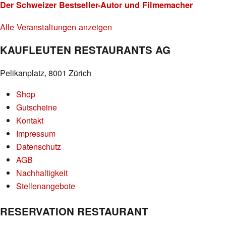
Der Schweizer Bestseller-Autor und Filmemacher
Alle Veranstaltungen anzeigen
KAUFLEUTEN RESTAURANTS AG
Pelikanplatz, 8001 Zürich
Shop
Gutscheine
Kontakt
Impressum
Datenschutz
AGB
Nachhaltigkeit
Stellenangebote
RESERVATION RESTAURANT