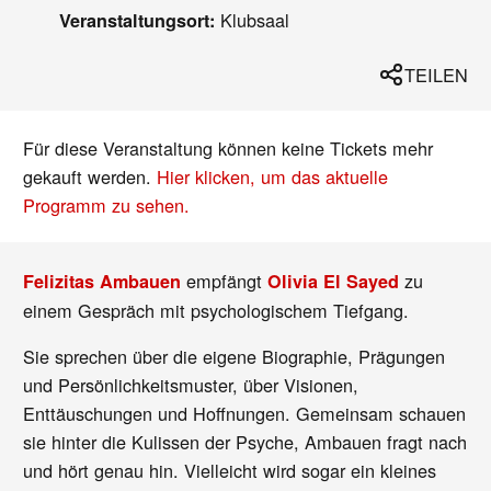
Klubsaal
Veranstaltungsort:
TEILEN
Für diese Veranstaltung können keine Tickets mehr
gekauft werden.
Hier klicken, um das aktuelle
Programm zu sehen.
empfängt
zu
Felizitas Ambauen
Olivia El Sayed
einem Gespräch mit psychologischem Tiefgang.
Sie sprechen über die eigene Biographie, Prägungen
und Persönlichkeitsmuster, über Visionen,
Enttäuschungen und Hoffnungen. Gemeinsam schauen
sie hinter die Kulissen der Psyche, Ambauen fragt nach
und hört genau hin. Vielleicht wird sogar ein kleines