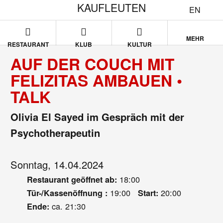
KAUFLEUTEN
EN
MEHR
RESTAURANT
KLUB
KULTUR
AUF DER COUCH MIT
FELIZITAS AMBAUEN •
TALK
Olivia El Sayed im Gespräch mit der
Psychotherapeutin
Sonntag, 14.04.2024
18:00
Restaurant geöffnet ab:
19:00
20:00
Tür-/Kassenöffnung :
Start:
ca. 21:30
Ende: