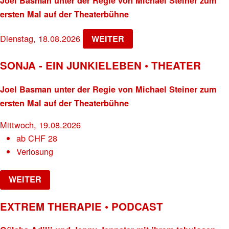
Joel Basman unter der Regie von Michael Steiner zum
ersten Mal auf der Theaterbühne
Dienstag, 18.08.2026
WEITER
SONJA - EIN JUNKIELEBEN • THEATER
Joel Basman unter der Regie von Michael Steiner zum
ersten Mal auf der Theaterbühne
Mittwoch, 19.08.2026
ab
CHF
28
Verlosung
WEITER
EXTREM THERAPIE • PODCAST