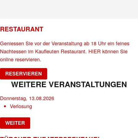
RESTAURANT
Geniessen Sie vor der Veranstaltung ab 18 Uhr ein feines
Nachtessen im Kaufleuten Restaurant. HIER können Sie
online reservieren.
RESERVIEREN
WEITERE VERANSTALTUNGEN
Donnerstag, 13.08.2026
Verlosung
WEITER