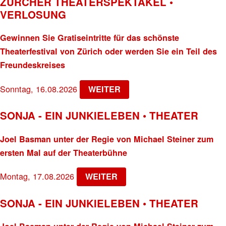
ZÜRCHER THEATERSPEKTAKEL •
VERLOSUNG
Gewinnen Sie Gratiseintritte für das schönste
Theaterfestival von Zürich oder werden Sie ein Teil des
Freundeskreises
Sonntag, 16.08.2026
WEITER
SONJA - EIN JUNKIELEBEN • THEATER
Joel Basman unter der Regie von Michael Steiner zum
ersten Mal auf der Theaterbühne
Montag, 17.08.2026
WEITER
SONJA - EIN JUNKIELEBEN • THEATER