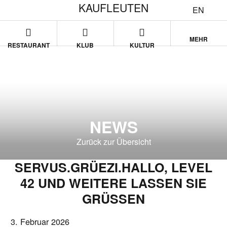
KAUFLEUTEN
EN
MEHR
RESTAURANT
KLUB
KULTUR
NEWS
Zurück zur Übersicht
SERVUS.GRÜEZI.HALLO, LEVEL
42 UND WEITERE LASSEN SIE
GRÜSSEN
3. Februar 2026