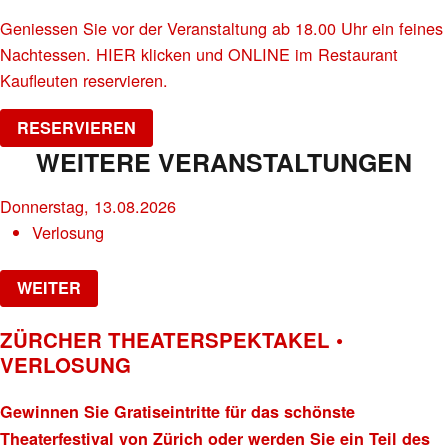
Geniessen Sie vor der Veranstaltung ab 18.00 Uhr ein feines
Nachtessen. HIER klicken und ONLINE im Restaurant
Kaufleuten reservieren.
RESERVIEREN
WEITERE VERANSTALTUNGEN
Donnerstag, 13.08.2026
Verlosung
WEITER
ZÜRCHER THEATERSPEKTAKEL •
VERLOSUNG
Gewinnen Sie Gratiseintritte für das schönste
Theaterfestival von Zürich oder werden Sie ein Teil des