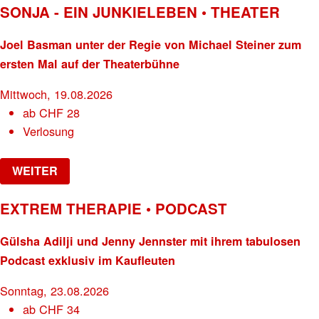
SONJA - EIN JUNKIELEBEN • THEATER
Joel Basman unter der Regie von Michael Steiner zum
ersten Mal auf der Theaterbühne
Mittwoch, 19.08.2026
ab
CHF
28
Verlosung
WEITER
EXTREM THERAPIE • PODCAST
Gülsha Adilji und Jenny Jennster mit ihrem tabulosen
Podcast exklusiv im Kaufleuten
Sonntag, 23.08.2026
ab
CHF
34