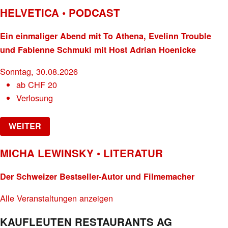
HELVETICA • PODCAST
Ein einmaliger Abend mit To Athena, Evelinn Trouble
und Fabienne Schmuki mit Host Adrian Hoenicke
Sonntag, 30.08.2026
ab
CHF
20
Verlosung
WEITER
MICHA LEWINSKY • LITERATUR
Der Schweizer Bestseller-Autor und Filmemacher
Alle Veranstaltungen anzeigen
KAUFLEUTEN RESTAURANTS AG