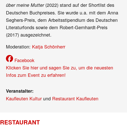
(2022) stand auf der Shortlist des
über meine Mutter
Deutschen Buchpreises. Sie wurde u.a. mit dem Anna
Seghers-Preis, dem Arbeitsstipendium des Deutschen
Literaturfonds sowie dem Robert-Gernhardt-Preis
(2017) ausgezeichnet.
Moderation:
Katja Schönherr
Facebook
Klicken Sie hier und sagen Sie zu, um die neuesten
Infos zum Event zu erfahren!
Veranstalter:
Kaufleuten Kultur
und
Restaurant Kaufleuten
RESTAURANT