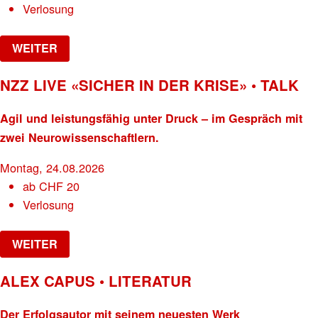
Verlosung
WEITER
NZZ LIVE «SICHER IN DER KRISE» • TALK
Agil und leistungsfähig unter Druck – im Gespräch mit
zwei Neurowissenschaftlern.
Montag, 24.08.2026
ab
CHF
20
Verlosung
WEITER
ALEX CAPUS • LITERATUR
Der Erfolgsautor mit seinem neuesten Werk