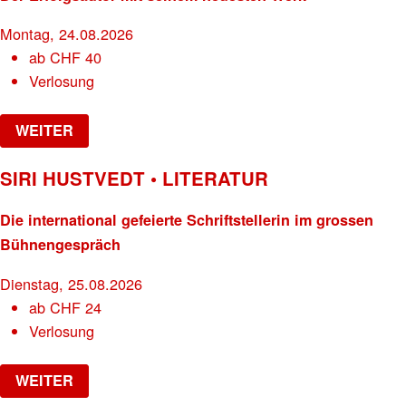
Montag, 24.08.2026
ab
CHF
40
Verlosung
WEITER
SIRI HUSTVEDT • LITERATUR
Die international gefeierte Schriftstellerin im grossen
Bühnengespräch
Dienstag, 25.08.2026
ab
CHF
24
Verlosung
WEITER