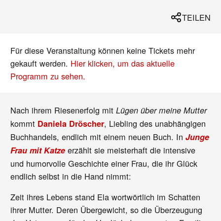
TEILEN
Für diese Veranstaltung können keine Tickets mehr
gekauft werden.
Hier klicken, um das aktuelle
Programm zu sehen.
Nach ihrem Riesenerfolg mit
Lügen über meine Mutter
kommt
, Liebling des unabhängigen
Daniela Dröscher
Buchhandels, endlich mit einem neuen Buch. In
Junge
erzählt sie meisterhaft die intensive
Frau mit Katze
und humorvolle Geschichte einer Frau, die ihr Glück
endlich selbst in die Hand nimmt:
Zeit ihres Lebens stand Ela wortwörtlich im Schatten
ihrer Mutter. Deren Übergewicht, so die Überzeugung