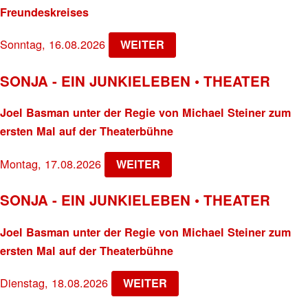
Freundeskreises
Sonntag, 16.08.2026
WEITER
SONJA - EIN JUNKIELEBEN • THEATER
Joel Basman unter der Regie von Michael Steiner zum
ersten Mal auf der Theaterbühne
Montag, 17.08.2026
WEITER
SONJA - EIN JUNKIELEBEN • THEATER
Joel Basman unter der Regie von Michael Steiner zum
ersten Mal auf der Theaterbühne
Dienstag, 18.08.2026
WEITER