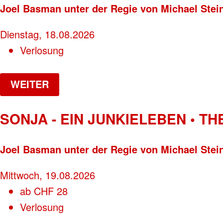
Joel Basman unter der Regie von Michael Stei
Dienstag, 18.08.2026
Verlosung
WEITER
SONJA - EIN JUNKIELEBEN • T
Joel Basman unter der Regie von Michael Stei
Mittwoch, 19.08.2026
ab
CHF
28
Verlosung