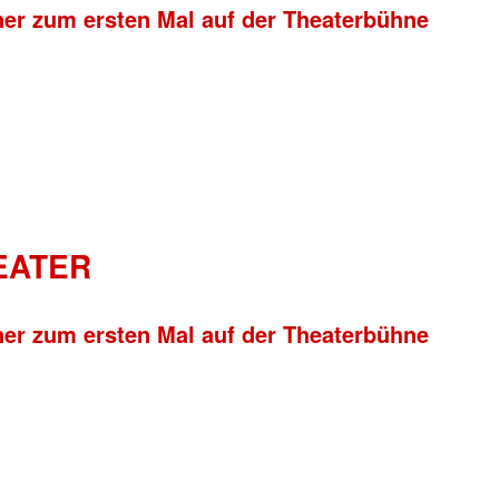
ner zum ersten Mal auf der Theaterbühne
HEATER
ner zum ersten Mal auf der Theaterbühne