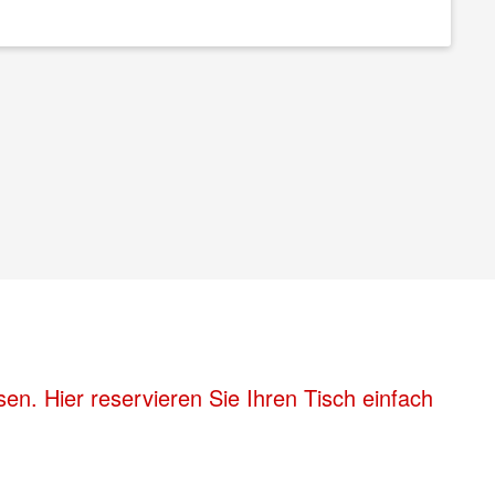
en. Hier reservieren Sie Ihren Tisch einfach