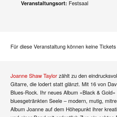
Veranstaltungsort:
Festsaal
Für diese Veranstaltung können keine Ticket
Joanne Shaw Taylor
zählt zu den eindrucksvol
Gitarre, die lodert statt glänzt. Mit 16 von Da
Blues-Rock. Ihr neues Album «Black & Gold» i
bluesgetränkten Seele – modern, mutig, mitre
Album Joanne auf dem Höhepunkt ihrer kreative