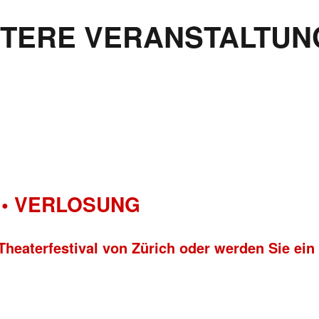
ITERE VERANSTALTUN
• VERLOSUNG
Theaterfestival von Zürich oder werden Sie ein