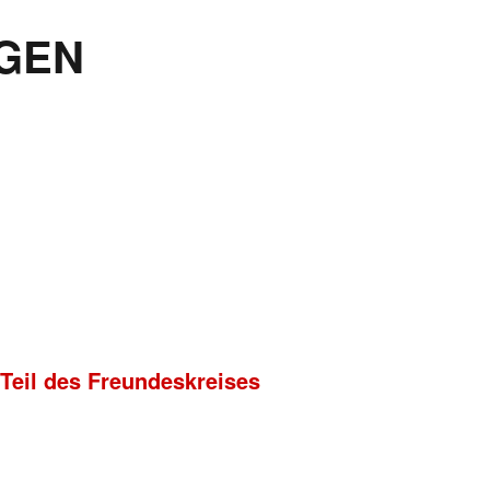
GEN
 Teil des Freundeskreises