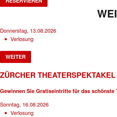
RESERVIEREN
WE
Donnerstag, 13.08.2026
Verlosung
WEITER
ZÜRCHER THEATERSPEKTAKEL 
Gewinnen Sie Gratiseintritte für das schönste 
Sonntag, 16.08.2026
Verlosung