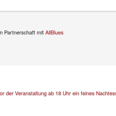
n Partnerschaft mit
AllBlues
r der Veranstaltung ab 18 Uhr ein feines Nachtess