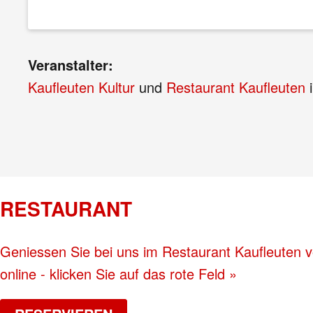
Veranstalter:
Kaufleuten Kultur
und
Restaurant Kaufleuten
i
RESTAURANT
Geniessen Sie bei uns im Restaurant Kaufleuten vo
online - klicken Sie auf das rote Feld »