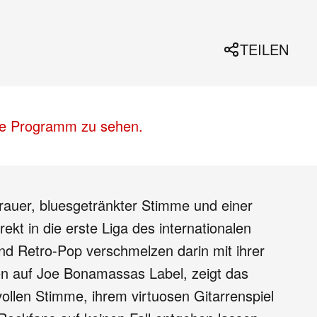
TEILEN
lle Programm zu sehen.
 rauer, bluesgetränkter Stimme und einer
rekt in die erste Liga des internationalen
nd Retro-Pop verschmelzen darin mit ihrer
nen auf Joe Bonamassas Label, zeigt das
vollen Stimme, ihrem virtuosen Gitarrenspiel