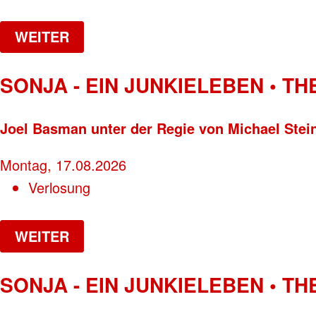
WEITER
SONJA - EIN JUNKIELEBEN • T
Joel Basman unter der Regie von Michael Stei
Montag, 17.08.2026
Verlosung
WEITER
SONJA - EIN JUNKIELEBEN • T