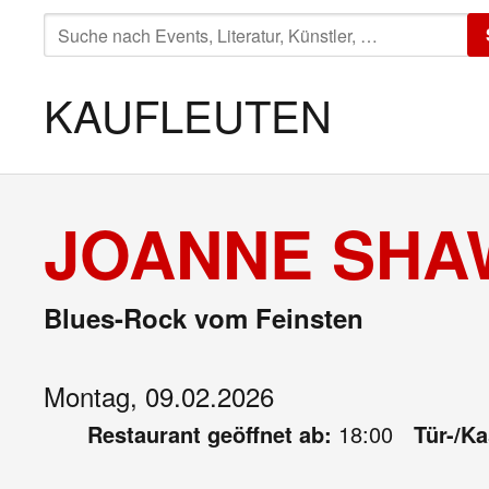
SUCHE
NACH:
KAUFLEUTEN
JOANNE SHAW
Blues-Rock vom Feinsten
Montag, 09.02.2026
Restaurant geöffnet ab:
18:00
Tür-/K