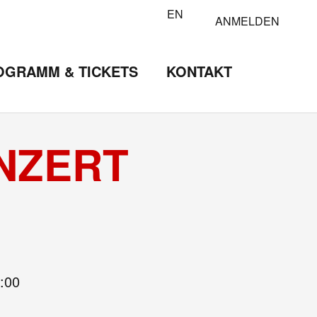
EN
ANMELDEN
OGRAMM & TICKETS
KONTAKT
NZERT
:00