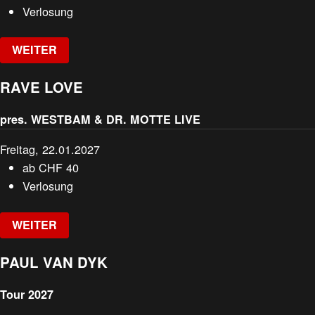
Verlosung
WEITER
RAVE LOVE
pres. WESTBAM & DR. MOTTE LIVE
Freitag, 22.01.2027
ab
CHF
40
Verlosung
WEITER
PAUL VAN DYK
Tour 2027