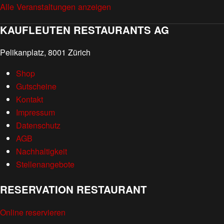
Alle Veranstaltungen anzeigen
KAUFLEUTEN RESTAURANTS AG
Pelikanplatz, 8001 Zürich
Shop
Gutscheine
Kontakt
Impressum
Datenschutz
AGB
Nachhaltigkeit
Stellenangebote
RESERVATION RESTAURANT
Online reservieren