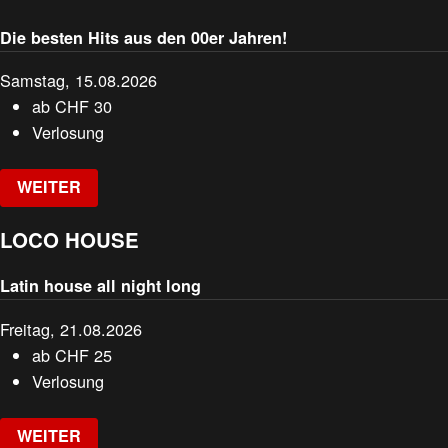
Die besten Hits aus den 00er Jahren!
Samstag, 15.08.2026
ab
CHF
30
Verlosung
WEITER
LOCO HOUSE
Latin house all night long
Freitag, 21.08.2026
ab
CHF
25
Verlosung
WEITER