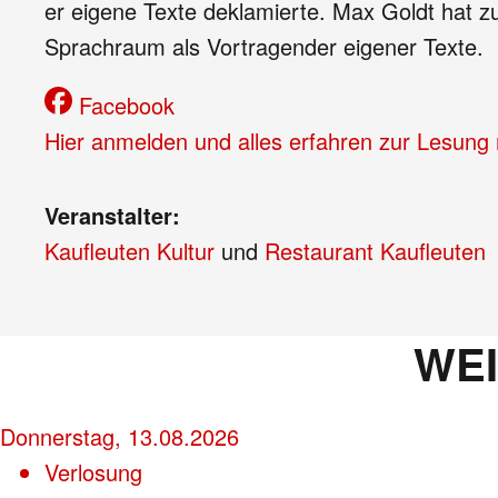
er eigene Texte deklamierte. Max Goldt hat 
Sprachraum als Vortragender eigener Texte.
Facebook
Hier anmelden und alles erfahren zur Lesung
Veranstalter:
Kaufleuten Kultur
und
Restaurant Kaufleuten
WE
Donnerstag, 13.08.2026
Verlosung