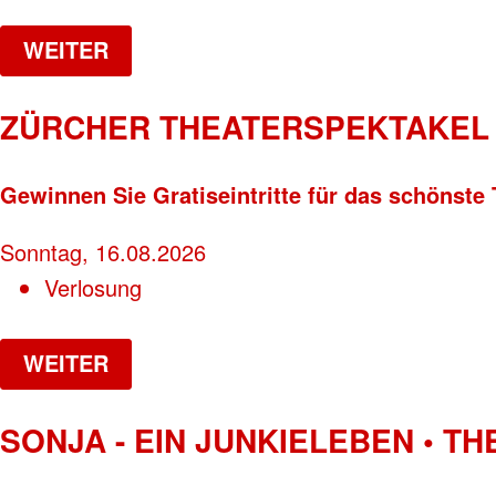
WEITER
ZÜRCHER THEATERSPEKTAKEL 
Gewinnen Sie Gratiseintritte für das schönste 
Sonntag, 16.08.2026
Verlosung
WEITER
SONJA - EIN JUNKIELEBEN • T