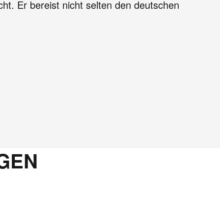
. Er bereist nicht selten den deutschen
GEN