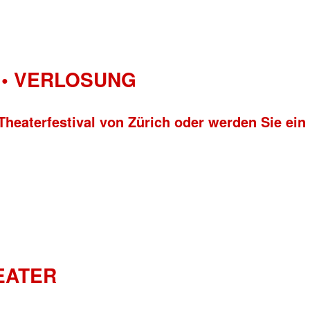
• VERLOSUNG
Theaterfestival von Zürich oder werden Sie ein
HEATER