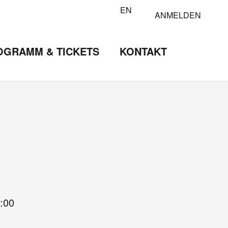
EN
ANMELDEN
OGRAMM & TICKETS
KONTAKT
:00