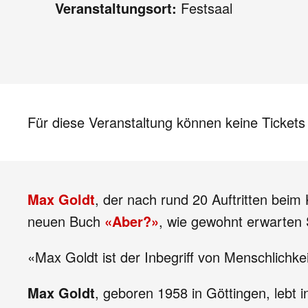
Veranstaltungsort:
Festsaal
Für diese Veranstaltung können keine Ticket
Max Goldt
, der nach rund 20 Auftritten beim 
neuen Buch
«Aber?»
, wie gewohnt erwarten 
«Max Goldt ist der Inbegriff von Menschlichke
Max Goldt
, geboren 1958 in Göttingen, lebt