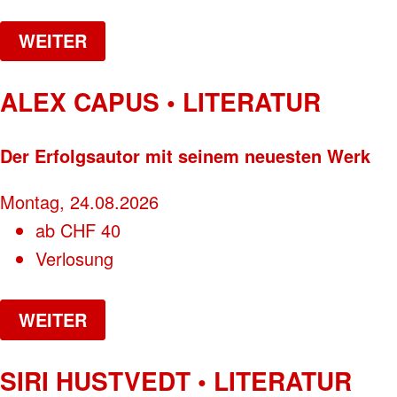
WEITER
ALEX CAPUS • LITERATUR
Der Erfolgsautor mit seinem neuesten Werk
Montag, 24.08.2026
ab
CHF
40
Verlosung
WEITER
SIRI HUSTVEDT • LITERATUR