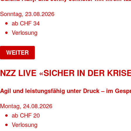
Sonntag, 23.08.2026
ab
CHF
34
Verlosung
WEITER
NZZ LIVE «SICHER IN DER KRISE
Agil und leistungsfähig unter Druck – im Gesp
Montag, 24.08.2026
ab
CHF
20
Verlosung