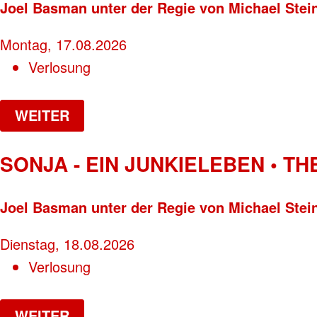
Joel Basman unter der Regie von Michael Stei
Montag, 17.08.2026
Verlosung
WEITER
SONJA - EIN JUNKIELEBEN • T
Joel Basman unter der Regie von Michael Stei
Dienstag, 18.08.2026
Verlosung
WEITER