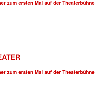
ner zum ersten Mal auf der Theaterbühne
HEATER
ner zum ersten Mal auf der Theaterbühne