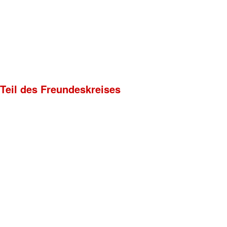
 Teil des Freundeskreises