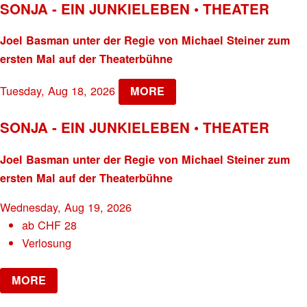
SONJA - EIN JUNKIELEBEN • THEATER
Joel Basman unter der Regie von Michael Steiner zum
ersten Mal auf der Theaterbühne
Tuesday, Aug 18, 2026
MORE
SONJA - EIN JUNKIELEBEN • THEATER
Joel Basman unter der Regie von Michael Steiner zum
ersten Mal auf der Theaterbühne
Wednesday, Aug 19, 2026
ab
CHF
28
Verlosung
MORE