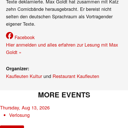
Texte deklamierte. Max Goldt hat zusammen mit Katz
zehn Comicbände herausgebracht. Er bereist nicht
selten den deutschen Sprachraum als Vortragender
eigener Texte.
Facebook
Hier anmelden und alles erfahren zur Lesung mit Max
Goldt »
Organizer:
Kaufleuten Kultur
und
Restaurant Kaufleuten
MORE EVENTS
Thursday, Aug 13, 2026
Verlosung