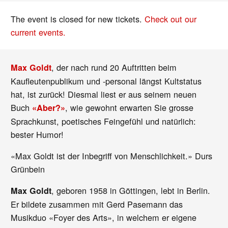
The event is closed for new tickets.
Check out our
current events.
, der nach rund 20 Auftritten beim
Max Goldt
Kaufleutenpublikum und -personal längst Kultstatus
hat, ist zurück! Diesmal liest er aus seinem neuen
Buch
, wie gewohnt erwarten Sie grosse
«Aber?»
Sprachkunst, poetisches Feingefühl und natürlich:
bester Humor!
«Max Goldt ist der Inbegriff von Menschlichkeit.» Durs
Grünbein
, geboren 1958 in Göttingen, lebt in Berlin.
Max Goldt
Er bildete zusammen mit Gerd Pasemann das
Musikduo «Foyer des Arts», in welchem er eigene