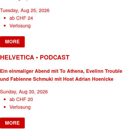
Tuesday, Aug 25, 2026
ab
CHF
24
Verlosung
MORE
HELVETICA • PODCAST
Ein einmaliger Abend mit To Athena, Evelinn Trouble
und Fabienne Schmuki mit Host Adrian Hoenicke
Sunday, Aug 30, 2026
ab
CHF
20
Verlosung
MORE