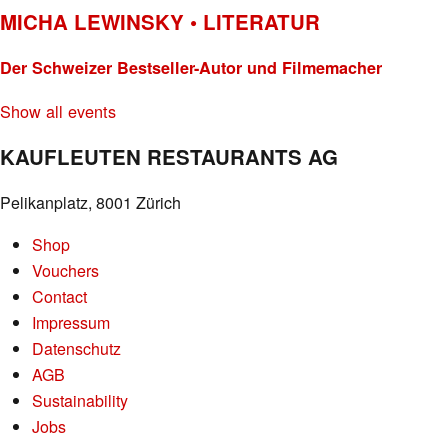
MICHA LEWINSKY • LITERATUR
Der Schweizer Bestseller-Autor und Filmemacher
Show all events
KAUFLEUTEN RESTAURANTS AG
Pelikanplatz, 8001 Zürich
Shop
Vouchers
Contact
Impressum
Datenschutz
AGB
Sustainability
Jobs