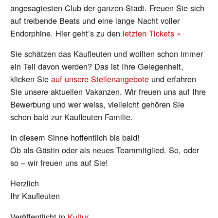
angesagtesten Club der ganzen Stadt. Freuen Sie sich
auf treibende Beats und eine lange Nacht voller
Endorphine. Hier geht’s zu den
letzten Tickets »
Sie schätzen das Kaufleuten und wollten schon immer
ein Teil davon werden? Das ist Ihre Gelegenheit,
klicken Sie
auf unsere Stellenangebote
und erfahren
Sie unsere aktuellen Vakanzen. Wir freuen uns auf Ihre
Bewerbung und wer weiss, vielleicht gehören Sie
schon bald zur Kaufleuten Familie.
In diesem Sinne hoffentlich bis bald!
Ob als Gästin oder als neues Teammitglied. So, oder
so – wir freuen uns auf Sie!
Herzlich
Ihr Kaufleuten
Veröffentlicht in
Kultur