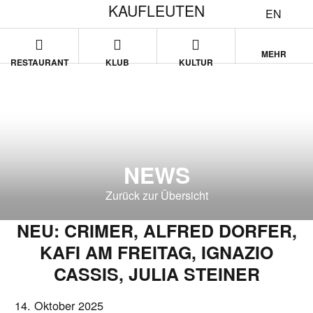
KAUFLEUTEN
EN
MEHR
RESTAURANT
KLUB
KULTUR
NEWS
Zurück zur Übersicht
NEU: CRIMER, ALFRED DORFER,
KAFI AM FREITAG, IGNAZIO
CASSIS, JULIA STEINER
14. Oktober 2025