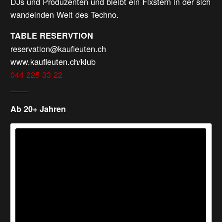
DJs und Produzenten und bleibt ein Fixstern in der sich
wandelnden Welt des Techno.
TABLE RESERVTION
reservation@kaufleuten.ch
www.kaufleuten.ch/klub
044 225 33 22
____
Ab 20+ Jahren