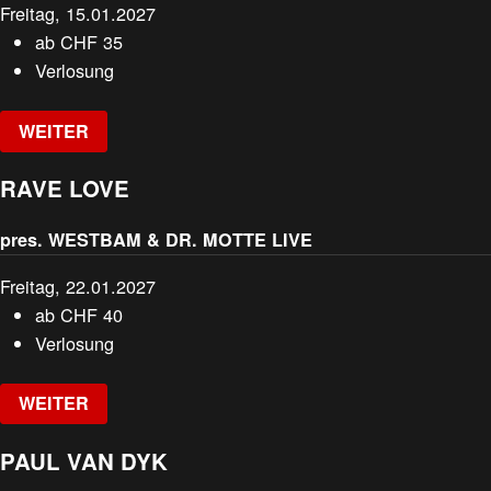
Freitag, 15.01.2027
ab
CHF
35
Verlosung
WEITER
RAVE LOVE
pres. WESTBAM & DR. MOTTE LIVE
Freitag, 22.01.2027
ab
CHF
40
Verlosung
WEITER
PAUL VAN DYK