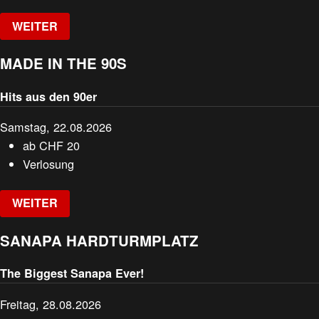
WEITER
MADE IN THE 90S
Hits aus den 90er
Samstag, 22.08.2026
ab
CHF
20
Verlosung
WEITER
SANAPA HARDTURMPLATZ
The Biggest Sanapa Ever!
Freitag, 28.08.2026