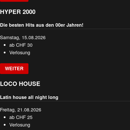
HYPER 2000
Die besten Hits aus den 00er Jahren!
Samstag, 15.08.2026
ab
CHF
30
Verlosung
WEITER
LOCO HOUSE
Latin house all night long
Freitag, 21.08.2026
ab
CHF
25
Verlosung