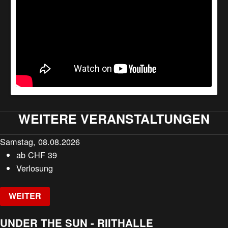
WEITERE VERANSTALTUNGEN
Samstag, 08.08.2026
ab
CHF
39
Verlosung
WEITER
UNDER THE SUN - RIITHALLE