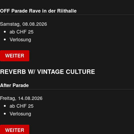
OFF Parade Rave in der Riithalle
Samstag, 08.08.2026
ab
CHF
25
Verlosung
WEITER
REVERB W/ VINTAGE CULTURE
After Parade
Freitag, 14.08.2026
ab
CHF
25
Verlosung
WEITER