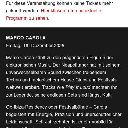
Für diese Veranstaltung können keine Tickets mehr
gekauft werden.
Hier klicken, um das aktuelle
Programm zu sehen.
MARCO CAROLA
Freitag, 19. Dezember 2025
Marco Carola zählt zu den prägendsten Figuren der
elektronischen Musik. Der Neapolitaner hat mit seinem
unverwechselbaren Sound zwischen treibendem
Techno und melodischem House Clubs und Festivals
weltweit erobert. Tracks wie
machten ihn
Play It Loud
zur Legende, seine endlosen Sets sind längst Kult.
Ob Ibiza-Residency oder Festivalbühne – Carola
begeistert mit Energie, Präzision und unerschütterlicher
Leidenschaft. Seit Jahrzehnten ist er ein Vorbild für