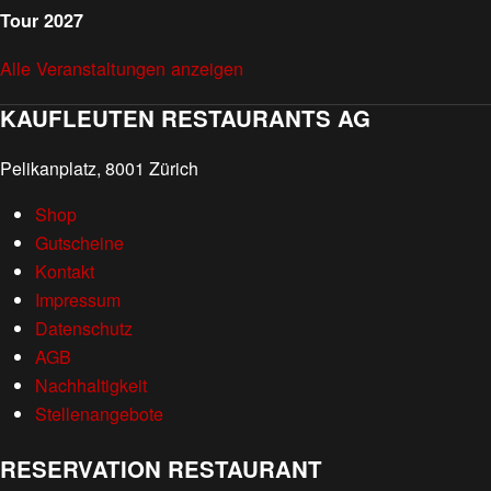
Tour 2027
Alle Veranstaltungen anzeigen
KAUFLEUTEN RESTAURANTS AG
Pelikanplatz, 8001 Zürich
Shop
Gutscheine
Kontakt
Impressum
Datenschutz
AGB
Nachhaltigkeit
Stellenangebote
RESERVATION RESTAURANT