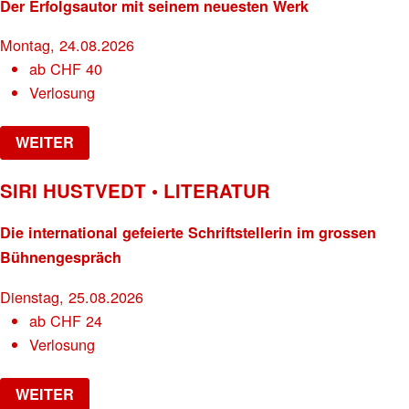
Der Erfolgsautor mit seinem neuesten Werk
Montag, 24.08.2026
ab
CHF
40
Verlosung
WEITER
SIRI HUSTVEDT • LITERATUR
Die international gefeierte Schriftstellerin im grossen
Bühnengespräch
Dienstag, 25.08.2026
ab
CHF
24
Verlosung
WEITER