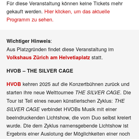
Für diese Veranstaltung können keine Tickets mehr
gekauft werden.
Hier klicken, um das aktuelle
Programm zu sehen.
:
Wichtiger Hinweis
Aus Platzgründen findet diese Veranstaltung im
statt.
Volkshaus Zürich am Helvetiaplatz
HVOB – THE SILVER CAGE
kehren 2025 auf die Konzertbühnen zurück und
HVOB
starten ihre neue Welttournee
. Die
THE SILVER CAGE
Tour ist Teil eines neuen künstlerischen Zyklus:
THE
verbindet HVOBs Musik mit einer
SILVER CAGE
beeindruckenden Lichtshow, die vom Duo selbst kreiert
wurde. Die dem Zyklus namensgebende Lichtshow ist
Ergebnis einer Auslotung der Möglichkeiten einer noch