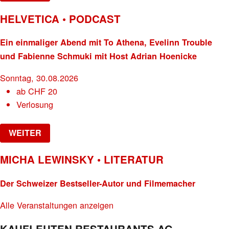
HELVETICA • PODCAST
Ein einmaliger Abend mit To Athena, Evelinn Trouble
und Fabienne Schmuki mit Host Adrian Hoenicke
Sonntag, 30.08.2026
ab
CHF
20
Verlosung
WEITER
MICHA LEWINSKY • LITERATUR
Der Schweizer Bestseller-Autor und Filmemacher
Alle Veranstaltungen anzeigen
KAUFLEUTEN RESTAURANTS AG