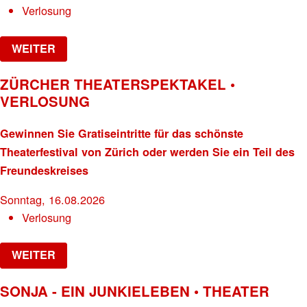
Verlosung
WEITER
ZÜRCHER THEATERSPEKTAKEL •
VERLOSUNG
Gewinnen Sie Gratiseintritte für das schönste
Theaterfestival von Zürich oder werden Sie ein Teil des
Freundeskreises
Sonntag, 16.08.2026
Verlosung
WEITER
SONJA - EIN JUNKIELEBEN • THEATER