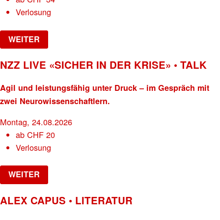
Verlosung
WEITER
NZZ LIVE «SICHER IN DER KRISE» • TALK
Agil und leistungsfähig unter Druck – im Gespräch mit
zwei Neurowissenschaftlern.
Montag, 24.08.2026
ab
CHF
20
Verlosung
WEITER
ALEX CAPUS • LITERATUR