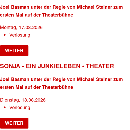
Joel Basman unter der Regie von Michael Steiner zum
ersten Mal auf der Theaterbühne
Montag, 17.08.2026
Verlosung
WEITER
SONJA - EIN JUNKIELEBEN • THEATER
Joel Basman unter der Regie von Michael Steiner zum
ersten Mal auf der Theaterbühne
Dienstag, 18.08.2026
Verlosung
WEITER